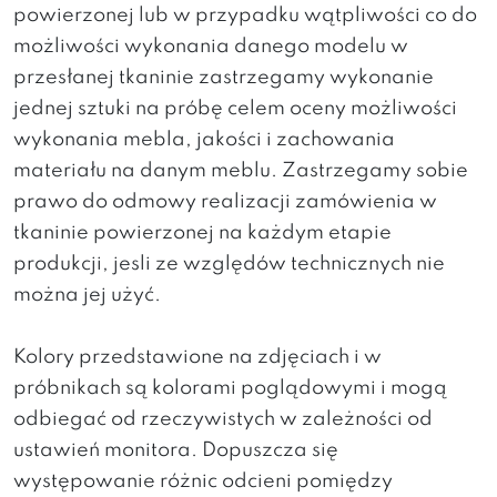
powierzonej lub w przypadku wątpliwości co do
możliwości wykonania danego modelu w
przesłanej tkaninie zastrzegamy wykonanie
jednej sztuki na próbę celem oceny możliwości
wykonania mebla, jakości i zachowania
materiału na danym meblu. Zastrzegamy sobie
prawo do odmowy realizacji zamówienia w
tkaninie powierzonej na każdym etapie
produkcji, jesli ze względów technicznych nie
można jej użyć.
Kolory przedstawione na zdjęciach i w
próbnikach są kolorami poglądowymi i mogą
odbiegać od rzeczywistych w zależności od
ustawień monitora. Dopuszcza się
występowanie różnic odcieni pomiędzy