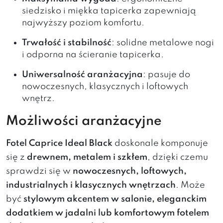
siedzisko i miękka tapicerka zapewniają
najwyższy poziom komfortu.
Trwałość i stabilność
: solidne metalowe nogi
i odporna na ścieranie tapicerka.
Uniwersalność aranżacyjna
: pasuje do
nowoczesnych, klasycznych i loftowych
wnętrz.
Możliwości aranżacyjne
Fotel Caprice Ideal Black
doskonale komponuje
się z
drewnem, metalem i szkłem
, dzięki czemu
sprawdzi się w
nowoczesnych, loftowych,
industrialnych i klasycznych wnętrzach
. Może
być
stylowym akcentem w salonie, eleganckim
dodatkiem w jadalni lub komfortowym fotelem