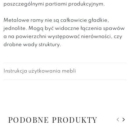
poszczególnymi partiami produkcyjnym.
Metalowe ramy nie są całkowicie gładkie,
jednolite. Mogą być widoczne łączenia spawów
a na powierzchni występować nierówności, czy
drobne wady struktury.
Instrukcja użytkowania mebli
PODOBNE PRODUKTY