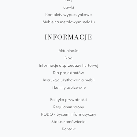
Pufy
Ławki
Komplety wypoczynkowe
Meble na metalowym stelażu
INFORMACJE
Aktualności
Blog
Informacje o sprzedaży hurtowej
Dla projektantów
Instrukcja użytkowania mebli
Tkaniny tapicerskie
Polityka prywatności
Regulamin strony
RODO - System Informatyczny
Status zamówienia
Kontakt