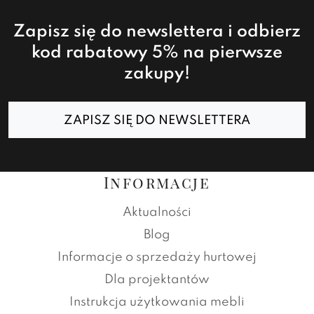
Zapisz się do newslettera i odbierz
kod rabatowy 5% na pierwsze
zakupy!
ZAPISZ SIĘ DO NEWSLETTERA
Informacje
Aktualności
Blog
Informacje o sprzedaży hurtowej
Dla projektantów
Instrukcja użytkowania mebli