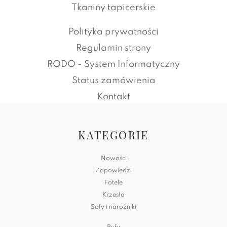
Tkaniny tapicerskie
Polityka prywatności
Regulamin strony
RODO - System Informatyczny
Status zamówienia
Kontakt
KATEGORIE
Nowości
Zapowiedzi
Fotele
Krzesła
Sofy i narożniki