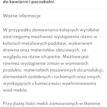
do kawiarni i poczekalni
.
Ważne informacje
W przypadku domawiania kolejnych wyrobów
zastrzegamy możliwość wystąpienia różnic w
kolorach metalowych podstaw, wybarwień
drewna oraz materiałów obiciowych, ze
względu na różne ich partie. Możliwe jest
również wystąpienie zmian w wymiarach
produktu, materiałach stosowanych do produkcji,
elementach ozdobnych i ruchomych oraz innych,
wynikających z konieczności wyeliminowania
wad mebla.
Przy dużej ilości mebli zamawianych w tkaninie