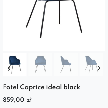
Fotel Caprice ideal black
859,00
zł