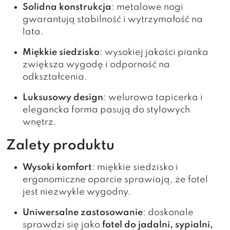
Solidna konstrukcja
: metalowe nogi
gwarantują stabilność i wytrzymałość na
lata.
Miękkie siedzisko
: wysokiej jakości pianka
zwiększa wygodę i odporność na
odkształcenia.
Luksusowy design
: welurowa tapicerka i
elegancka forma pasują do stylowych
wnętrz.
Zalety produktu
Wysoki komfort
: miękkie siedzisko i
ergonomiczne oparcie sprawiają, że fotel
jest niezwykle wygodny.
Uniwersalne zastosowanie
: doskonale
sprawdzi się jako
fotel do jadalni, sypialni,