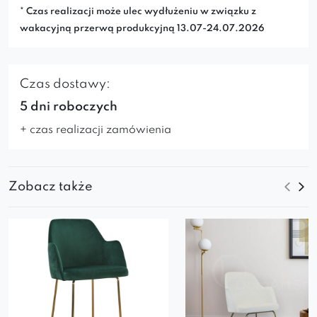
* Czas realizacji może ulec wydłużeniu w związku z
wakacyjną przerwą produkcyjną 13.07-24.07.2026
Czas dostawy:
5 dni roboczych
+ czas realizacji zamówienia
Zobacz także