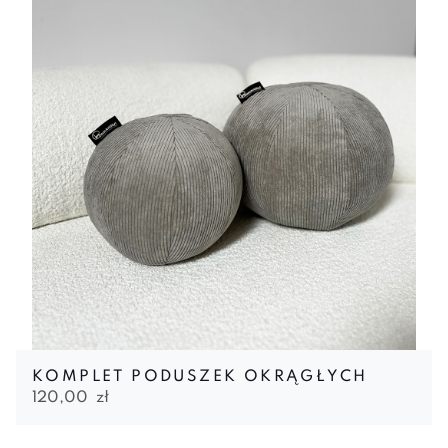
KOMPLET PODUSZEK OKRĄGŁYCH
120,00
zł