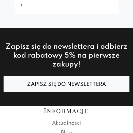
:)
Zapisz się do newslettera i odbierz
kod rabatowy 5% na pierwsze
zakupy!
ZAPISZ SIĘ DO NEWSLETTERA
Informacje
Aktualności
Blog