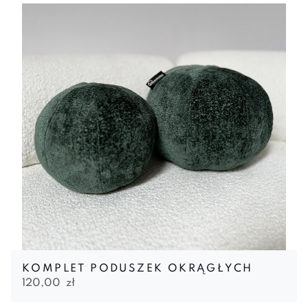
KOMPLET PODUSZEK OKRĄGŁYCH
120,00
zł