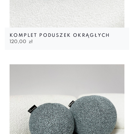
KOMPLET PODUSZEK OKRĄGŁYCH
120,00
zł