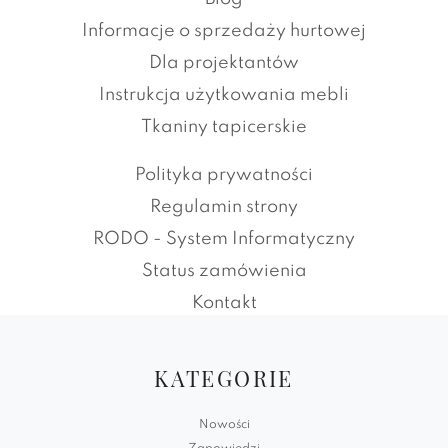
Informacje o sprzedaży hurtowej
Dla projektantów
Instrukcja użytkowania mebli
Tkaniny tapicerskie
Polityka prywatności
Regulamin strony
RODO - System Informatyczny
Status zamówienia
Kontakt
KATEGORIE
Nowości