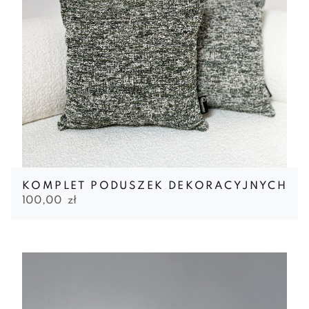
KOMPLET PODUSZEK DEKORACYJNYCH
100,00
zł