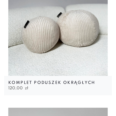
KOMPLET PODUSZEK OKRĄGŁYCH
120,00
zł