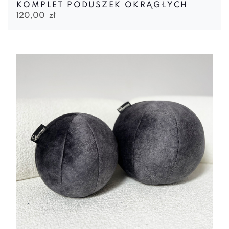
KOMPLET PODUSZEK OKRĄGŁYCH
120,00
zł