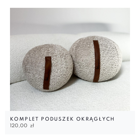
KOMPLET PODUSZEK OKRĄGŁYCH
120,00
zł