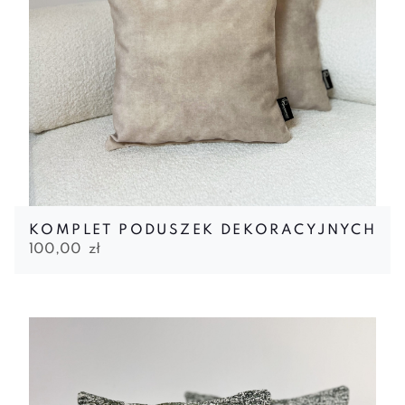
KOMPLET PODUSZEK DEKORACYJNYCH
100,00
zł