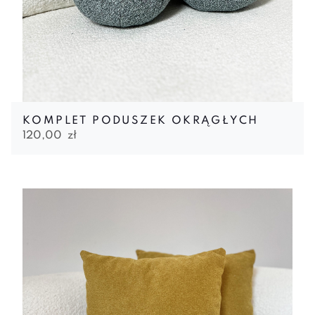
KOMPLET PODUSZEK OKRĄGŁYCH
120,00
zł