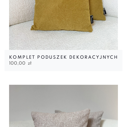
KOMPLET PODUSZEK DEKORACYJNYCH
100,00
zł