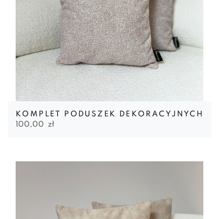
KOMPLET PODUSZEK DEKORACYJNYCH
100,00
zł