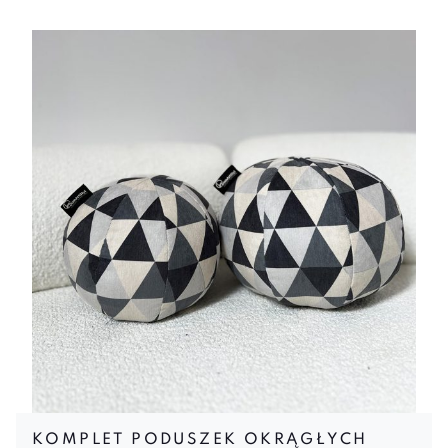
KOMPLET PODUSZEK OKRĄGŁYCH