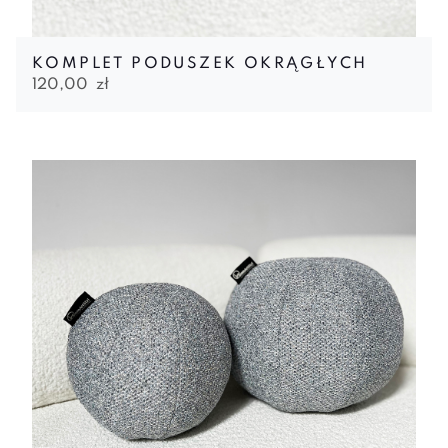
KOMPLET PODUSZEK OKRĄGŁYCH
120,00
zł