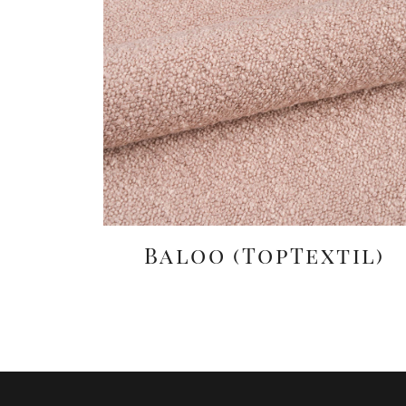
Baloo (TopTextil)