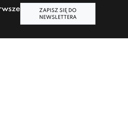
erwsze
ZAPISZ SIĘ DO
NEWSLETTERA