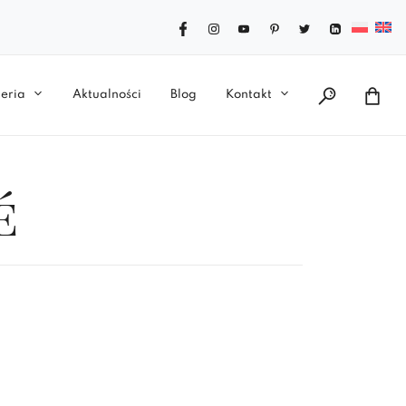
eria
Aktualności
Blog
Kontakt
é