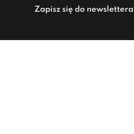
Zapisz się do newsletter