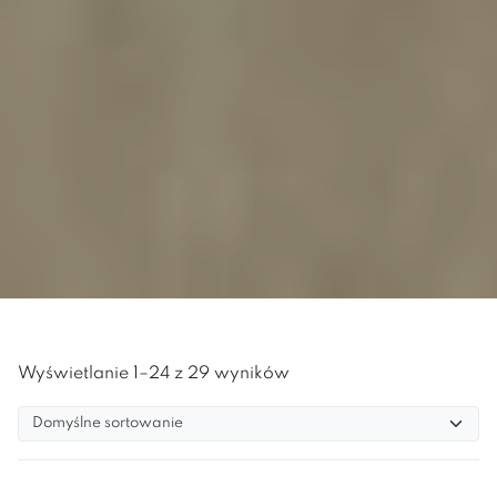
Wyświetlanie 1–24 z 29 wyników