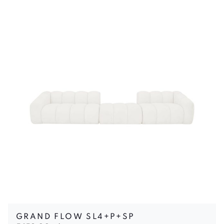
GRAND FLOW SL4+P+SP