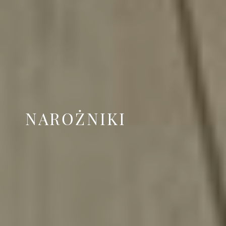
NAROŻNIKI