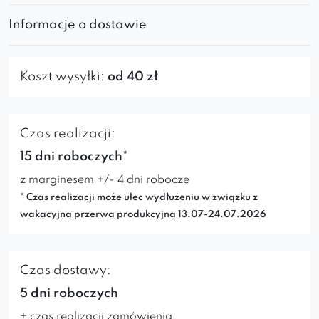
Informacje o dostawie
Koszt wysyłki:
od 40 zł
Czas realizacji:
15 dni roboczych*
z marginesem +/- 4 dni robocze
* Czas realizacji może ulec wydłużeniu w związku z
wakacyjną przerwą produkcyjną 13.07-24.07.2026
Czas dostawy:
5 dni roboczych
+ czas realizacji zamówienia