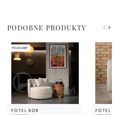
PODOBNE PRODUKTY
POLECAMY
FOTEL BOB
FOTEL 