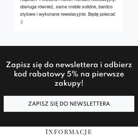
obsługa również, same meble solidne, bardzo 
stylowe i wykonane rewelacyjnie. Będę polecać 
:)
Zapisz się do newslettera i odbierz
kod rabatowy 5% na pierwsze
zakupy!
ZAPISZ SIĘ DO NEWSLETTERA
Informacje