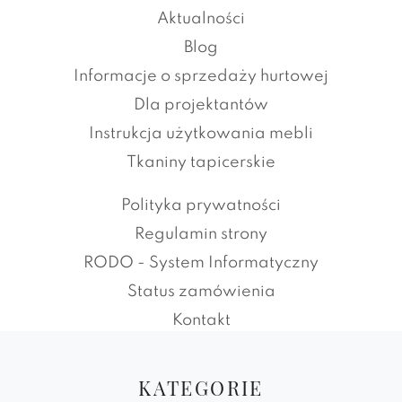
Aktualności
Blog
Informacje o sprzedaży hurtowej
Dla projektantów
Instrukcja użytkowania mebli
Tkaniny tapicerskie
Polityka prywatności
Regulamin strony
RODO - System Informatyczny
Status zamówienia
Kontakt
KATEGORIE