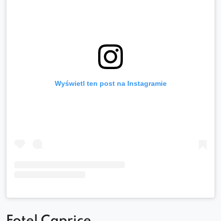
Wyświetl ten post na Instagramie
Fotel Caprice