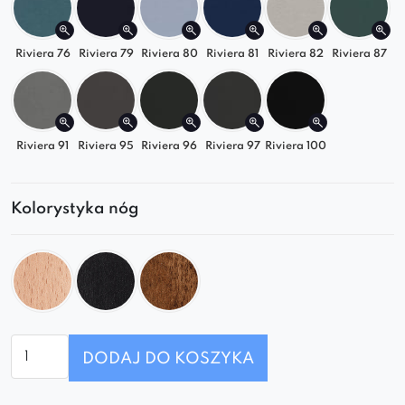
Riviera 76
Riviera 79
Riviera 80
Riviera 81
Riviera 82
Riviera 87
Riviera 91
Riviera 95
Riviera 96
Riviera 97
Riviera 100
Kolorystyka nóg
ilość
DODAJ DO KOSZYKA
Fotel
Caprice