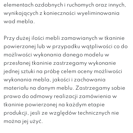
elementach ozdobnych i ruchomych oraz innych,
wynikających z konieczności wyeliminowania
wad mebla.
Przy dużej ilości mebli zamawianych w tkaninie
powierzonej lub w przypadku wątpliwości co do
możliwości wykonania danego modelu w
przesłanej tkaninie zastrzegamy wykonanie
jednej sztuki na próbę celem oceny możliwości
wykonania mebla, jakości i zachowania
materiału na danym meblu. Zastrzegamy sobie
prawo do odmowy realizacji zamówienia w
tkaninie powierzonej na każdym etapie
produkcji, jesli ze względów technicznych nie
można jej użyć.