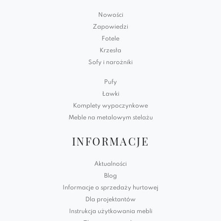
Nowości
Zapowiedzi
Fotele
Krzesła
Sofy i narożniki
Pufy
Ławki
Komplety wypoczynkowe
Meble na metalowym stelażu
INFORMACJE
Aktualności
Blog
Informacje o sprzedaży hurtowej
Dla projektantów
Instrukcja użytkowania mebli