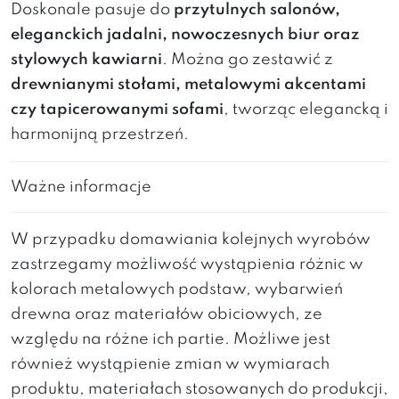
Doskonale pasuje do
przytulnych salonów,
eleganckich jadalni, nowoczesnych biur oraz
stylowych kawiarni
. Można go zestawić z
drewnianymi stołami, metalowymi akcentami
czy tapicerowanymi sofami
, tworząc elegancką i
harmonijną przestrzeń.
Ważne informacje
W przypadku domawiania kolejnych wyrobów
zastrzegamy możliwość wystąpienia różnic w
kolorach metalowych podstaw, wybarwień
drewna oraz materiałów obiciowych, ze
względu na różne ich partie. Możliwe jest
również wystąpienie zmian w wymiarach
produktu, materiałach stosowanych do produkcji,