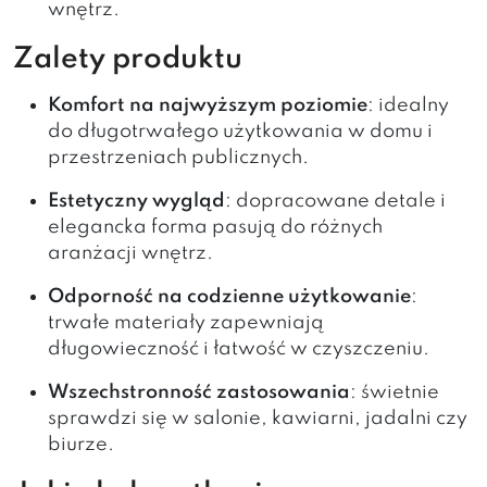
wnętrz.
Zalety produktu
Komfort na najwyższym poziomie
: idealny
do długotrwałego użytkowania w domu i
przestrzeniach publicznych.
Estetyczny wygląd
: dopracowane detale i
elegancka forma pasują do różnych
aranżacji wnętrz.
Odporność na codzienne użytkowanie
:
trwałe materiały zapewniają
długowieczność i łatwość w czyszczeniu.
Wszechstronność zastosowania
: świetnie
sprawdzi się w salonie, kawiarni, jadalni czy
biurze.