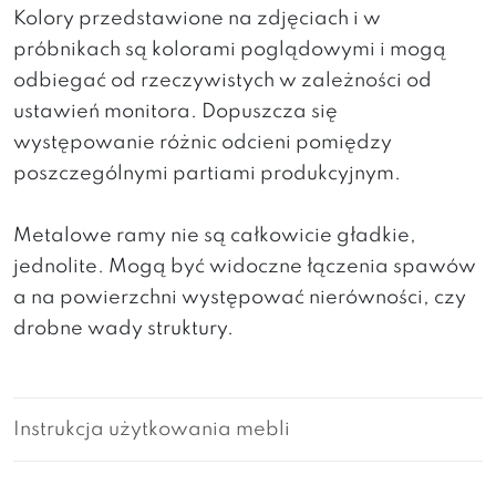
Kolory przedstawione na zdjęciach i w
próbnikach są kolorami poglądowymi i mogą
odbiegać od rzeczywistych w zależności od
ustawień monitora. Dopuszcza się
występowanie różnic odcieni pomiędzy
poszczególnymi partiami produkcyjnym.
Metalowe ramy nie są całkowicie gładkie,
jednolite. Mogą być widoczne łączenia spawów
a na powierzchni występować nierówności, czy
drobne wady struktury.
Instrukcja użytkowania mebli