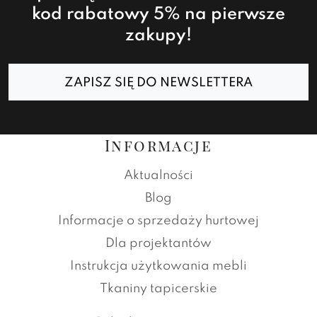
kod rabatowy 5% na pierwsze
zakupy!
ZAPISZ SIĘ DO NEWSLETTERA
Informacje
Aktualności
Blog
Informacje o sprzedaży hurtowej
Dla projektantów
Instrukcja użytkowania mebli
Tkaniny tapicerskie