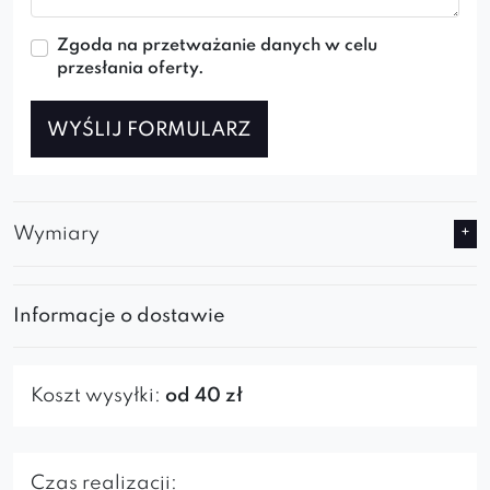
Zgoda na przetważanie danych w celu
przesłania oferty.
WYŚLIJ FORMULARZ
Wymiary
Informacje o dostawie
Koszt wysyłki:
od 40 zł
Czas realizacji: