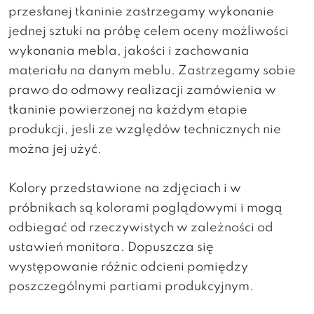
przesłanej tkaninie zastrzegamy wykonanie
jednej sztuki na próbę celem oceny możliwości
wykonania mebla, jakości i zachowania
materiału na danym meblu. Zastrzegamy sobie
prawo do odmowy realizacji zamówienia w
tkaninie powierzonej na każdym etapie
produkcji, jesli ze względów technicznych nie
można jej użyć.
Kolory przedstawione na zdjęciach i w
próbnikach są kolorami poglądowymi i mogą
odbiegać od rzeczywistych w zależności od
ustawień monitora. Dopuszcza się
występowanie różnic odcieni pomiędzy
poszczególnymi partiami produkcyjnym.