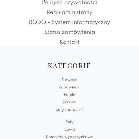
Polityka prywatności
Regulamin strony
RODO - System Informatyczny
Status zamówienia
Kontakt
KATEGORIE
Nowości
Zapowiedzi
Fotele
Krzesła
Sofy i narożniki
Pufy
Ławki
Komplety wypoczynkowe