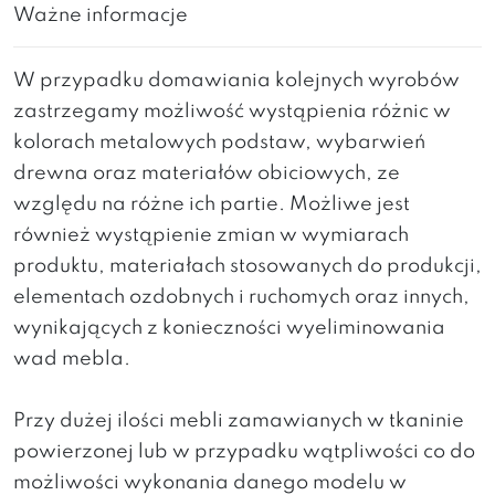
Ważne informacje
W przypadku domawiania kolejnych wyrobów
zastrzegamy możliwość wystąpienia różnic w
kolorach metalowych podstaw, wybarwień
drewna oraz materiałów obiciowych, ze
względu na różne ich partie. Możliwe jest
również wystąpienie zmian w wymiarach
produktu, materiałach stosowanych do produkcji,
elementach ozdobnych i ruchomych oraz innych,
wynikających z konieczności wyeliminowania
wad mebla.
Przy dużej ilości mebli zamawianych w tkaninie
powierzonej lub w przypadku wątpliwości co do
możliwości wykonania danego modelu w