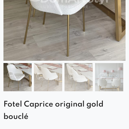
Fotel Caprice original gold
bouclé