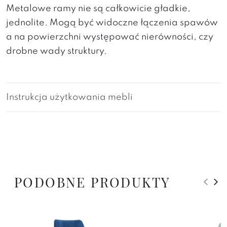
Metalowe ramy nie są całkowicie gładkie,
jednolite. Mogą być widoczne łączenia spawów
a na powierzchni występować nierówności, czy
drobne wady struktury.
Instrukcja użytkowania mebli
PODOBNE PRODUKTY