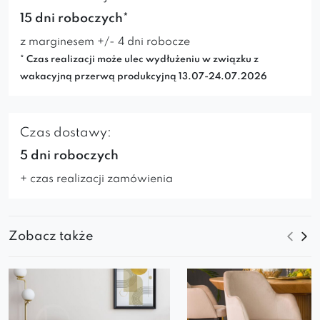
15 dni roboczych*
z marginesem +/- 4 dni robocze
* Czas realizacji może ulec wydłużeniu w związku z
wakacyjną przerwą produkcyjną 13.07-24.07.2026
Czas dostawy:
5 dni roboczych
+ czas realizacji zamówienia
Zobacz także