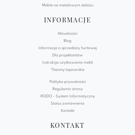
Meble na metalowym stelażu
INFORMACJE
Aktualności
Blog
Informacje o sprzedaży hurtowej
Dla projektantów
Instrukcja użytkowania mebli
Tkaniny tapicerskie
Polityka prywatności
Regulamin strony
RODO - System Informatyczny
Status zamówienia
Kontakt
KONTAKT