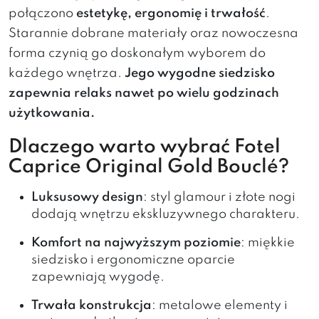
połączono
estetykę, ergonomię i trwałość
.
Starannie dobrane materiały oraz nowoczesna
forma czynią go doskonałym wyborem do
każdego wnętrza.
Jego wygodne siedzisko
zapewnia relaks nawet po wielu godzinach
użytkowania.
Dlaczego warto wybrać Fotel
Caprice Original Gold Bouclé?
Luksusowy design
: styl glamour i złote nogi
dodają wnętrzu ekskluzywnego charakteru.
Komfort na najwyższym poziomie
: miękkie
siedzisko i ergonomiczne oparcie
zapewniają wygodę.
Trwała konstrukcja
: metalowe elementy i