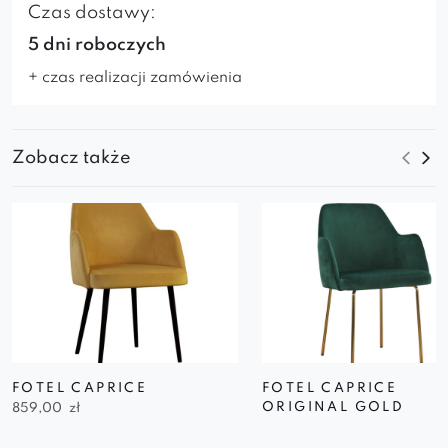
Czas dostawy:
5 dni roboczych
+ czas realizacji zamówienia
Zobacz także
FOTEL CAPRICE
FOTEL CAPRICE
ORIGINAL GOLD
859,00
zł