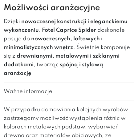
Możliwości aranżacyjne
Dzięki
nowoczesnej konstrukcji i eleganckiemu
wykończeniu
,
Fotel Caprice Spider
doskonale
pasuje do
nowoczesnych, loftowych i
minimalistycznych wnętrz
. Świetnie komponuje
się z
drewnianymi, metalowymi i szklanymi
dodatkami
, tworząc
spójną i stylową
aranżację
.
Ważne informacje
W przypadku domawiania kolejnych wyrobów
zastrzegamy możliwość wystąpienia różnic w
kolorach metalowych podstaw, wybarwień
drewna oraz materiałów obiciowych, ze