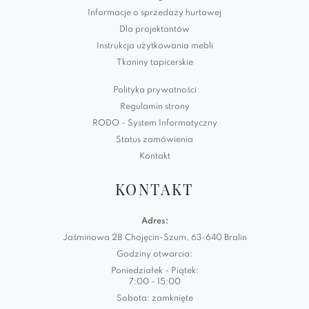
Informacje o sprzedaży hurtowej
Dla projektantów
Instrukcja użytkowania mebli
Tkaniny tapicerskie
Polityka prywatności
Regulamin strony
RODO - System Informatyczny
Status zamówienia
Kontakt
KONTAKT
Adres:
Jaśminowa 28 Chojęcin-Szum, 63-640 Bralin
Godziny otwarcia:
Poniedziałek - Piątek:
7:00 - 15:00
Sobota: zamknięte