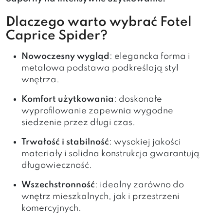
Dlaczego warto wybrać Fotel
Caprice Spider?
Nowoczesny wygląd
: elegancka forma i
metalowa podstawa podkreślają styl
wnętrza.
Komfort użytkowania
: doskonałe
wyprofilowanie zapewnia wygodne
siedzenie przez długi czas.
Trwałość i stabilność
: wysokiej jakości
materiały i solidna konstrukcja gwarantują
długowieczność.
Wszechstronność
: idealny zarówno do
wnętrz mieszkalnych, jak i przestrzeni
komercyjnych.