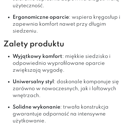
użyteczność.
Ergonomiczne oparcie
: wspiera kręgosłup i
zapewnia komfort nawet przy długim
siedzeniu.
Zalety produktu
Wyjątkowy komfort
: miękkie siedzisko i
odpowiednio wyprofilowane oparcie
zwiększają wygodę.
Uniwersalny styl
: doskonale komponuje się
zarówno w nowoczesnych, jak i loftowych
wnętrzach.
Solidne wykonanie
: trwała konstrukcja
gwarantuje odporność na intensywne
użytkowanie.