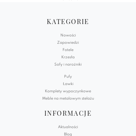
KATEGORIE
Nowości
Zapowiedzi
Fotele
Krzesła
Sofy i narożniki
Pufy
Ławki
Komplety wypoczynkowe
Meble na metalowym stelażu
INFORMACJE
Aktualności
Blog