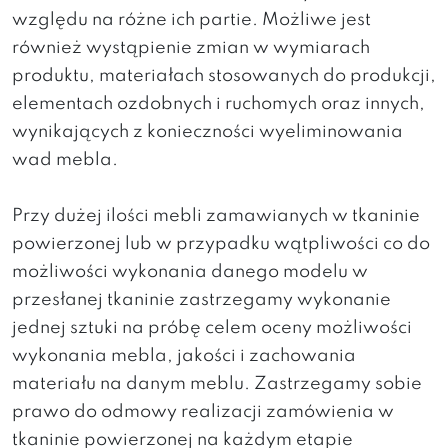
względu na różne ich partie. Możliwe jest
również wystąpienie zmian w wymiarach
produktu, materiałach stosowanych do produkcji,
elementach ozdobnych i ruchomych oraz innych,
wynikających z konieczności wyeliminowania
wad mebla.
Przy dużej ilości mebli zamawianych w tkaninie
powierzonej lub w przypadku wątpliwości co do
możliwości wykonania danego modelu w
przesłanej tkaninie zastrzegamy wykonanie
jednej sztuki na próbę celem oceny możliwości
wykonania mebla, jakości i zachowania
materiału na danym meblu. Zastrzegamy sobie
prawo do odmowy realizacji zamówienia w
tkaninie powierzonej na każdym etapie