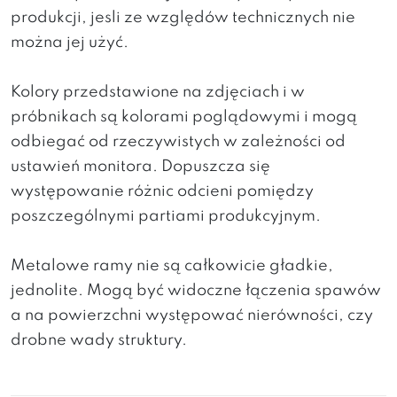
produkcji, jesli ze względów technicznych nie
można jej użyć.
Kolory przedstawione na zdjęciach i w
próbnikach są kolorami poglądowymi i mogą
odbiegać od rzeczywistych w zależności od
ustawień monitora. Dopuszcza się
występowanie różnic odcieni pomiędzy
poszczególnymi partiami produkcyjnym.
Metalowe ramy nie są całkowicie gładkie,
jednolite. Mogą być widoczne łączenia spawów
a na powierzchni występować nierówności, czy
drobne wady struktury.