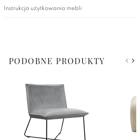
Instrukcja użytkowania mebli
PODOBNE PRODUKTY