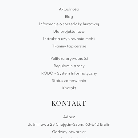
Aktualności
Blog
Informacje o sprzedaży hurtowej
Dla projektantów
Instrukcja użytkowania mebli
Tkaniny tapicerskie
Polityka prywatności
Regulamin strony
RODO - System Informatyczny
Status zamówienia
Kontakt
KONTAKT
Adres:
Jaśminowa 28 Chojęcin-Szum, 63-640 Bralin
Godziny otwarcia: