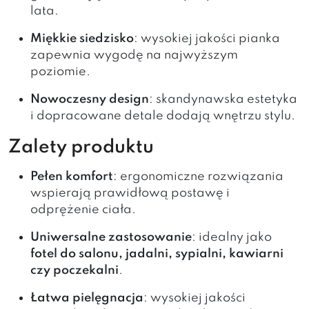
lata.
Miękkie siedzisko
: wysokiej jakości pianka
zapewnia wygodę na najwyższym
poziomie.
Nowoczesny design
: skandynawska estetyka
i dopracowane detale dodają wnętrzu stylu.
Zalety produktu
Pełen komfort
: ergonomiczne rozwiązania
wspierają prawidłową postawę i
odprężenie ciała.
Uniwersalne zastosowanie
: idealny jako
fotel do salonu, jadalni, sypialni, kawiarni
czy poczekalni
.
Łatwa pielęgnacja
: wysokiej jakości