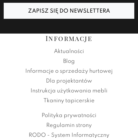
ZAPISZ SIĘ DO NEWSLETTERA
Informacje
Aktualności
Blog
Informacje o sprzedaży hurtowej
Dla projektantów
Instrukcja użytkowania mebli
Tkaniny tapicerskie
Polityka prywatności
Regulamin strony
RODO - System Informatyczny