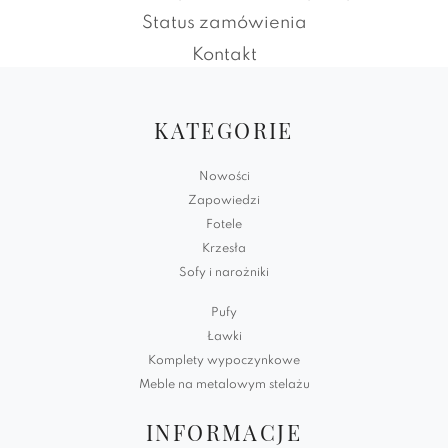
Status zamówienia
Kontakt
KATEGORIE
Nowości
Zapowiedzi
Fotele
Krzesła
Sofy i narożniki
Pufy
Ławki
Komplety wypoczynkowe
Meble na metalowym stelażu
INFORMACJE