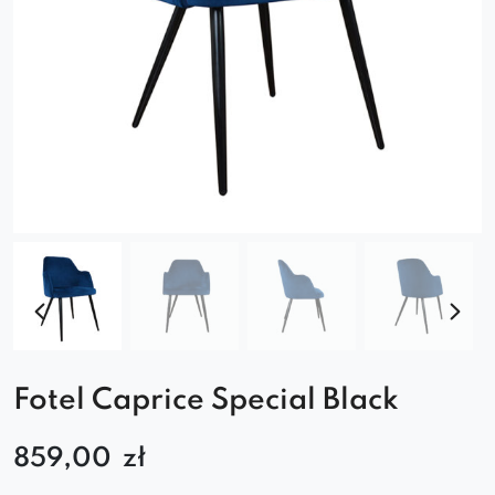
Fotel Caprice Special Black
859,00
zł