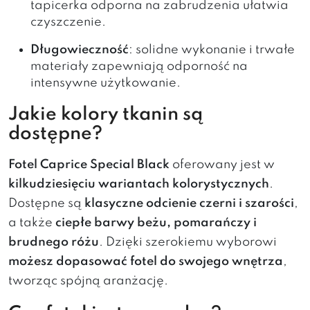
tapicerka odporna na zabrudzenia ułatwia
czyszczenie.
Długowieczność
: solidne wykonanie i trwałe
materiały zapewniają odporność na
intensywne użytkowanie.
Jakie kolory tkanin są
dostępne?
Fotel Caprice Special Black
oferowany jest w
kilkudziesięciu wariantach kolorystycznych
.
Dostępne są
klasyczne odcienie czerni i szarości
,
a także
ciepłe barwy beżu, pomarańczy i
brudnego różu
. Dzięki szerokiemu wyborowi
możesz dopasować fotel do swojego wnętrza
,
tworząc spójną aranżację.