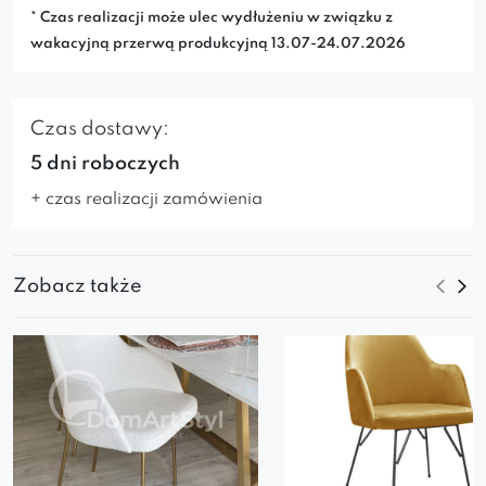
* Czas realizacji może ulec wydłużeniu w związku z
wakacyjną przerwą produkcyjną 13.07-24.07.2026
Czas dostawy:
5 dni roboczych
+ czas realizacji zamówienia
Zobacz także