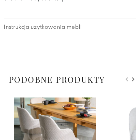
Instrukcja użytkowania mebli
PODOBNE PRODUKTY