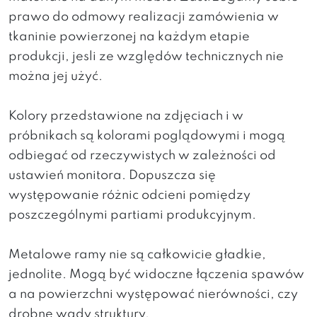
prawo do odmowy realizacji zamówienia w
tkaninie powierzonej na każdym etapie
produkcji, jesli ze względów technicznych nie
można jej użyć.
Kolory przedstawione na zdjęciach i w
próbnikach są kolorami poglądowymi i mogą
odbiegać od rzeczywistych w zależności od
ustawień monitora. Dopuszcza się
występowanie różnic odcieni pomiędzy
poszczególnymi partiami produkcyjnym.
Metalowe ramy nie są całkowicie gładkie,
jednolite. Mogą być widoczne łączenia spawów
a na powierzchni występować nierówności, czy
drobne wady struktury.