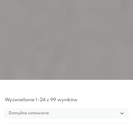
Wyświetlanie 1–24 z 99 wyników