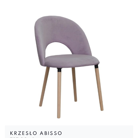
KRZESŁO ABISSO