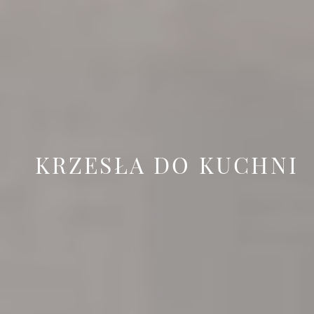
KRZESŁA DO KUCHNI