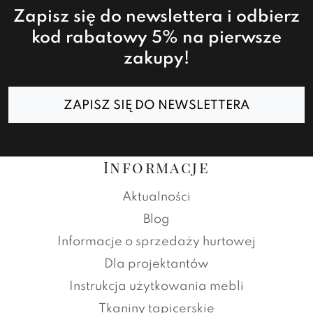
Zapisz się do newslettera i odbierz
kod rabatowy 5% na pierwsze
zakupy!
ZAPISZ SIĘ DO NEWSLETTERA
Informacje
Aktualności
Blog
Informacje o sprzedaży hurtowej
Dla projektantów
Instrukcja użytkowania mebli
Tkaniny tapicerskie