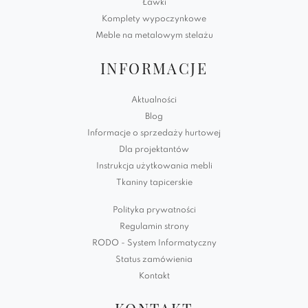
Ławki
Komplety wypoczynkowe
Meble na metalowym stelażu
INFORMACJE
Aktualności
Blog
Informacje o sprzedaży hurtowej
Dla projektantów
Instrukcja użytkowania mebli
Tkaniny tapicerskie
Polityka prywatności
Regulamin strony
RODO - System Informatyczny
Status zamówienia
Kontakt