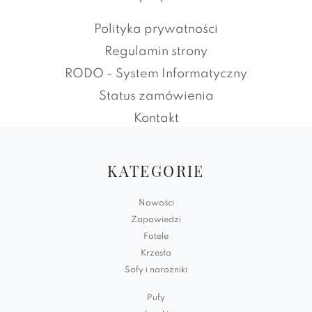
Polityka prywatności
Regulamin strony
RODO - System Informatyczny
Status zamówienia
Kontakt
KATEGORIE
Nowości
Zapowiedzi
Fotele
Krzesła
Sofy i narożniki
Pufy