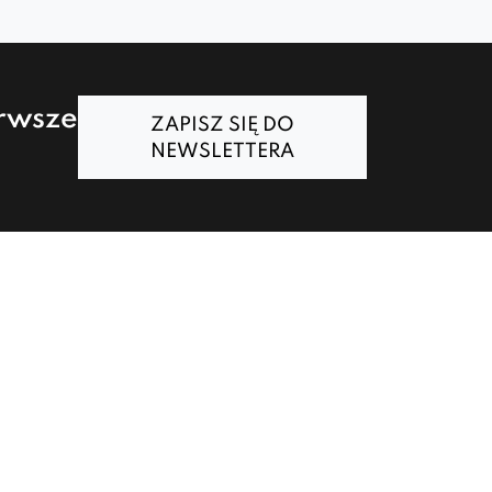
erwsze
ZAPISZ SIĘ DO
NEWSLETTERA