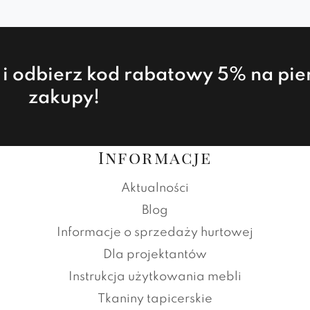
a i odbierz kod rabatowy 5% na pi
zakupy!
Informacje
Aktualności
Blog
Informacje o sprzedaży hurtowej
Dla projektantów
Instrukcja użytkowania mebli
Tkaniny tapicerskie