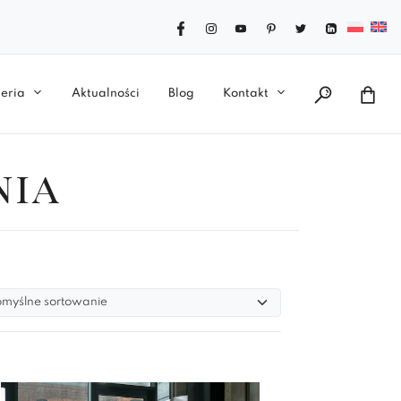
eria
Aktualności
Blog
Kontakt
nia