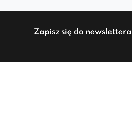
Zapisz się do newsletter