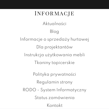
Informacje
Aktualności
Blog
Informacje o sprzedaży hurtowej
Dla projektantów
Instrukcja użytkowania mebli
Tkaniny tapicerskie
Polityka prywatności
Regulamin strony
RODO - System Informatyczny
Status zamówienia
Kontakt