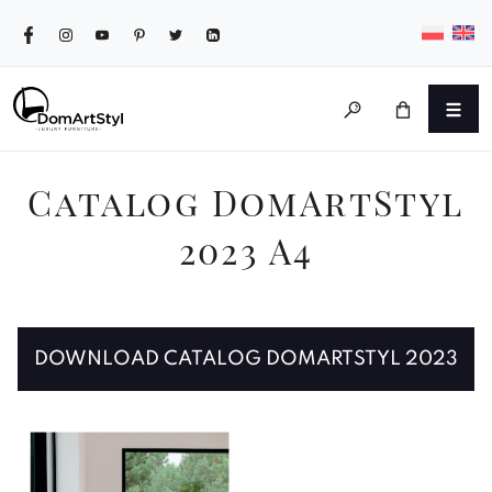
Catalog DomArtStyl
2023 A4
DOWNLOAD CATALOG DOMARTSTYL 2023