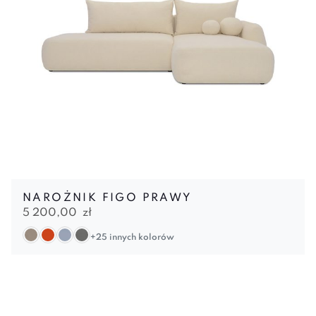
NAROŻNIK FIGO PRAWY
5 200,00
zł
+25 innych kolorów