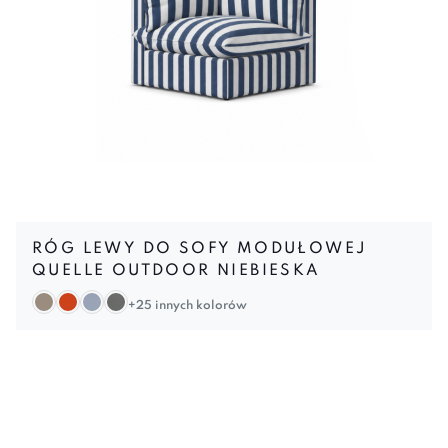
RÓG LEWY DO SOFY MODUŁOWEJ
QUELLE OUTDOOR NIEBIESKA
+25 innych kolorów