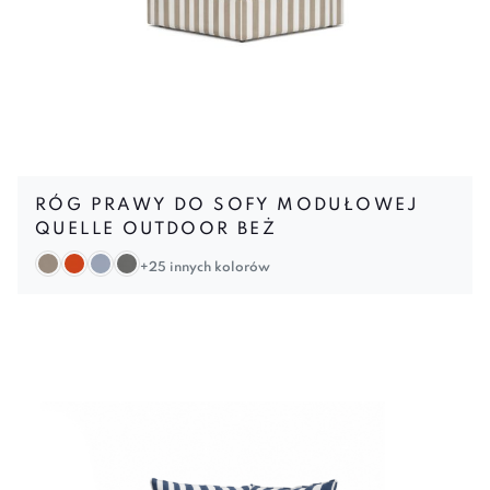
RÓG PRAWY DO SOFY MODUŁOWEJ
QUELLE OUTDOOR BEŻ
+25 innych kolorów