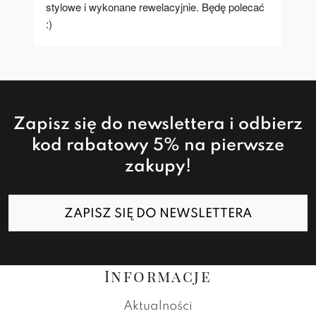
stylowe i wykonane rewelacyjnie. Będę polecać 
:)
Zapisz się do newslettera i odbierz
kod rabatowy 5% na pierwsze
zakupy!
ZAPISZ SIĘ DO NEWSLETTERA
Informacje
Aktualności