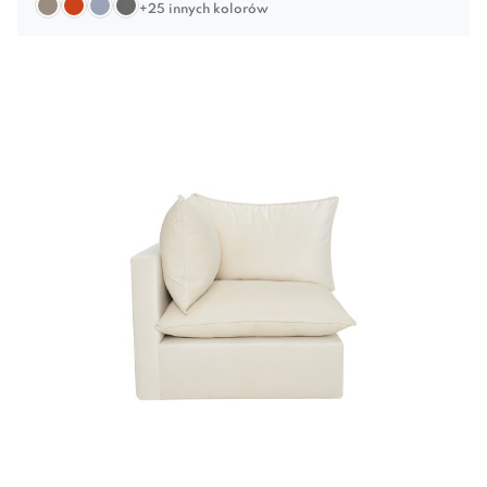
+25 innych kolorów