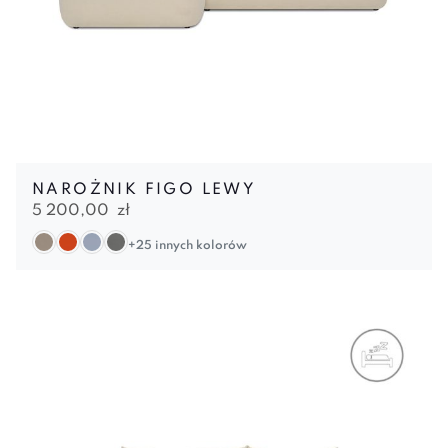
NAROŻNIK FIGO LEWY
5 200,00
zł
+25 innych kolorów