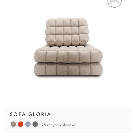
SOFA GLORIA
+25 innych kolorów