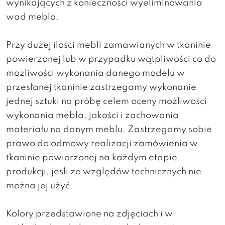
wynikających z konieczności wyeliminowania
wad mebla.
Przy dużej ilości mebli zamawianych w tkaninie
powierzonej lub w przypadku wątpliwości co do
możliwości wykonania danego modelu w
przesłanej tkaninie zastrzegamy wykonanie
jednej sztuki na próbę celem oceny możliwości
wykonania mebla, jakości i zachowania
materiału na danym meblu. Zastrzegamy sobie
prawo do odmowy realizacji zamówienia w
tkaninie powierzonej na każdym etapie
produkcji, jesli ze względów technicznych nie
można jej użyć.
Kolory przedstawione na zdjęciach i w