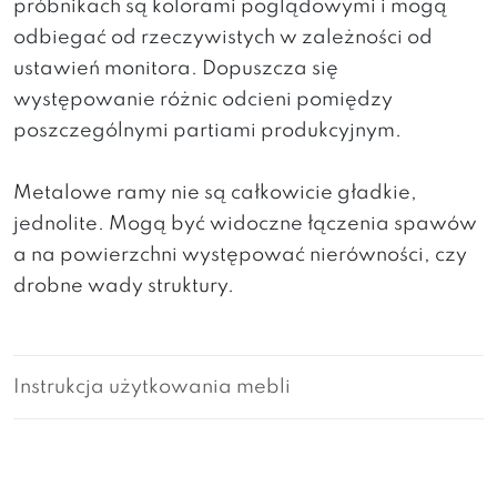
próbnikach są kolorami poglądowymi i mogą
odbiegać od rzeczywistych w zależności od
ustawień monitora. Dopuszcza się
występowanie różnic odcieni pomiędzy
poszczególnymi partiami produkcyjnym.
Metalowe ramy nie są całkowicie gładkie,
jednolite. Mogą być widoczne łączenia spawów
a na powierzchni występować nierówności, czy
drobne wady struktury.
Instrukcja użytkowania mebli