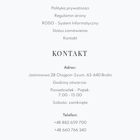
Polityka prywatności
Regulamin strony
RODO - System Informatyczny
Status zamówienia
Kontakt
KONTAKT
Adres:
Jaśminowa 28 Chojęcin-Szum, 63-640 Bralin
Godziny otwarcia:
Poniedziałek - Piątek:
7:00 - 15:00
Sobota: zamknięte
Telefon:
+48 882 659 700
+48 660 766 340