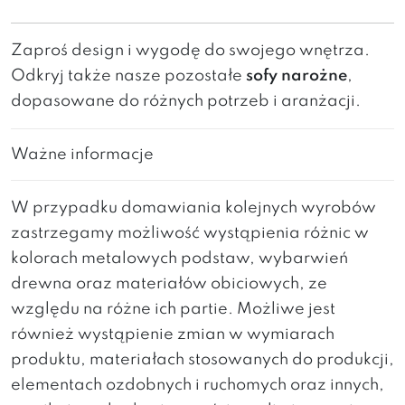
Zaproś design i wygodę do swojego wnętrza.
Odkryj także nasze pozostałe
sofy narożne
,
dopasowane do różnych potrzeb i aranżacji.
Ważne informacje
W przypadku domawiania kolejnych wyrobów
zastrzegamy możliwość wystąpienia różnic w
kolorach metalowych podstaw, wybarwień
drewna oraz materiałów obiciowych, ze
względu na różne ich partie. Możliwe jest
również wystąpienie zmian w wymiarach
produktu, materiałach stosowanych do produkcji,
elementach ozdobnych i ruchomych oraz innych,