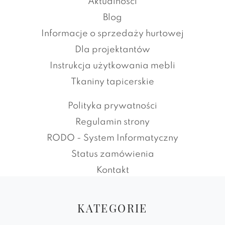
Aktualności
Blog
Informacje o sprzedaży hurtowej
Dla projektantów
Instrukcja użytkowania mebli
Tkaniny tapicerskie
Polityka prywatności
Regulamin strony
RODO - System Informatyczny
Status zamówienia
Kontakt
KATEGORIE