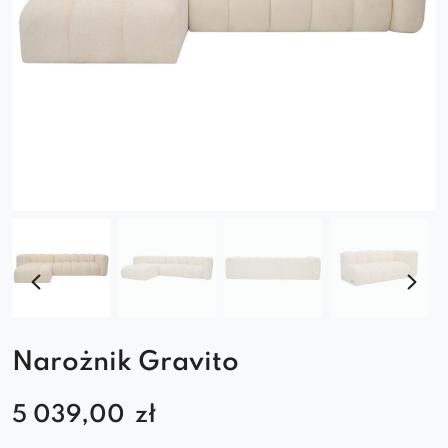
Narożnik Gravito
5 039,00
zł