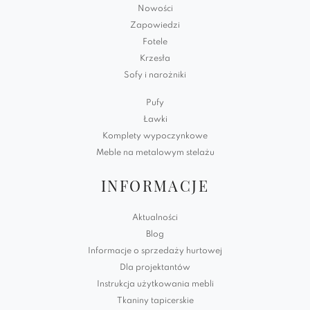
Nowości
Zapowiedzi
Fotele
Krzesła
Sofy i narożniki
Pufy
Ławki
Komplety wypoczynkowe
Meble na metalowym stelażu
INFORMACJE
Aktualności
Blog
Informacje o sprzedaży hurtowej
Dla projektantów
Instrukcja użytkowania mebli
Tkaniny tapicerskie