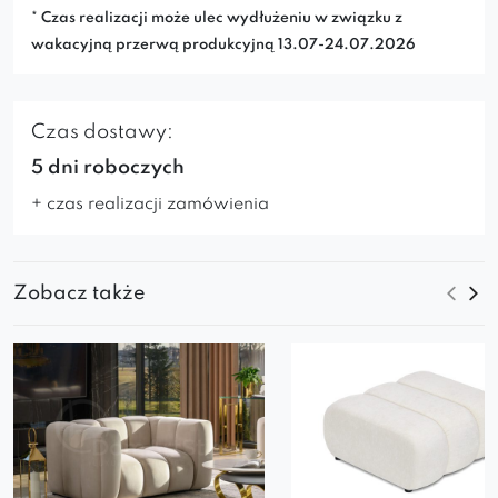
* Czas realizacji może ulec wydłużeniu w związku z
wakacyjną przerwą produkcyjną 13.07-24.07.2026
Czas dostawy:
5 dni roboczych
+ czas realizacji zamówienia
Zobacz także