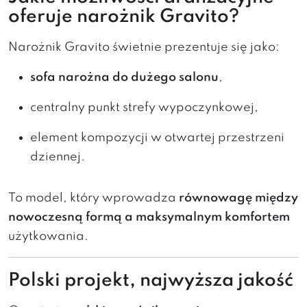
oferuje narożnik Gravito?
Narożnik Gravito świetnie prezentuje się jako:
sofa narożna do dużego salonu
,
centralny punkt strefy wypoczynkowej,
element kompozycji w otwartej przestrzeni
dziennej.
To model, który wprowadza
równowagę między
nowoczesną formą a maksymalnym komfortem
użytkowania.
Polski projekt, najwyższa jakość