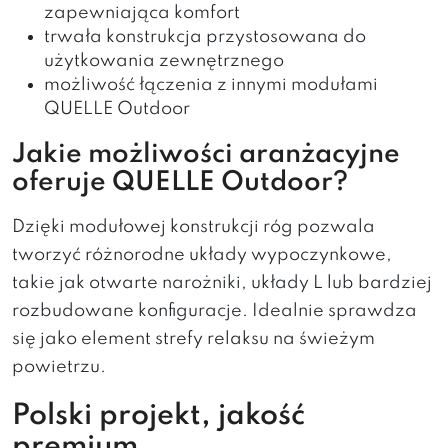
zapewniająca komfort
trwała konstrukcja przystosowana do
użytkowania zewnętrznego
możliwość łączenia z innymi modułami
QUELLE Outdoor
Jakie możliwości aranżacyjne
oferuje QUELLE Outdoor?
Dzięki modułowej konstrukcji róg pozwala
tworzyć różnorodne układy wypoczynkowe,
takie jak otwarte narożniki, układy L lub bardziej
rozbudowane konfiguracje. Idealnie sprawdza
się jako element strefy relaksu na świeżym
powietrzu.
Polski projekt, jakość
premium