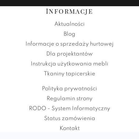
Informacje
Aktualności
Blog
Informacje o sprzedaży hurtowej
Dla projektantów
Instrukcja użytkowania mebli
Tkaniny tapicerskie
Polityka prywatności
Regulamin strony
RODO - System Informatyczny
Status zamówienia
Kontakt