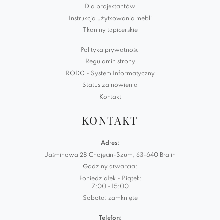
Dla projektantów
Instrukcja użytkowania mebli
Tkaniny tapicerskie
Polityka prywatności
Regulamin strony
RODO - System Informatyczny
Status zamówienia
Kontakt
KONTAKT
Adres:
Jaśminowa 28 Chojęcin-Szum, 63-640 Bralin
Godziny otwarcia:
Poniedziałek - Piątek:
7:00 - 15:00
Sobota: zamknięte
Telefon: