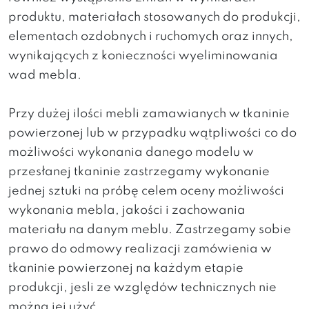
produktu, materiałach stosowanych do produkcji,
elementach ozdobnych i ruchomych oraz innych,
wynikających z konieczności wyeliminowania
wad mebla.
Przy dużej ilości mebli zamawianych w tkaninie
powierzonej lub w przypadku wątpliwości co do
możliwości wykonania danego modelu w
przesłanej tkaninie zastrzegamy wykonanie
jednej sztuki na próbę celem oceny możliwości
wykonania mebla, jakości i zachowania
materiału na danym meblu. Zastrzegamy sobie
prawo do odmowy realizacji zamówienia w
tkaninie powierzonej na każdym etapie
produkcji, jesli ze względów technicznych nie
można jej użyć.