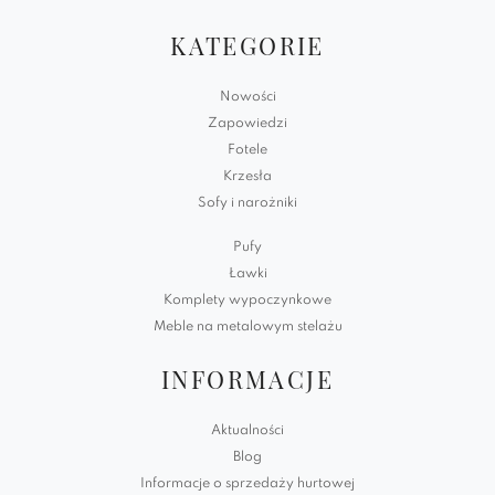
KATEGORIE
Nowości
Zapowiedzi
Fotele
Krzesła
Sofy i narożniki
Pufy
Ławki
Komplety wypoczynkowe
Meble na metalowym stelażu
INFORMACJE
Aktualności
Blog
Informacje o sprzedaży hurtowej