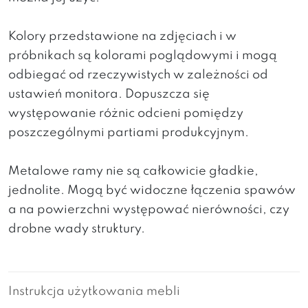
Kolory przedstawione na zdjęciach i w
próbnikach są kolorami poglądowymi i mogą
odbiegać od rzeczywistych w zależności od
ustawień monitora. Dopuszcza się
występowanie różnic odcieni pomiędzy
poszczególnymi partiami produkcyjnym.
Metalowe ramy nie są całkowicie gładkie,
jednolite. Mogą być widoczne łączenia spawów
a na powierzchni występować nierówności, czy
drobne wady struktury.
Instrukcja użytkowania mebli