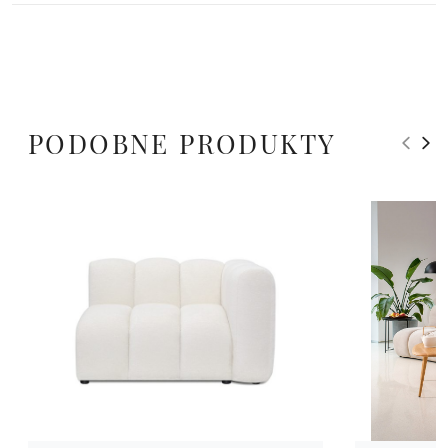
PODOBNE PRODUKTY