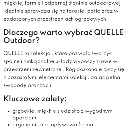
miękkiej formie i odpornej tkaninie outdoorowej
idealnie sprawdza się na tarasie, patio oraz w
zadaszonych przestrzeniach ogrodowych.
Dlaczego warto wybrać QUELLE
Outdoor?
QUELLE to kolekcja , która pozwala tworzyć
spójne i funkcjonalne układy wypoczynkowe w
przestrzeni zewnętrznej. Róg doskonale łączy się
z pozostałymi elementami kolekcji, dając pełną
swobodę aranżacji.
Kluczowe zalety:
głębokie, miękkie siedzisko z wygodnym
oparciem
ergonomiczna, opływowa forma