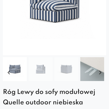
Róg Lewy do sofy modułowej
Quelle outdoor niebieska