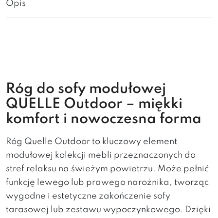
Opis
Róg do sofy modułowej
QUELLE Outdoor – miękki
komfort i nowoczesna forma
Róg Quelle Outdoor to kluczowy element
modułowej kolekcji mebli przeznaczonych do
stref relaksu na świeżym powietrzu. Może pełnić
funkcję lewego lub prawego narożnika, tworząc
wygodne i estetyczne zakończenie sofy
tarasowej lub zestawu wypoczynkowego. Dzięki