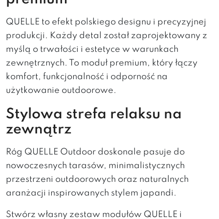
QUELLE to efekt polskiego designu i precyzyjnej
produkcji. Każdy detal został zaprojektowany z
myślą o trwałości i estetyce w warunkach
zewnętrznych. To moduł premium, który łączy
komfort, funkcjonalność i odporność na
użytkowanie outdoorowe.
Stylowa strefa relaksu na
zewnątrz
Róg QUELLE Outdoor doskonale pasuje do
nowoczesnych tarasów, minimalistycznych
przestrzeni outdoorowych oraz naturalnych
aranżacji inspirowanych stylem japandi.
Stwórz własny zestaw modułów QUELLE i