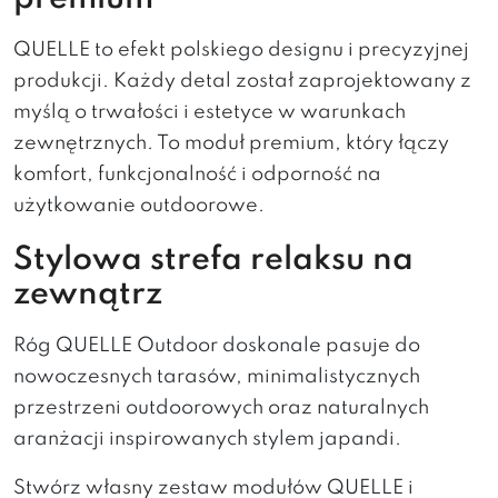
QUELLE to efekt polskiego designu i precyzyjnej
produkcji. Każdy detal został zaprojektowany z
myślą o trwałości i estetyce w warunkach
zewnętrznych. To moduł premium, który łączy
komfort, funkcjonalność i odporność na
użytkowanie outdoorowe.
Stylowa strefa relaksu na
zewnątrz
Róg QUELLE Outdoor doskonale pasuje do
nowoczesnych tarasów, minimalistycznych
przestrzeni outdoorowych oraz naturalnych
aranżacji inspirowanych stylem japandi.
Stwórz własny zestaw modułów QUELLE i