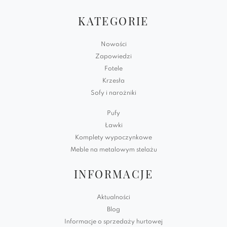
KATEGORIE
Nowości
Zapowiedzi
Fotele
Krzesła
Sofy i narożniki
Pufy
Ławki
Komplety wypoczynkowe
Meble na metalowym stelażu
INFORMACJE
Aktualności
Blog
Informacje o sprzedaży hurtowej