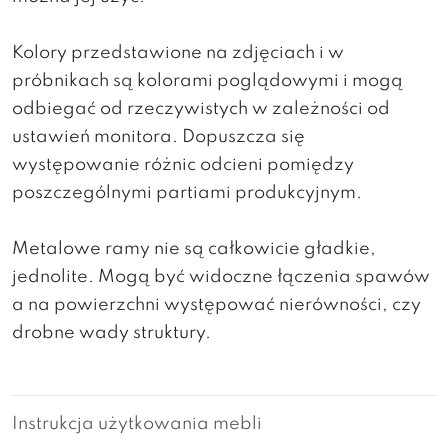
Kolory przedstawione na zdjęciach i w
próbnikach są kolorami poglądowymi i mogą
odbiegać od rzeczywistych w zależności od
ustawień monitora. Dopuszcza się
występowanie różnic odcieni pomiędzy
poszczególnymi partiami produkcyjnym.
Metalowe ramy nie są całkowicie gładkie,
jednolite. Mogą być widoczne łączenia spawów
a na powierzchni występować nierówności, czy
drobne wady struktury.
Instrukcja użytkowania mebli