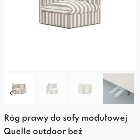
Róg prawy do sofy modułowej
Quelle outdoor beż