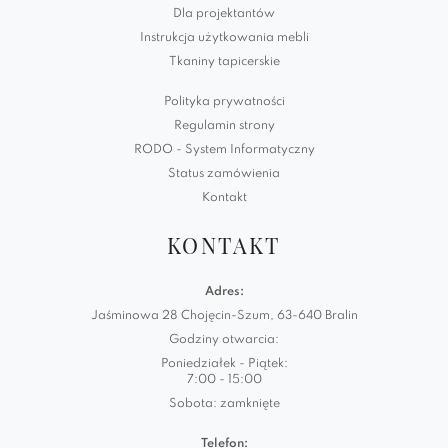
Dla projektantów
Instrukcja użytkowania mebli
Tkaniny tapicerskie
Polityka prywatności
Regulamin strony
RODO - System Informatyczny
Status zamówienia
Kontakt
KONTAKT
Adres:
Jaśminowa 28 Chojęcin-Szum, 63-640 Bralin
Godziny otwarcia:
Poniedziałek - Piątek:
7:00 - 15:00
Sobota: zamknięte
Telefon: