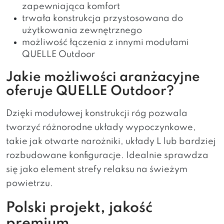
zapewniająca komfort
trwała konstrukcja przystosowana do
użytkowania zewnętrznego
możliwość łączenia z innymi modułami
QUELLE Outdoor
Jakie możliwości aranżacyjne
oferuje QUELLE Outdoor?
Dzięki modułowej konstrukcji róg pozwala
tworzyć różnorodne układy wypoczynkowe,
takie jak otwarte narożniki, układy L lub bardziej
rozbudowane konfiguracje. Idealnie sprawdza
się jako element strefy relaksu na świeżym
powietrzu.
Polski projekt, jakość
premium