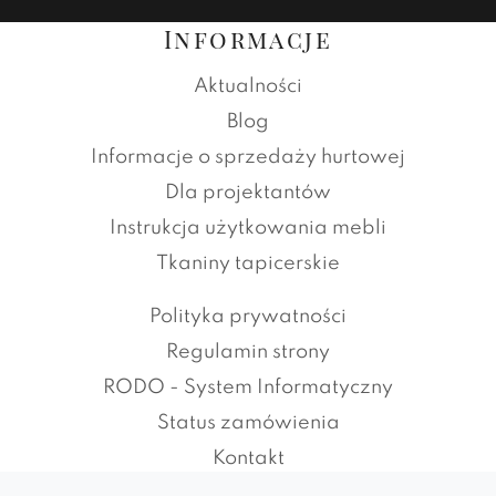
Informacje
Aktualności
Blog
Informacje o sprzedaży hurtowej
Dla projektantów
Instrukcja użytkowania mebli
Tkaniny tapicerskie
Polityka prywatności
Regulamin strony
RODO - System Informatyczny
Status zamówienia
Kontakt