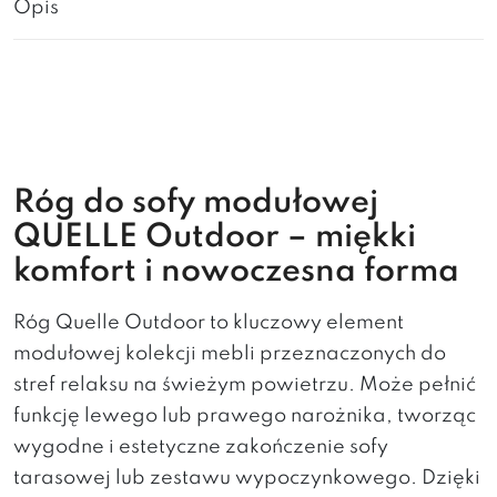
Opis
Róg do sofy modułowej
QUELLE Outdoor – miękki
komfort i nowoczesna forma
Róg Quelle Outdoor to kluczowy element
modułowej kolekcji mebli przeznaczonych do
stref relaksu na świeżym powietrzu. Może pełnić
funkcję lewego lub prawego narożnika, tworząc
wygodne i estetyczne zakończenie sofy
tarasowej lub zestawu wypoczynkowego. Dzięki