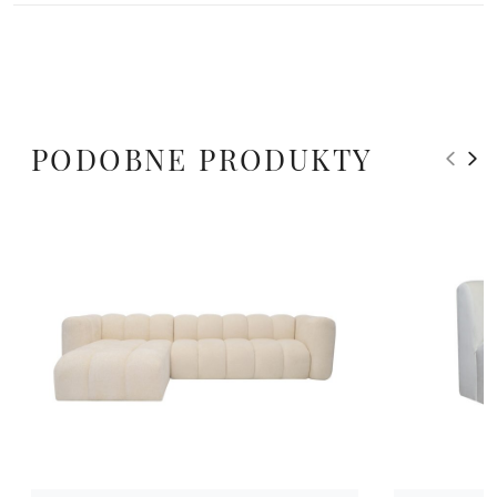
PODOBNE PRODUKTY