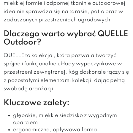
miękkiej formie i odpornej tkaninie outdoorowej
idealnie sprawdza się na tarasie, patio oraz w
zadaszonych przestrzeniach ogrodowych.
Dlaczego warto wybrać QUELLE
Outdoor?
QUELLE to kolekcja , która pozwala tworzyć
spójne i funkcjonalne układy wypoczynkowe w
przestrzeni zewnętrznej. Róg doskonale łączy się
z pozostałymi elementami kolekcji, dając pełną
swobodę aranżacji.
Kluczowe zalety:
głębokie, miękkie siedzisko z wygodnym
oparciem
ergonomiczna, opływowa forma