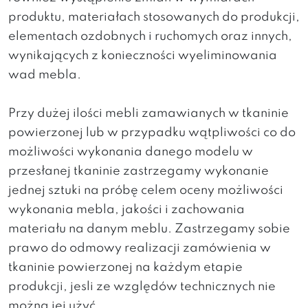
produktu, materiałach stosowanych do produkcji,
elementach ozdobnych i ruchomych oraz innych,
wynikających z konieczności wyeliminowania
wad mebla.
Przy dużej ilości mebli zamawianych w tkaninie
powierzonej lub w przypadku wątpliwości co do
możliwości wykonania danego modelu w
przesłanej tkaninie zastrzegamy wykonanie
jednej sztuki na próbę celem oceny możliwości
wykonania mebla, jakości i zachowania
materiału na danym meblu. Zastrzegamy sobie
prawo do odmowy realizacji zamówienia w
tkaninie powierzonej na każdym etapie
produkcji, jesli ze względów technicznych nie
można jej użyć.