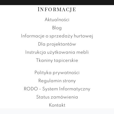
Informacje
Aktualności
Blog
Informacje o sprzedaży hurtowej
Dla projektantów
Instrukcja użytkowania mebli
Tkaniny tapicerskie
Polityka prywatności
Regulamin strony
RODO - System Informatyczny
Status zamówienia
Kontakt