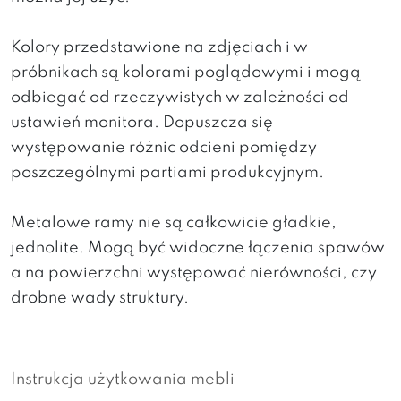
Kolory przedstawione na zdjęciach i w
próbnikach są kolorami poglądowymi i mogą
odbiegać od rzeczywistych w zależności od
ustawień monitora. Dopuszcza się
występowanie różnic odcieni pomiędzy
poszczególnymi partiami produkcyjnym.
Metalowe ramy nie są całkowicie gładkie,
jednolite. Mogą być widoczne łączenia spawów
a na powierzchni występować nierówności, czy
drobne wady struktury.
Instrukcja użytkowania mebli