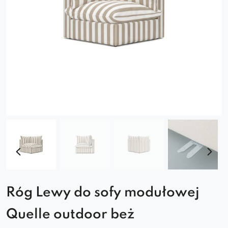
Róg Lewy do sofy modułowej
Quelle outdoor beż