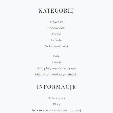
KATEGORIE
Nowości
Zapowiedzi
Fotele
Krzesła
Sofy i narożniki
Pufy
Ławki
Komplety wypoczynkowe
Meble na metalowym stelażu
INFORMACJE
Aktualności
Blog
Informacje o sprzedaży hurtowej