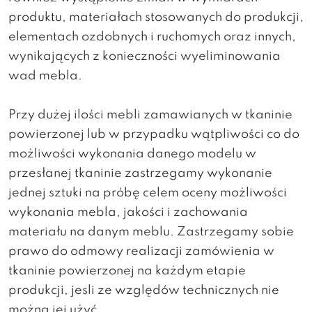
produktu, materiałach stosowanych do produkcji,
elementach ozdobnych i ruchomych oraz innych,
wynikających z konieczności wyeliminowania
wad mebla.
Przy dużej ilości mebli zamawianych w tkaninie
powierzonej lub w przypadku wątpliwości co do
możliwości wykonania danego modelu w
przesłanej tkaninie zastrzegamy wykonanie
jednej sztuki na próbę celem oceny możliwości
wykonania mebla, jakości i zachowania
materiału na danym meblu. Zastrzegamy sobie
prawo do odmowy realizacji zamówienia w
tkaninie powierzonej na każdym etapie
produkcji, jesli ze względów technicznych nie
można jej użyć.