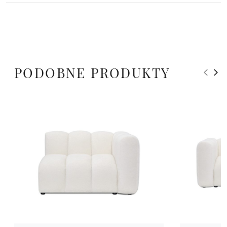
PODOBNE PRODUKTY