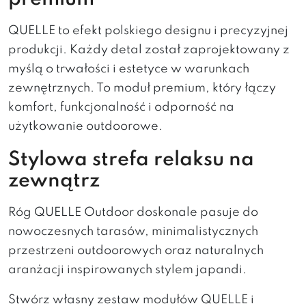
QUELLE to efekt polskiego designu i precyzyjnej
produkcji. Każdy detal został zaprojektowany z
myślą o trwałości i estetyce w warunkach
zewnętrznych. To moduł premium, który łączy
komfort, funkcjonalność i odporność na
użytkowanie outdoorowe.
Stylowa strefa relaksu na
zewnątrz
Róg QUELLE Outdoor doskonale pasuje do
nowoczesnych tarasów, minimalistycznych
przestrzeni outdoorowych oraz naturalnych
aranżacji inspirowanych stylem japandi.
Stwórz własny zestaw modułów QUELLE i