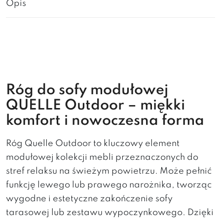
Opis
Róg do sofy modułowej
QUELLE Outdoor – miękki
komfort i nowoczesna forma
Róg Quelle Outdoor to kluczowy element
modułowej kolekcji mebli przeznaczonych do
stref relaksu na świeżym powietrzu. Może pełnić
funkcję lewego lub prawego narożnika, tworząc
wygodne i estetyczne zakończenie sofy
tarasowej lub zestawu wypoczynkowego. Dzięki