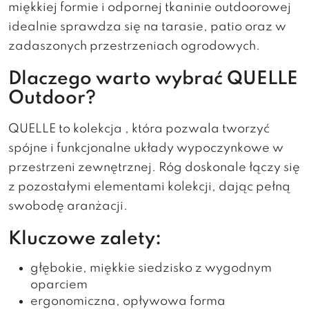
miękkiej formie i odpornej tkaninie outdoorowej
idealnie sprawdza się na tarasie, patio oraz w
zadaszonych przestrzeniach ogrodowych.
Dlaczego warto wybrać QUELLE
Outdoor?
QUELLE to kolekcja , która pozwala tworzyć
spójne i funkcjonalne układy wypoczynkowe w
przestrzeni zewnętrznej. Róg doskonale łączy się
z pozostałymi elementami kolekcji, dając pełną
swobodę aranżacji.
Kluczowe zalety:
głębokie, miękkie siedzisko z wygodnym
oparciem
ergonomiczna, opływowa forma