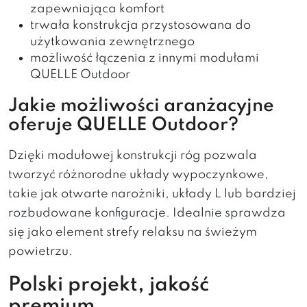
zapewniająca komfort
trwała konstrukcja przystosowana do
użytkowania zewnętrznego
możliwość łączenia z innymi modułami
QUELLE Outdoor
Jakie możliwości aranżacyjne
oferuje QUELLE Outdoor?
Dzięki modułowej konstrukcji róg pozwala
tworzyć różnorodne układy wypoczynkowe,
takie jak otwarte narożniki, układy L lub bardziej
rozbudowane konfiguracje. Idealnie sprawdza
się jako element strefy relaksu na świeżym
powietrzu.
Polski projekt, jakość
premium