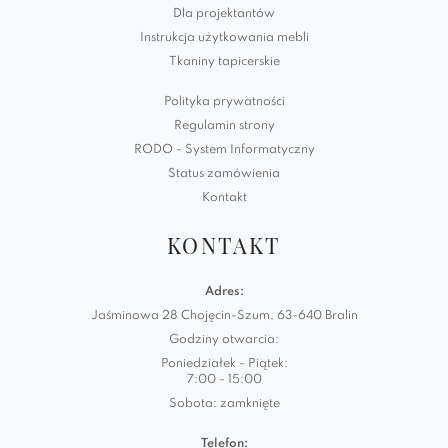
Dla projektantów
Instrukcja użytkowania mebli
Tkaniny tapicerskie
Polityka prywatności
Regulamin strony
RODO - System Informatyczny
Status zamówienia
Kontakt
KONTAKT
Adres:
Jaśminowa 28 Chojęcin-Szum, 63-640 Bralin
Godziny otwarcia:
Poniedziałek - Piątek:
7:00 - 15:00
Sobota: zamknięte
Telefon: