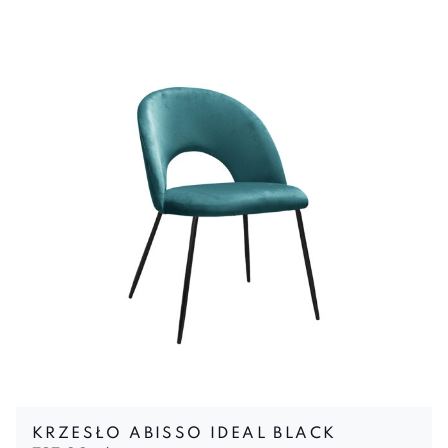
KRZESŁO ABISSO IDEAL BLACK