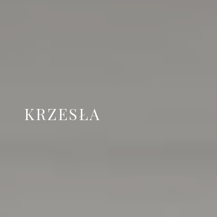
KRZESŁA