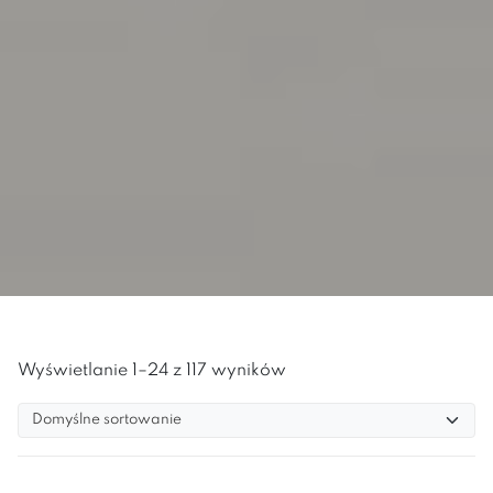
Wyświetlanie 1–24 z 117 wyników