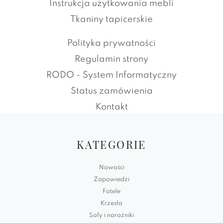
Instrukcja użytkowania mebli
Tkaniny tapicerskie
Polityka prywatności
Regulamin strony
RODO - System Informatyczny
Status zamówienia
Kontakt
KATEGORIE
Nowości
Zapowiedzi
Fotele
Krzesła
Sofy i narożniki