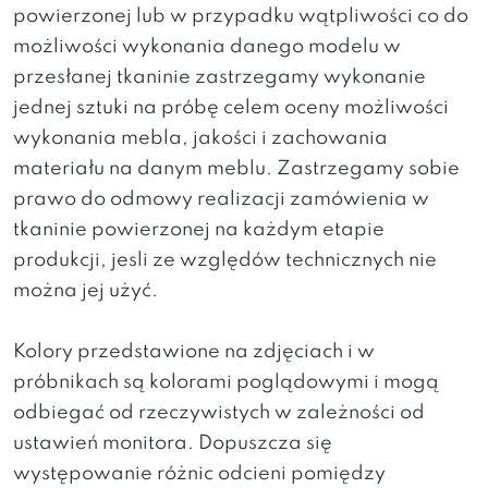
powierzonej lub w przypadku wątpliwości co do
możliwości wykonania danego modelu w
przesłanej tkaninie zastrzegamy wykonanie
jednej sztuki na próbę celem oceny możliwości
wykonania mebla, jakości i zachowania
materiału na danym meblu. Zastrzegamy sobie
prawo do odmowy realizacji zamówienia w
tkaninie powierzonej na każdym etapie
produkcji, jesli ze względów technicznych nie
można jej użyć.
Kolory przedstawione na zdjęciach i w
próbnikach są kolorami poglądowymi i mogą
odbiegać od rzeczywistych w zależności od
ustawień monitora. Dopuszcza się
występowanie różnic odcieni pomiędzy