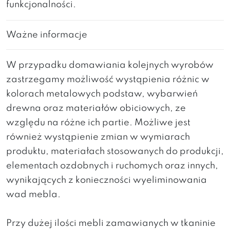
funkcjonalności.
Ważne informacje
W przypadku domawiania kolejnych wyrobów
zastrzegamy możliwość wystąpienia różnic w
kolorach metalowych podstaw, wybarwień
drewna oraz materiałów obiciowych, ze
względu na różne ich partie. Możliwe jest
również wystąpienie zmian w wymiarach
produktu, materiałach stosowanych do produkcji,
elementach ozdobnych i ruchomych oraz innych,
wynikających z konieczności wyeliminowania
wad mebla.
Przy dużej ilości mebli zamawianych w tkaninie