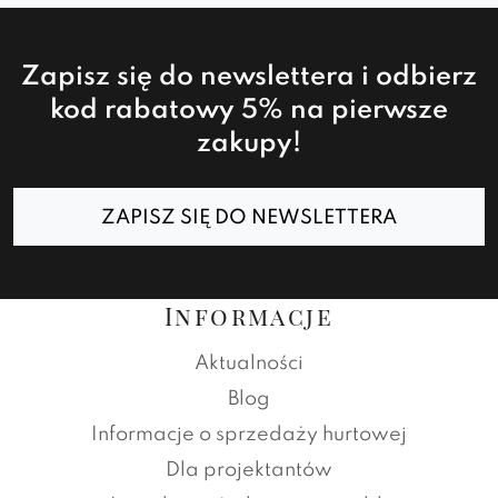
Zapisz się do newslettera i odbierz
kod rabatowy 5% na pierwsze
zakupy!
ZAPISZ SIĘ DO NEWSLETTERA
Informacje
Aktualności
Blog
Informacje o sprzedaży hurtowej
Dla projektantów