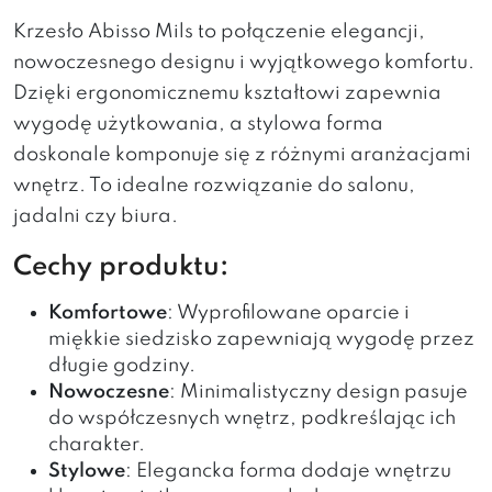
Krzesło Abisso Mils to połączenie elegancji,
nowoczesnego designu i wyjątkowego komfortu.
Dzięki ergonomicznemu kształtowi zapewnia
wygodę użytkowania, a stylowa forma
doskonale komponuje się z różnymi aranżacjami
wnętrz. To idealne rozwiązanie do salonu,
jadalni czy biura.
Cechy produktu:
Komfortowe
: Wyprofilowane oparcie i
miękkie siedzisko zapewniają wygodę przez
długie godziny.
Nowoczesne
: Minimalistyczny design pasuje
do współczesnych wnętrz, podkreślając ich
charakter.
Stylowe
: Elegancka forma dodaje wnętrzu