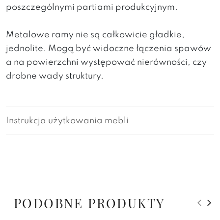
poszczególnymi partiami produkcyjnym.
Metalowe ramy nie są całkowicie gładkie,
jednolite. Mogą być widoczne łączenia spawów
a na powierzchni występować nierówności, czy
drobne wady struktury.
Instrukcja użytkowania mebli
PODOBNE PRODUKTY