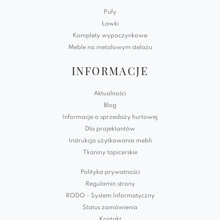
Pufy
Ławki
Komplety wypoczynkowe
Meble na metalowym stelażu
INFORMACJE
Aktualności
Blog
Informacje o sprzedaży hurtowej
Dla projektantów
Instrukcja użytkowania mebli
Tkaniny tapicerskie
Polityka prywatności
Regulamin strony
RODO - System Informatyczny
Status zamówienia
Kontakt