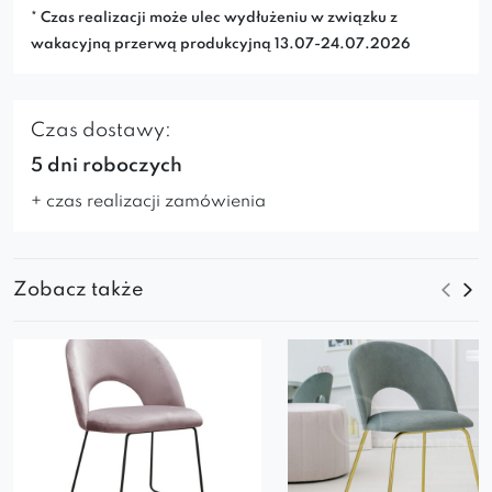
* Czas realizacji może ulec wydłużeniu w związku z
wakacyjną przerwą produkcyjną 13.07-24.07.2026
Czas dostawy:
5 dni roboczych
+ czas realizacji zamówienia
Zobacz także