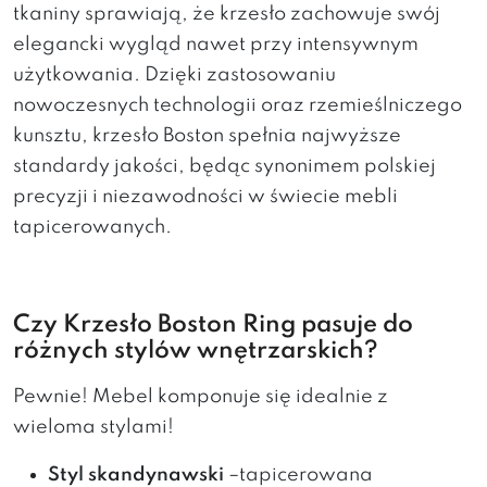
tkaniny sprawiają, że krzesło zachowuje swój
elegancki wygląd nawet przy intensywnym
użytkowania. Dzięki zastosowaniu
nowoczesnych technologii oraz rzemieślniczego
kunsztu, krzesło Boston spełnia najwyższe
standardy jakości, będąc synonimem polskiej
precyzji i niezawodności w świecie mebli
tapicerowanych.
Czy Krzesło Boston Ring pasuje do
różnych stylów wnętrzarskich?
Pewnie! Mebel komponuje się idealnie z
wieloma stylami!
Styl skandynawski
–tapicerowana