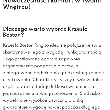
Nowoczesność i komfort w Twoim
Wnętrzu!
Dlaczego warto wybrać Krzesło
Boston?
Krzesło Boston Ring to idealne połączenie stylu
skandynawskiego z wygodą i funkcjonalnością.
Jego profilowane oparcie zapewnia
ergonomiczne podparcie pleców, a
zintegrowane podłokietniki podkreślają komfort
użytkowania. Charakterystyczny otwór w dolnej
części oparcia dodaje lekkości wizualnej, a
jednocześnie ułatwia przenoszenie. Siedzisko
wypełnione wysokoelastyczną pianką
gwarantuje wygodę nawet podczas długiego