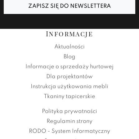
ZAPISZ SIĘ DO NEWSLETTERA
Informacje
Aktualności
Blog
Informacje o sprzedaży hurtowej
Dla projektantów
Instrukcja użytkowania mebli
Tkaniny tapicerskie
Polityka prywatności
Regulamin strony
RODO - System Informatyczny