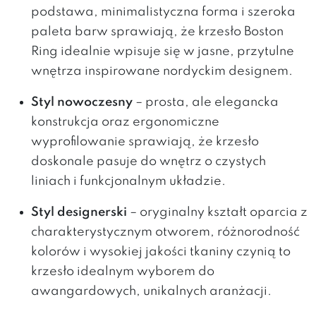
podstawa, minimalistyczna forma i szeroka
paleta barw sprawiają, że krzesło Boston
Ring idealnie wpisuje się w jasne, przytulne
wnętrza inspirowane nordyckim designem.
Styl nowoczesny
– prosta, ale elegancka
konstrukcja oraz ergonomiczne
wyprofilowanie sprawiają, że krzesło
doskonale pasuje do wnętrz o czystych
liniach i funkcjonalnym układzie.
Styl designerski
– oryginalny kształt oparcia z
charakterystycznym otworem, różnorodność
kolorów i wysokiej jakości tkaniny czynią to
krzesło idealnym wyborem do
awangardowych, unikalnych aranżacji.