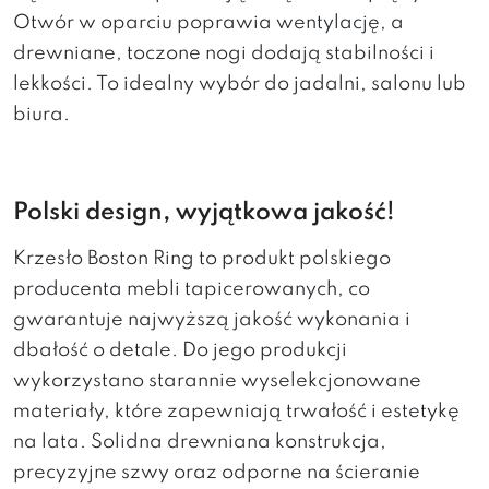
Otwór w oparciu poprawia wentylację, a
drewniane, toczone nogi dodają stabilności i
lekkości. To idealny wybór do jadalni, salonu lub
biura.
Polski design, wyjątkowa jakość!
Krzesło Boston Ring to produkt polskiego
producenta mebli tapicerowanych, co
gwarantuje najwyższą jakość wykonania i
dbałość o detale. Do jego produkcji
wykorzystano starannie wyselekcjonowane
materiały, które zapewniają trwałość i estetykę
na lata. Solidna drewniana konstrukcja,
precyzyjne szwy oraz odporne na ścieranie