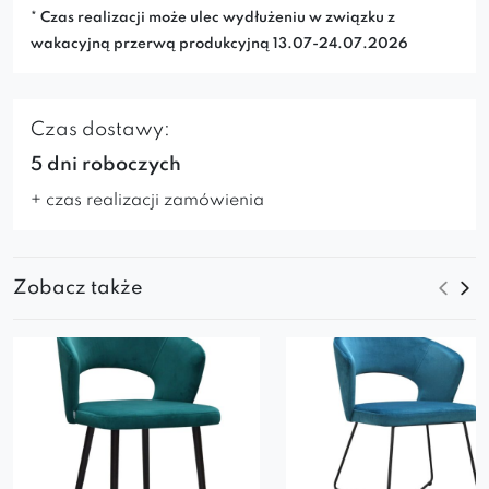
* Czas realizacji może ulec wydłużeniu w związku z
wakacyjną przerwą produkcyjną 13.07-24.07.2026
Czas dostawy:
5 dni roboczych
+ czas realizacji zamówienia
Zobacz także