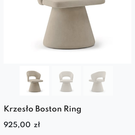
Krzesło Boston Ring
925,00
zł