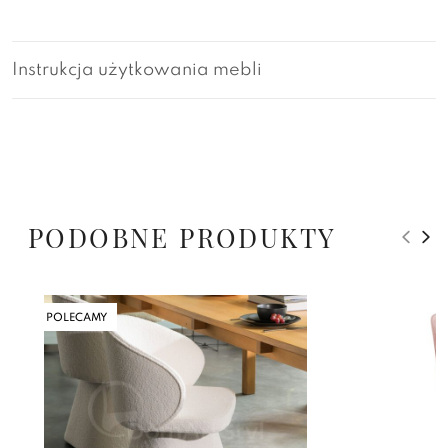
Instrukcja użytkowania mebli
PODOBNE PRODUKTY
POLECAMY