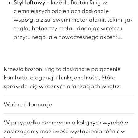
Styl loftowy
– krzesło Boston Ring w
ciemniejszych odcieniach doskonale
współgra z surowymi materiałami, takimi jak
cegła, beton czy metal, dodając wnętrzu
przytulnego, ale nowoczesnego akcentu.
Krzesło Boston Ring to doskonałe połączenie
komfortu, elegancji i funkcjonalności, które
sprawdzi się w różnych aranżacjach wnętrz.
Ważne informacje
W przypadku domawiania kolejnych wyrobów
zastrzegamy możliwość wystąpienia różnic w