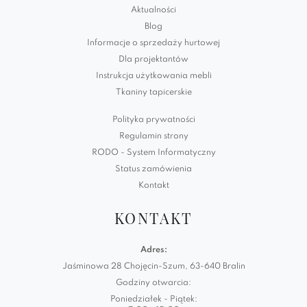
Aktualności
Blog
Informacje o sprzedaży hurtowej
Dla projektantów
Instrukcja użytkowania mebli
Tkaniny tapicerskie
Polityka prywatności
Regulamin strony
RODO - System Informatyczny
Status zamówienia
Kontakt
KONTAKT
Adres:
Jaśminowa 28 Chojęcin-Szum, 63-640 Bralin
Godziny otwarcia:
Poniedziałek - Piątek: