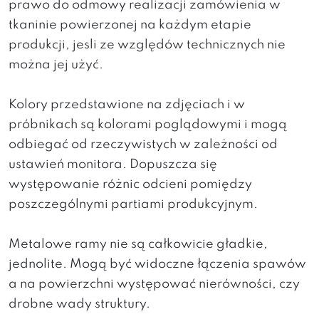
prawo do odmowy realizacji zamówienia w
tkaninie powierzonej na każdym etapie
produkcji, jesli ze względów technicznych nie
można jej użyć.
Kolory przedstawione na zdjęciach i w
próbnikach są kolorami poglądowymi i mogą
odbiegać od rzeczywistych w zależności od
ustawień monitora. Dopuszcza się
występowanie różnic odcieni pomiędzy
poszczególnymi partiami produkcyjnym.
Metalowe ramy nie są całkowicie gładkie,
jednolite. Mogą być widoczne łączenia spawów
a na powierzchni występować nierówności, czy
drobne wady struktury.