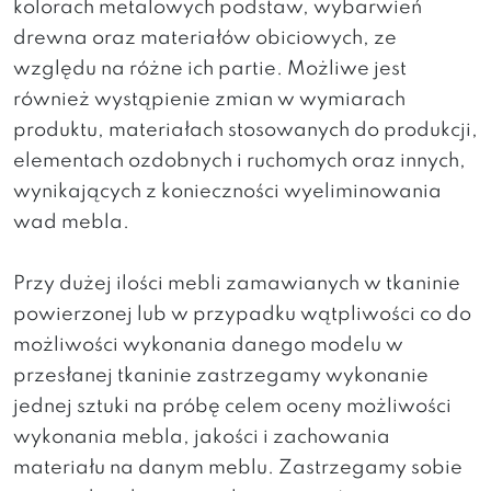
kolorach metalowych podstaw, wybarwień
drewna oraz materiałów obiciowych, ze
względu na różne ich partie. Możliwe jest
również wystąpienie zmian w wymiarach
produktu, materiałach stosowanych do produkcji,
elementach ozdobnych i ruchomych oraz innych,
wynikających z konieczności wyeliminowania
wad mebla.
Przy dużej ilości mebli zamawianych w tkaninie
powierzonej lub w przypadku wątpliwości co do
możliwości wykonania danego modelu w
przesłanej tkaninie zastrzegamy wykonanie
jednej sztuki na próbę celem oceny możliwości
wykonania mebla, jakości i zachowania
materiału na danym meblu. Zastrzegamy sobie