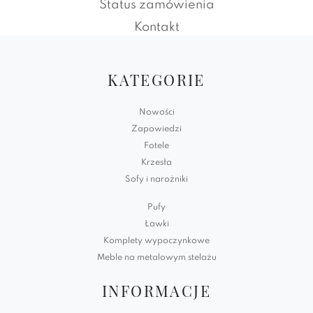
Status zamówienia
Kontakt
KATEGORIE
Nowości
Zapowiedzi
Fotele
Krzesła
Sofy i narożniki
Pufy
Ławki
Komplety wypoczynkowe
Meble na metalowym stelażu
INFORMACJE