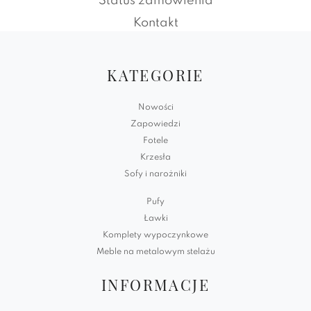
Status zamówienia
Kontakt
KATEGORIE
Nowości
Zapowiedzi
Fotele
Krzesła
Sofy i narożniki
Pufy
Ławki
Komplety wypoczynkowe
Meble na metalowym stelażu
INFORMACJE