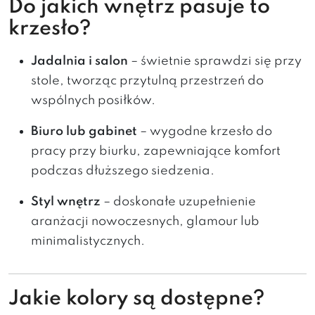
Do jakich wnętrz pasuje to
krzesło?
Jadalnia i salon
– świetnie sprawdzi się przy
stole, tworząc przytulną przestrzeń do
wspólnych posiłków.
Biuro lub gabinet
– wygodne krzesło do
pracy przy biurku, zapewniające komfort
podczas dłuższego siedzenia.
Styl wnętrz
– doskonałe uzupełnienie
aranżacji nowoczesnych, glamour lub
minimalistycznych.
Jakie kolory są dostępne?