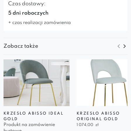
Czas dostawy:
5 dni roboczych
+ czas realizacji zamówienia
Zobacz także
KRZESŁO ABISSO IDEAL
KRZESŁO ABISSO
GOLD
ORIGINAL GOLD
Produkt na zamówienie
1 074,00
zł