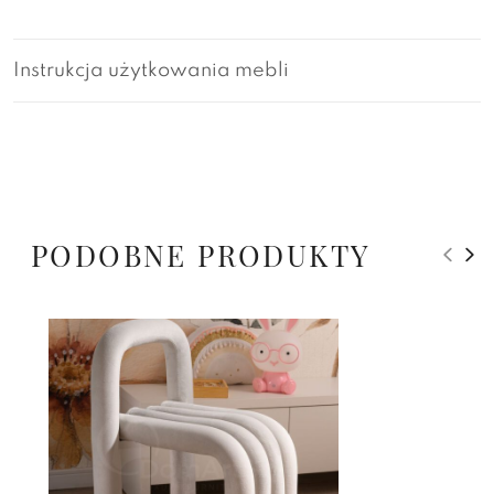
Instrukcja użytkowania mebli
PODOBNE PRODUKTY