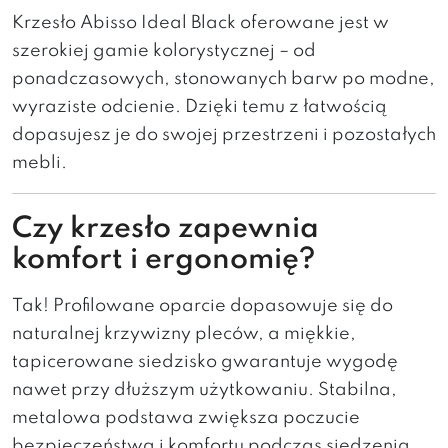
Krzesło Abisso Ideal Black oferowane jest w
szerokiej gamie kolorystycznej – od
ponadczasowych, stonowanych barw po modne,
wyraziste odcienie. Dzięki temu z łatwością
dopasujesz je do swojej przestrzeni i pozostałych
mebli.
Czy krzesło zapewnia
komfort i ergonomię?
Tak! Profilowane oparcie dopasowuje się do
naturalnej krzywizny pleców, a miękkie,
tapicerowane siedzisko gwarantuje wygodę
nawet przy dłuższym użytkowaniu. Stabilna,
metalowa podstawa zwiększa poczucie
bezpieczeństwa i komfortu podczas siedzenia.