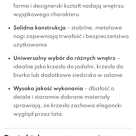
forma i designerski kształt nadają wnętrzu
wyjątkowego charakteru.
Solidna konstrukcja
– stabilne, metalowe
nogi zapewniają trwałość i bezpieczeństwo
użytkowania.
Uniwersalny wybór do różnych wnętrz
–
idealne jako krzesło do jadalni, krzesło do
biurka lub dodatkowe siedzisko w salonie.
Wysoka jakość wykonania
– dbałość o
detale i starannie dobrane materiały
sprawiają, że krzesło zachowa elegancki
wygląd przez lata.