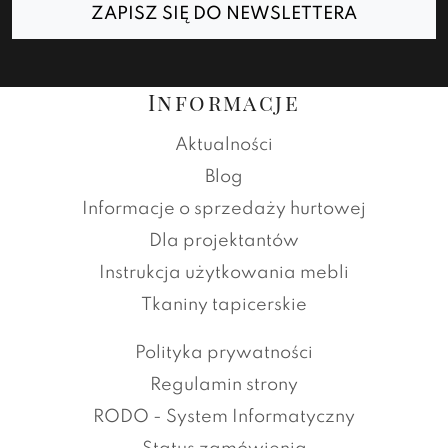
ZAPISZ SIĘ DO NEWSLETTERA
Informacje
Aktualności
Blog
Informacje o sprzedaży hurtowej
Dla projektantów
Instrukcja użytkowania mebli
Tkaniny tapicerskie
Polityka prywatności
Regulamin strony
RODO - System Informatyczny