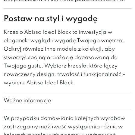
Postaw na styl i wygodę
Krzesło Abisso Ideal Black to inwestycja w
elegancki wygląd i wygodę Twojego wnętrza.
Odkryj również inne modele z kolekcji, aby
stworzyć spójną aranżację dopasowaną do
Twojego gustu. Wybierz krzesło, które łączy
nowoczesny design, trwałość i funkcjonalność –
wybierz Abisso Ideal Black.
Ważne informacje
W przypadku domawiania kolejnych wyrobów
zastrzegamy możliwość wystąpienia różnic w