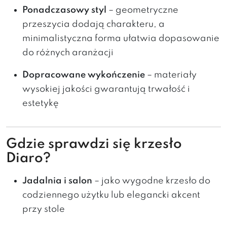
Ponadczasowy styl
– geometryczne
przeszycia dodają charakteru, a
minimalistyczna forma ułatwia dopasowanie
do różnych aranżacji
Dopracowane wykończenie
– materiały
wysokiej jakości gwarantują trwałość i
estetykę
Gdzie sprawdzi się krzesło
Diaro?
Jadalnia i salon
– jako wygodne krzesło do
codziennego użytku lub elegancki akcent
przy stole