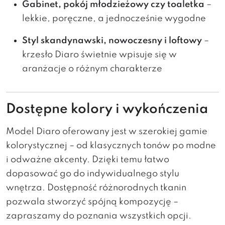
Gabinet, pokój młodzieżowy czy toaletka
–
lekkie, poręczne, a jednocześnie wygodne
Styl skandynawski, nowoczesny i loftowy
–
krzesło Diaro świetnie wpisuje się w
aranżacje o różnym charakterze
Dostępne kolory i wykończenia
Model Diaro oferowany jest w szerokiej gamie
kolorystycznej – od klasycznych tonów po modne
i odważne akcenty. Dzięki temu łatwo
dopasować go do indywidualnego stylu
wnętrza. Dostępność różnorodnych tkanin
pozwala stworzyć spójną kompozycję –
zapraszamy do poznania wszystkich opcji.