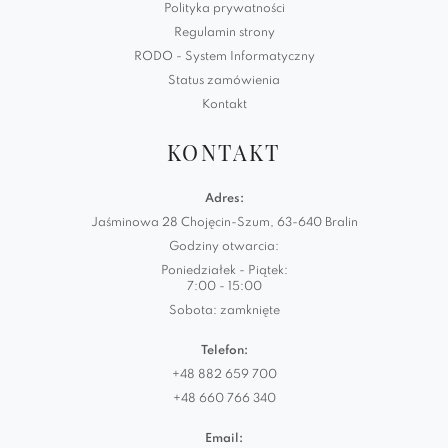
Polityka prywatności
Regulamin strony
RODO - System Informatyczny
Status zamówienia
Kontakt
KONTAKT
Adres:
Jaśminowa 28 Chojęcin-Szum, 63-640 Bralin
Godziny otwarcia:
Poniedziałek - Piątek:
7:00 - 15:00
Sobota: zamknięte
Telefon:
+48 882 659 700
+48 660 766 340
Email: