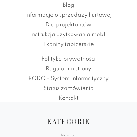
Blog
Informacje o sprzedaży hurtowej
Dla projektantów
Instrukcja użytkowania mebli
Tkaniny tapicerskie
Polityka prywatności
Regulamin strony
RODO - System Informatyczny
Status zamówienia
Kontakt
KATEGORIE
Nowości