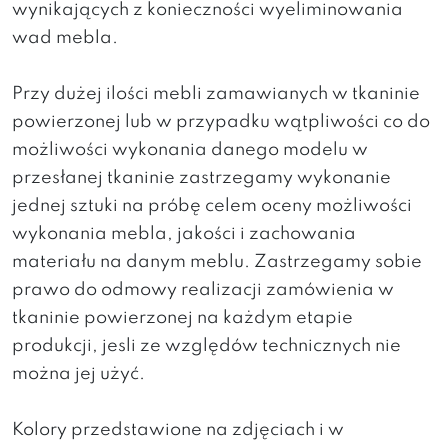
wynikających z konieczności wyeliminowania
wad mebla.
Przy dużej ilości mebli zamawianych w tkaninie
powierzonej lub w przypadku wątpliwości co do
możliwości wykonania danego modelu w
przesłanej tkaninie zastrzegamy wykonanie
jednej sztuki na próbę celem oceny możliwości
wykonania mebla, jakości i zachowania
materiału na danym meblu. Zastrzegamy sobie
prawo do odmowy realizacji zamówienia w
tkaninie powierzonej na każdym etapie
produkcji, jesli ze względów technicznych nie
można jej użyć.
Kolory przedstawione na zdjęciach i w