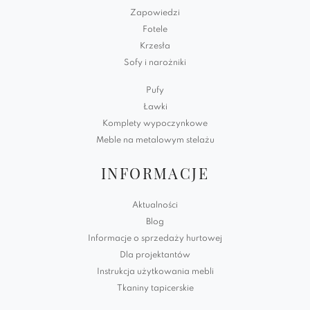
Zapowiedzi
Fotele
Krzesła
Sofy i narożniki
Pufy
Ławki
Komplety wypoczynkowe
Meble na metalowym stelażu
INFORMACJE
Aktualności
Blog
Informacje o sprzedaży hurtowej
Dla projektantów
Instrukcja użytkowania mebli
Tkaniny tapicerskie