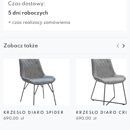
Czas dostawy:
5 dni roboczych
+ czas realizacji zamówienia
Zobacz także
KRZESŁO DIARO SPIDER
KRZESŁO DIARO CRO
690,00
zł
690,00
zł