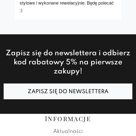
stylowe i wykonane rewelacyjnie. Będę polecać 
:)
Zapisz się do newslettera i odbierz
kod rabatowy 5% na pierwsze
zakupy!
ZAPISZ SIĘ DO NEWSLETTERA
Informacje
Aktualności