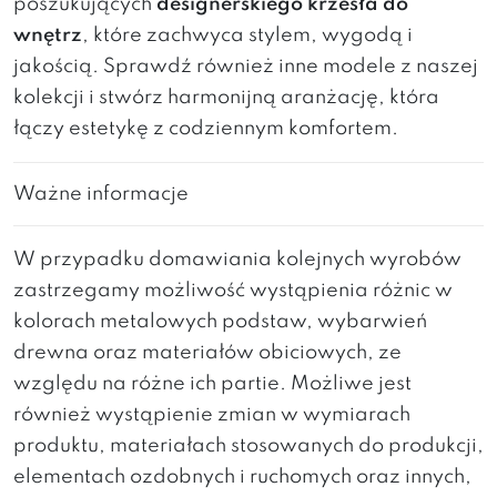
poszukujących
designerskiego krzesła do
wnętrz
, które zachwyca stylem, wygodą i
jakością. Sprawdź również inne modele z naszej
kolekcji i stwórz harmonijną aranżację, która
łączy estetykę z codziennym komfortem.
Ważne informacje
W przypadku domawiania kolejnych wyrobów
zastrzegamy możliwość wystąpienia różnic w
kolorach metalowych podstaw, wybarwień
drewna oraz materiałów obiciowych, ze
względu na różne ich partie. Możliwe jest
również wystąpienie zmian w wymiarach
produktu, materiałach stosowanych do produkcji,
elementach ozdobnych i ruchomych oraz innych,