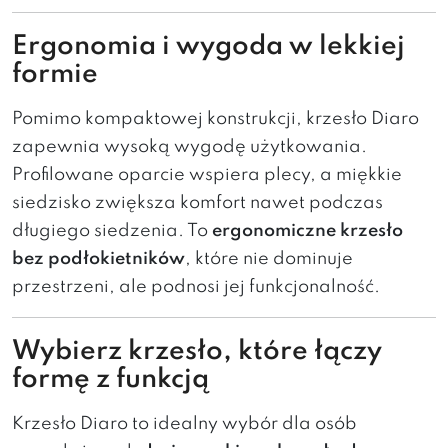
Ergonomia i wygoda w lekkiej
formie
Pomimo kompaktowej konstrukcji, krzesło Diaro
zapewnia wysoką wygodę użytkowania.
Profilowane oparcie wspiera plecy, a miękkie
siedzisko zwiększa komfort nawet podczas
długiego siedzenia. To
ergonomiczne krzesło
bez podłokietników
, które nie dominuje
przestrzeni, ale podnosi jej funkcjonalność.
Wybierz krzesło, które łączy
formę z funkcją
Krzesło Diaro to idealny wybór dla osób