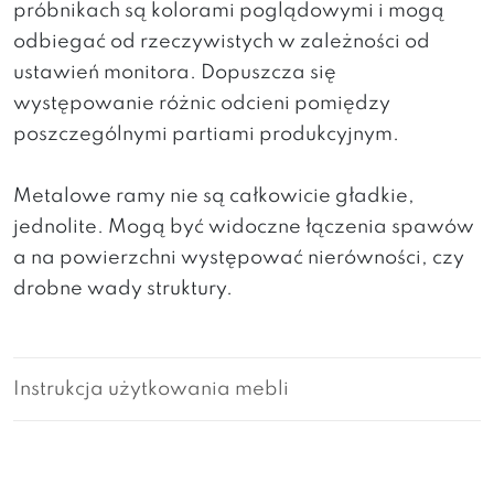
próbnikach są kolorami poglądowymi i mogą
odbiegać od rzeczywistych w zależności od
ustawień monitora. Dopuszcza się
występowanie różnic odcieni pomiędzy
poszczególnymi partiami produkcyjnym.
Metalowe ramy nie są całkowicie gładkie,
jednolite. Mogą być widoczne łączenia spawów
a na powierzchni występować nierówności, czy
drobne wady struktury.
Instrukcja użytkowania mebli