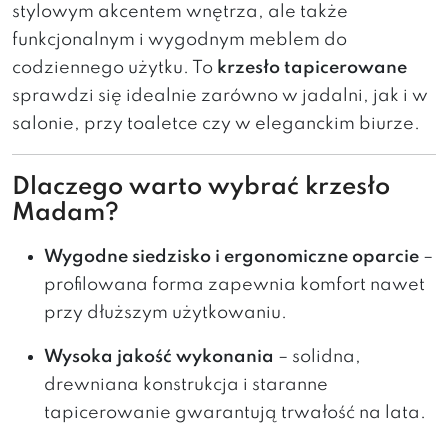
stylowym akcentem wnętrza, ale także
funkcjonalnym i wygodnym meblem do
codziennego użytku. To
krzesło tapicerowane
sprawdzi się idealnie zarówno w jadalni, jak i w
salonie, przy toaletce czy w eleganckim biurze.
Dlaczego warto wybrać krzesło
Madam?
Wygodne siedzisko i ergonomiczne oparcie
–
profilowana forma zapewnia komfort nawet
przy dłuższym użytkowaniu.
Wysoka jakość wykonania
– solidna,
drewniana konstrukcja i staranne
tapicerowanie gwarantują trwałość na lata.