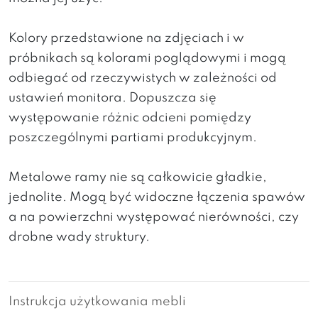
Kolory przedstawione na zdjęciach i w
próbnikach są kolorami poglądowymi i mogą
odbiegać od rzeczywistych w zależności od
ustawień monitora. Dopuszcza się
występowanie różnic odcieni pomiędzy
poszczególnymi partiami produkcyjnym.
Metalowe ramy nie są całkowicie gładkie,
jednolite. Mogą być widoczne łączenia spawów
a na powierzchni występować nierówności, czy
drobne wady struktury.
Instrukcja użytkowania mebli