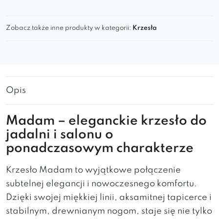
Zobacz także inne produkty w kategorii:
Krzesła
Opis
Madam – eleganckie krzesło do
jadalni i salonu o
ponadczasowym charakterze
Krzesło Madam to wyjątkowe połączenie
subtelnej elegancji i nowoczesnego komfortu.
Dzięki swojej miękkiej linii, aksamitnej tapicerce i
stabilnym, drewnianym nogom, staje się nie tylko