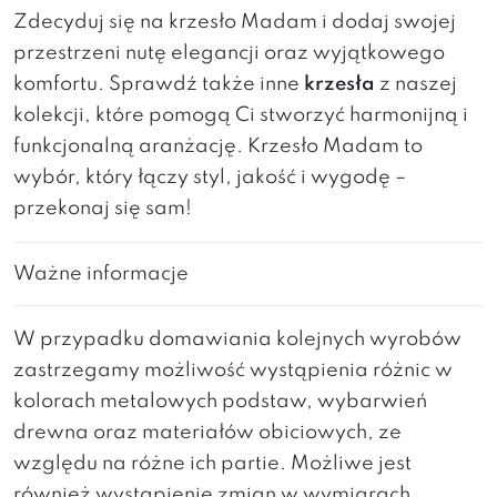
Zdecyduj się na krzesło Madam i dodaj swojej
przestrzeni nutę elegancji oraz wyjątkowego
komfortu. Sprawdź także inne
krzesła
z naszej
kolekcji, które pomogą Ci stworzyć harmonijną i
funkcjonalną aranżację. Krzesło Madam to
wybór, który łączy styl, jakość i wygodę –
przekonaj się sam!
Ważne informacje
W przypadku domawiania kolejnych wyrobów
zastrzegamy możliwość wystąpienia różnic w
kolorach metalowych podstaw, wybarwień
drewna oraz materiałów obiciowych, ze
względu na różne ich partie. Możliwe jest
również wystąpienie zmian w wymiarach