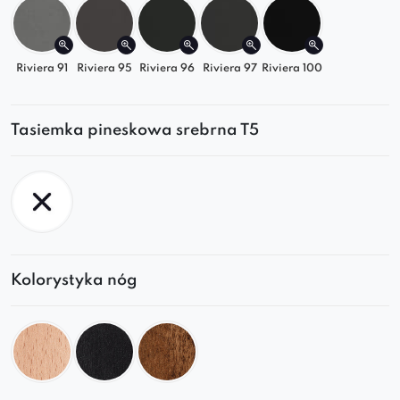
Riviera 91
Riviera 95
Riviera 96
Riviera 97
Riviera 100
Tasiemka pineskowa srebrna T5
Kolorystyka nóg