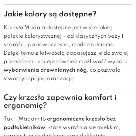
Jakie kolory są dostępne?
Krzesło Madam dostępne jest w szerokiej
palecie kolorystycznej – od klasycznych beży i
szarości, po nowoczesne, modne odcienie.
Dzięki temu z łatwością dopasujesz je do swojej
przestrzeni. Istnieje również możliwość wyboru
wybarwienia drewnianych nóg
, co pozwala
stworzyć spójną aranżację.
Czy krzesło zapewnia komfort i
ergonomię?
Tak – Madam to
ergonomiczne krzesło bez
podłokietników
, które wyróżnia się miękkim,