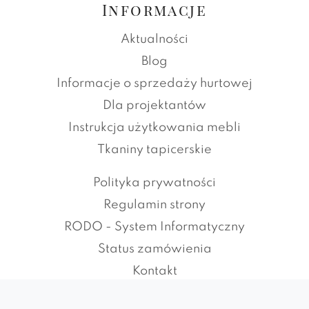
Informacje
Aktualności
Blog
Informacje o sprzedaży hurtowej
Dla projektantów
Instrukcja użytkowania mebli
Tkaniny tapicerskie
Polityka prywatności
Regulamin strony
RODO - System Informatyczny
Status zamówienia
Kontakt