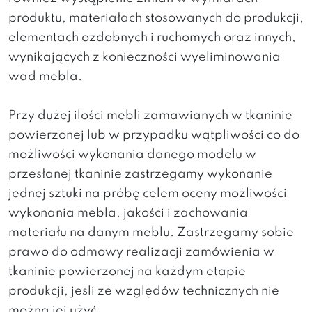
produktu, materiałach stosowanych do produkcji,
elementach ozdobnych i ruchomych oraz innych,
wynikających z konieczności wyeliminowania
wad mebla.
Przy dużej ilości mebli zamawianych w tkaninie
powierzonej lub w przypadku wątpliwości co do
możliwości wykonania danego modelu w
przesłanej tkaninie zastrzegamy wykonanie
jednej sztuki na próbę celem oceny możliwości
wykonania mebla, jakości i zachowania
materiału na danym meblu. Zastrzegamy sobie
prawo do odmowy realizacji zamówienia w
tkaninie powierzonej na każdym etapie
produkcji, jesli ze względów technicznych nie
można jej użyć.