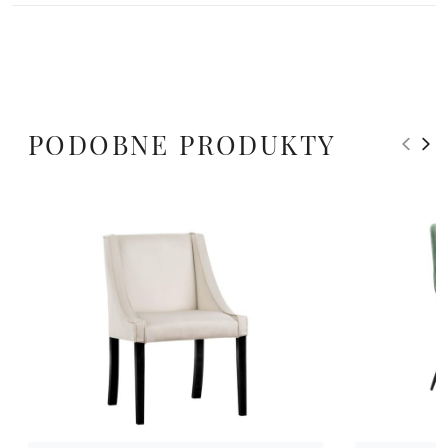
PODOBNE PRODUKTY