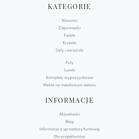
KATEGORIE
Nowości
Zapowiedzi
Fotele
Krzesła
Sofy i narożniki
Pufy
Ławki
Komplety wypoczynkowe
Meble na metalowym stelażu
INFORMACJE
Aktualności
Blog
Informacje o sprzedaży hurtowej
Dla projektantów