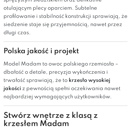
sprężystym siedziskiem oraz delikatnie
otulającym plecy oparciem. Subtelne
profilowanie i stabilność konstrukcji sprawiają, że
siedzenie staje się przyjemnością, nawet przez
długi czas.
Polska jakość i projekt
Model Madam to owoc polskiego rzemiosła –
dbałość o detale, precyzja wykończenia i
trwałość sprawiają, że to
krzesło wysokiej
jakości
z pewnością spełni oczekiwania nawet
najbardziej wymagających użytkowników.
Stwórz wnętrze z klasą z
krzesłem Madam