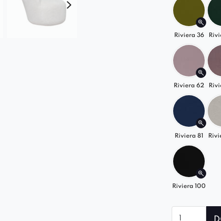
Riviera 36
Rivi
Riviera 62
Rivi
Riviera 81
Rivi
Riviera 100
ilość
D