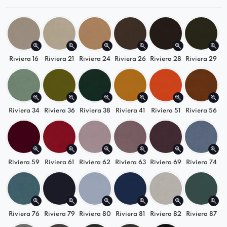
Riviera 16
Riviera 21
Riviera 24
Riviera 26
Riviera 28
Riviera 29
Riviera 34
Riviera 36
Riviera 38
Riviera 41
Riviera 51
Riviera 56
Riviera 59
Riviera 61
Riviera 62
Riviera 63
Riviera 69
Riviera 74
Riviera 76
Riviera 79
Riviera 80
Riviera 81
Riviera 82
Riviera 87