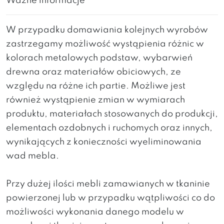
Ważne informacje
W przypadku domawiania kolejnych wyrobów
zastrzegamy możliwość wystąpienia różnic w
kolorach metalowych podstaw, wybarwień
drewna oraz materiałów obiciowych, ze
względu na różne ich partie. Możliwe jest
również wystąpienie zmian w wymiarach
produktu, materiałach stosowanych do produkcji,
elementach ozdobnych i ruchomych oraz innych,
wynikających z konieczności wyeliminowania
wad mebla.
Przy dużej ilości mebli zamawianych w tkaninie
powierzonej lub w przypadku wątpliwości co do
możliwości wykonania danego modelu w