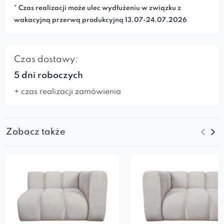
* Czas realizacji może ulec wydłużeniu w związku z
wakacyjną przerwą produkcyjną 13.07-24.07.2026
Czas dostawy:
5 dni roboczych
+ czas realizacji zamówienia
Zobacz także