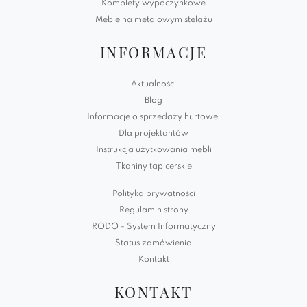
Komplety wypoczynkowe
Meble na metalowym stelażu
INFORMACJE
Aktualności
Blog
Informacje o sprzedaży hurtowej
Dla projektantów
Instrukcja użytkowania mebli
Tkaniny tapicerskie
Polityka prywatności
Regulamin strony
RODO - System Informatyczny
Status zamówienia
Kontakt
KONTAKT