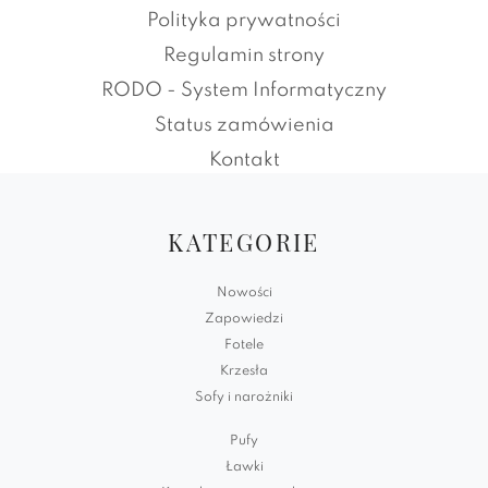
Polityka prywatności
Regulamin strony
RODO - System Informatyczny
Status zamówienia
Kontakt
KATEGORIE
Nowości
Zapowiedzi
Fotele
Krzesła
Sofy i narożniki
Pufy
Ławki