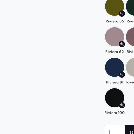
Riviera 36
Rivi
Riviera 62
Rivi
Riviera 81
Rivi
Riviera 100
ilość
D