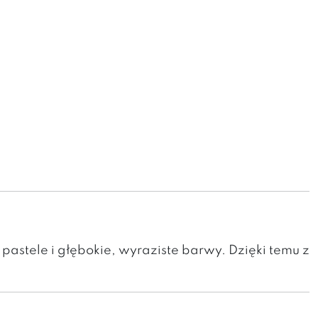
pastele i głębokie, wyraziste barwy. Dzięki temu z