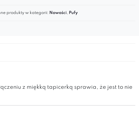
ne produkty w kategorii:
Nowości
,
Pufy
czeniu z miękką tapicerką sprawia, że jest to nie