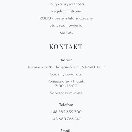
Polityka prywatności
Regulamin strony
RODO - System Informatyczny
Status zamówienia
Kontakt
KONTAKT
Adres:
Jaśminowa 28 Chojęcin-Szum, 63-640 Bralin
Godziny otwarcia:
Poniedziałek - Piątek:
7:00 - 15:00
Sobota: zamknięte
Telefon:
+48 882 659 700
+48 660 766 340
Email: