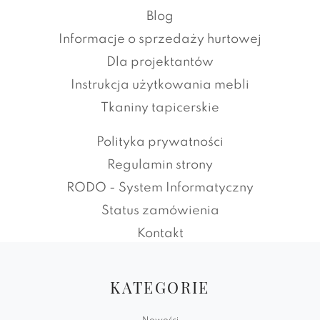
Blog
Informacje o sprzedaży hurtowej
Dla projektantów
Instrukcja użytkowania mebli
Tkaniny tapicerskie
Polityka prywatności
Regulamin strony
RODO - System Informatyczny
Status zamówienia
Kontakt
KATEGORIE