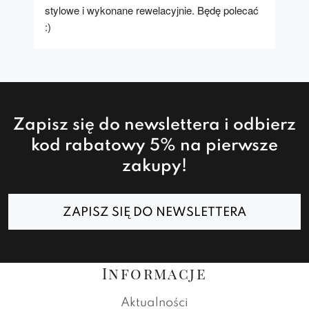
stylowe i wykonane rewelacyjnie. Będę polecać 
:)
Zapisz się do newslettera i odbierz
kod rabatowy 5% na pierwsze
zakupy!
ZAPISZ SIĘ DO NEWSLETTERA
Informacje
Aktualności