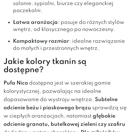
salonie, sypialni, biurze czy eleganckiej
poczekalni.
Łatwa aranżacja
: pasuje do różnych stylów
wnętrz, od klasycznego po nowoczesny.
Kompaktowy rozmiar
: idealne rozwiązanie
do małych i przestronnych wnętrz.
Jakie kolory tkanin są
dostępne?
Pufa Nico
dostępna jest w szerokiej gamie
kolorystycznej, pozwalając na idealne
dopasowanie do wystroju wnętrza.
Subtelne
odcienie beżu i piaskowego brązu
sprawdzą się
w ciepłych aranżacjach, natomiast
głębokie
odcienie granatu, butelkowej zieleni czy szafiru