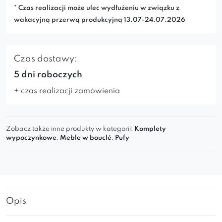
* Czas realizacji może ulec wydłużeniu w związku z
wakacyjną przerwą produkcyjną 13.07-24.07.2026
Czas dostawy:
5 dni roboczych
+ czas realizacji zamówienia
Zobacz także inne produkty w kategorii:
Komplety
wypoczynkowe
,
Meble w bouclé
,
Pufy
Opis