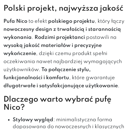
Polski projekt, najwyższa jakość
Pufa Nico
to efekt
polskiego projektu
, który łączy
nowoczesny design z trwałością i starannością
wykonania
.
Rodzimi projektanci
postawili na
wysoką jakość materiałów i precyzyjne
wykończenie
, dzięki czemu produkt spełni
oczekiwania nawet najbardziej wymagających
użytkowników.
To połączenie stylu,
funkcjonalności i komfortu
, które gwarantuje
długotrwałe i satysfakcjonujące użytkowanie
.
Dlaczego warto wybrać pufę
Nico?
Stylowy wygląd
: minimalistyczna forma
dopasowana do nowoczesnych i klasycznych