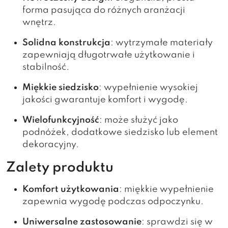
forma pasująca do różnych aranżacji
wnętrz.
Solidna konstrukcja
: wytrzymałe materiały
zapewniają długotrwałe użytkowanie i
stabilność.
Miękkie siedzisko
: wypełnienie wysokiej
jakości gwarantuje komfort i wygodę.
Wielofunkcyjność
: może służyć jako
podnóżek, dodatkowe siedzisko lub element
dekoracyjny.
Zalety produktu
Komfort użytkowania
: miękkie wypełnienie
zapewnia wygodę podczas odpoczynku.
Uniwersalne zastosowanie
: sprawdzi się w