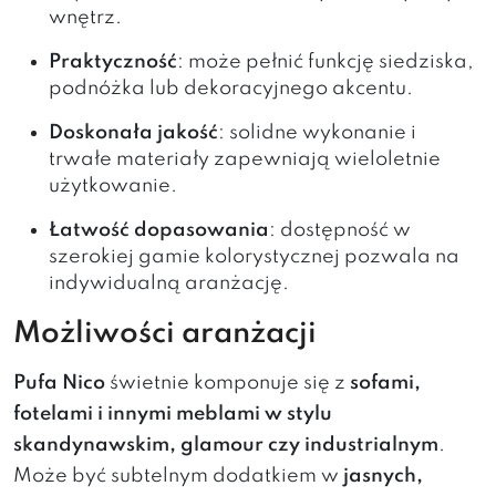
wnętrz.
Praktyczność
: może pełnić funkcję siedziska,
podnóżka lub dekoracyjnego akcentu.
Doskonała jakość
: solidne wykonanie i
trwałe materiały zapewniają wieloletnie
użytkowanie.
Łatwość dopasowania
: dostępność w
szerokiej gamie kolorystycznej pozwala na
indywidualną aranżację.
Możliwości aranżacji
Pufa Nico
świetnie komponuje się z
sofami,
fotelami i innymi meblami w stylu
skandynawskim, glamour czy industrialnym
.
Może być subtelnym dodatkiem w
jasnych,