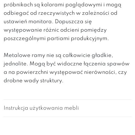
próbnikach są kolorami poglądowymi i mogą
odbiegać od rzeczywistych w zależności od
ustawień monitora. Dopuszcza się
występowanie różnic odcieni pomiędzy
poszczególnymi partiami produkcyjnym.
Metalowe ramy nie są całkowicie gładkie,
jednolite. Mogą być widoczne łączenia spawów
a na powierzchni występować nierówności, czy
drobne wady struktury.
Instrukcja użytkowania mebli