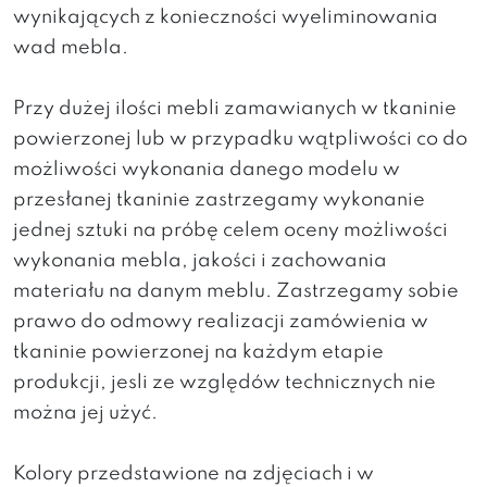
wynikających z konieczności wyeliminowania
wad mebla.
Przy dużej ilości mebli zamawianych w tkaninie
powierzonej lub w przypadku wątpliwości co do
możliwości wykonania danego modelu w
przesłanej tkaninie zastrzegamy wykonanie
jednej sztuki na próbę celem oceny możliwości
wykonania mebla, jakości i zachowania
materiału na danym meblu. Zastrzegamy sobie
prawo do odmowy realizacji zamówienia w
tkaninie powierzonej na każdym etapie
produkcji, jesli ze względów technicznych nie
można jej użyć.
Kolory przedstawione na zdjęciach i w