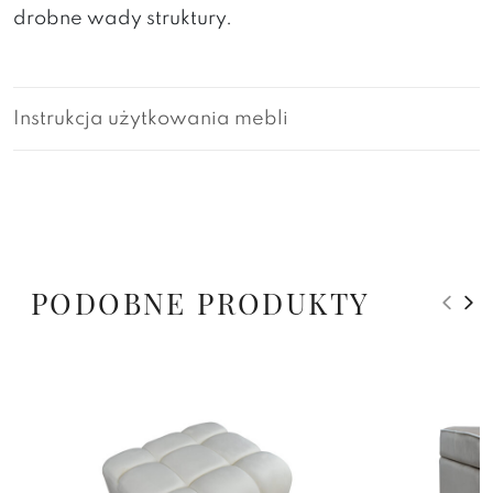
drobne wady struktury.
Instrukcja użytkowania mebli
PODOBNE PRODUKTY