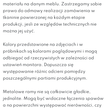
materiału na danym meblu. Zastrzegamy sobie
prawo do odmowy realizacji zamówienia w
tkaninie powierzonej na każdym etapie
produkcji, jesli ze względów technicznych nie
można jej użyć.
Kolory przedstawione na zdjęciach i w
próbnikach są kolorami poglądowymi i mogą
odbiegać od rzeczywistych w zależności od
ustawień monitora. Dopuszcza się
występowanie różnic odcieni pomiędzy
poszczególnymi partiami produkcyjnym.
Metalowe ramy nie są całkowicie gładkie,
jednolite. Mogą być widoczne łączenia spawów
a na powierzchni występować nierówności, czy