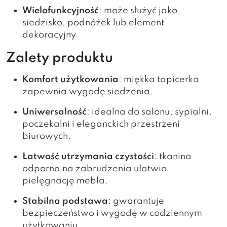
Wielofunkcyjność
: może służyć jako
siedzisko, podnóżek lub element
dekoracyjny.
Zalety produktu
Komfort użytkowania
: miękka tapicerka
zapewnia wygodę siedzenia.
Uniwersalność
: idealna do salonu, sypialni,
poczekalni i eleganckich przestrzeni
biurowych.
Łatwość utrzymania czystości
: tkanina
odporna na zabrudzenia ułatwia
pielęgnację mebla.
Stabilna podstawa
: gwarantuje
bezpieczeństwo i wygodę w codziennym
użytkowaniu.