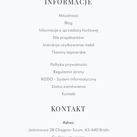
INFORMACJE
Aktualności
Blog
Informacje o sprzedaży hurtowej
Dla projektantów
Instrukcja użytkowania mebli
Tkaniny tapicerskie
Polityka prywatności
Regulamin strony
RODO - System Informatyczny
Status zamówienia
Kontakt
KONTAKT
Adres:
Jaśminowa 28 Chojęcin-Szum, 63-640 Bralin