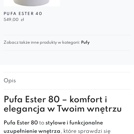
PUFA ESTER 40
549,00
zł
Zobacz także inne produkty w kategorii:
Pufy
Opis
Pufa Ester 80 – komfort i
elegancja w Twoim wnętrzu
Pufa Ester 80
to
stylowe i funkcjonalne
uzupełnienie wnętrza
, które sprawdzi się