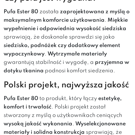
Pufa Ester 80
została
zaprojektowana z myślą o
maksymalnym komforcie użytkowania
.
Miękkie
wypełnienie i odpowiednia wysokość siedziska
sprawiają, że doskonale sprawdzi się jako
siedzisko, podnóżek czy dodatkowy element
wypoczynkowy
.
Wytrzymałe materiały
gwarantują stabilność i wygodę, a
przyjemna w
dotyku tkanina
podnosi komfort siedzenia.
Polski projekt, najwyższa jakość
Pufa Ester 80
to produkt, który łączy
estetykę,
komfort i trwałość
. Polski projekt został
stworzony z myślą o użytkownikach ceniących
wysoką jakość wykonania
.
Wyselekcjonowane
materiały i solidna konstrukcja
sprawiają, że