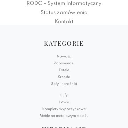
RODO - System Informatyczny
Status zamówienia
Kontakt
KATEGORIE
Nowości
Zapowiedzi
Fotele
Krzesła
Sofy i narożniki
Pufy
Ławki
Komplety wypoczynkowe
Meble na metalowym stelażu