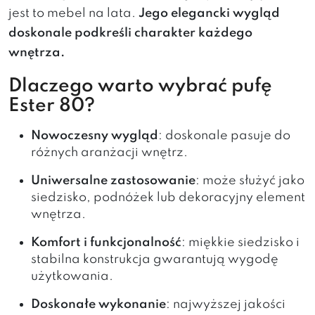
jest to mebel na lata.
Jego elegancki wygląd
doskonale podkreśli charakter każdego
wnętrza.
Dlaczego warto wybrać pufę
Ester 80?
Nowoczesny wygląd
: doskonale pasuje do
różnych aranżacji wnętrz.
Uniwersalne zastosowanie
: może służyć jako
siedzisko, podnóżek lub dekoracyjny element
wnętrza.
Komfort i funkcjonalność
: miękkie siedzisko i
stabilna konstrukcja gwarantują wygodę
użytkowania.
Doskonałe wykonanie
: najwyższej jakości