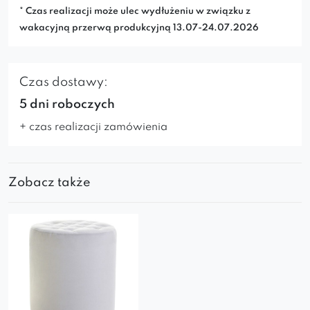
* Czas realizacji może ulec wydłużeniu w związku z
wakacyjną przerwą produkcyjną 13.07-24.07.2026
Czas dostawy:
5 dni roboczych
+ czas realizacji zamówienia
Zobacz także