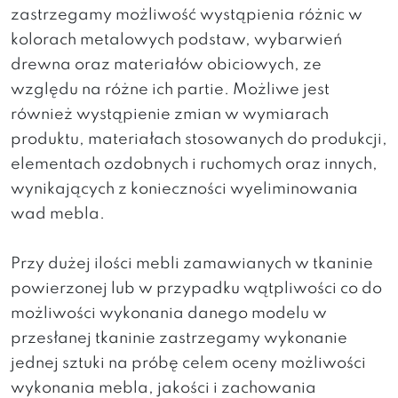
zastrzegamy możliwość wystąpienia różnic w
kolorach metalowych podstaw, wybarwień
drewna oraz materiałów obiciowych, ze
względu na różne ich partie. Możliwe jest
również wystąpienie zmian w wymiarach
produktu, materiałach stosowanych do produkcji,
elementach ozdobnych i ruchomych oraz innych,
wynikających z konieczności wyeliminowania
wad mebla.
Przy dużej ilości mebli zamawianych w tkaninie
powierzonej lub w przypadku wątpliwości co do
możliwości wykonania danego modelu w
przesłanej tkaninie zastrzegamy wykonanie
jednej sztuki na próbę celem oceny możliwości
wykonania mebla, jakości i zachowania