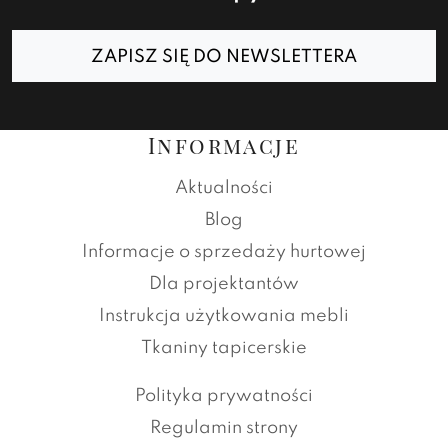
ZAPISZ SIĘ DO NEWSLETTERA
Informacje
Aktualności
Blog
Informacje o sprzedaży hurtowej
Dla projektantów
Instrukcja użytkowania mebli
Tkaniny tapicerskie
Polityka prywatności
Regulamin strony