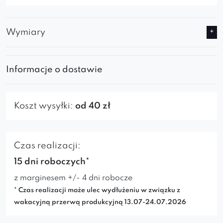
Wymiary
Informacje o dostawie
Koszt wysyłki:
od 40 zł
Czas realizacji:
15 dni roboczych*
z marginesem +/- 4 dni robocze
* Czas realizacji może ulec wydłużeniu w związku z
wakacyjną przerwą produkcyjną 13.07-24.07.2026