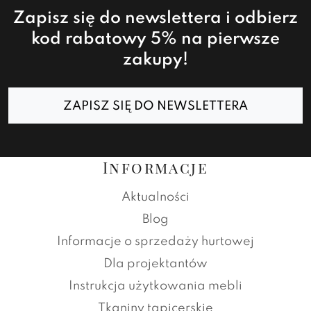
Zapisz się do newslettera i odbierz
kod rabatowy 5% na pierwsze
zakupy!
ZAPISZ SIĘ DO NEWSLETTERA
Informacje
Aktualności
Blog
Informacje o sprzedaży hurtowej
Dla projektantów
Instrukcja użytkowania mebli
Tkaniny tapicerskie