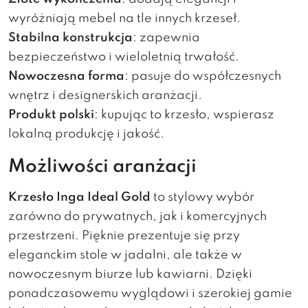
wyróżniają mebel na tle innych krzeseł.
Stabilna konstrukcja
: zapewnia
bezpieczeństwo i wieloletnią trwałość.
Nowoczesna forma
: pasuje do współczesnych
wnętrz i designerskich aranżacji.
Produkt polski
: kupując to krzesło, wspierasz
lokalną produkcję i jakość.
Możliwości aranżacji
Krzesło Inga Ideal Gold
to stylowy wybór
zarówno do prywatnych, jak i komercyjnych
przestrzeni. Pięknie prezentuje się przy
eleganckim stole w jadalni, ale także w
nowoczesnym biurze lub kawiarni. Dzięki
ponadczasowemu wyglądowi i szerokiej gamie