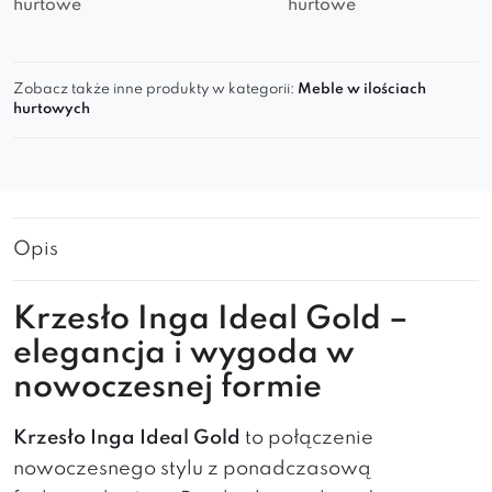
hurtowe
hurtowe
Zobacz także inne produkty w kategorii:
Meble w ilościach
hurtowych
Opis
Krzesło Inga Ideal Gold –
elegancja i wygoda w
nowoczesnej formie
Krzesło Inga Ideal Gold
to połączenie
nowoczesnego stylu z ponadczasową