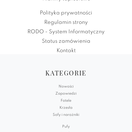
Polityka prywatności
Regulamin strony
RODO - System Informatyczny
Status zamówienia
Kontakt
KATEGORIE
Nowości
Zapowiedzi
Fotele
Krzesła
Sofy i narożniki
Pufy