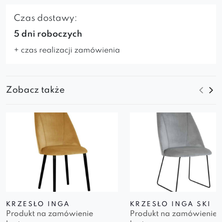
Czas dostawy:
5 dni roboczych
+ czas realizacji zamówienia
Zobacz także
KRZESŁO INGA
KRZESŁO INGA SKI
Produkt na zamówienie
Produkt na zamówienie