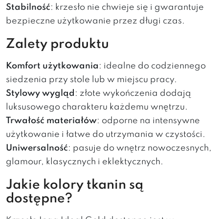
Stabilność
: krzesło nie chwieje się i gwarantuje
bezpieczne użytkowanie przez długi czas.
Zalety produktu
Komfort użytkowania
: idealne do codziennego
siedzenia przy stole lub w miejscu pracy.
Stylowy wygląd
: złote wykończenia dodają
luksusowego charakteru każdemu wnętrzu.
Trwałość materiałów
: odporne na intensywne
użytkowanie i łatwe do utrzymania w czystości.
Uniwersalność
: pasuje do wnętrz nowoczesnych,
glamour, klasycznych i eklektycznych.
Jakie kolory tkanin są
dostępne?