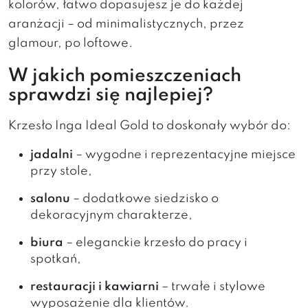
kolorów, łatwo dopasujesz je do każdej
aranżacji – od minimalistycznych, przez
glamour, po loftowe.
W jakich pomieszczeniach
sprawdzi się najlepiej?
Krzesło Inga Ideal Gold to doskonały wybór do:
jadalni
– wygodne i reprezentacyjne miejsce
przy stole,
salonu
– dodatkowe siedzisko o
dekoracyjnym charakterze,
biura
– eleganckie krzesło do pracy i
spotkań,
restauracji i kawiarni
– trwałe i stylowe
wyposażenie dla klientów.