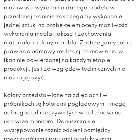
możliwości wykonania danego modelu w
przesłanej tkaninie zastrzegamy wykonanie
jednej sztuki na próbę celem oceny możliwości
wykonania mebla, jakości i zachowania
materiału na danym meblu. Zastrzegamy sobie
prawo do odmowy realizacji zamówienia w
tkaninie powierzonej na każdym etapie
produkcji, jesli ze względów technicznych nie
można jej użyć.
Kolory przedstawione na zdjęciach i w
próbnikach są kolorami poglądowymi i mogą
odbiegać od rzeczywistych w zależności od
ustawień monitora. Dopuszcza się
występowanie różnic odcieni pomiędzy
poszczególnymi partiami produkcyjnym.