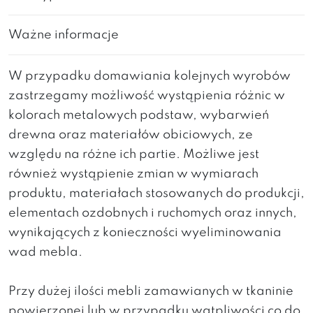
Ważne informacje
W przypadku domawiania kolejnych wyrobów
zastrzegamy możliwość wystąpienia różnic w
kolorach metalowych podstaw, wybarwień
drewna oraz materiałów obiciowych, ze
względu na różne ich partie. Możliwe jest
również wystąpienie zmian w wymiarach
produktu, materiałach stosowanych do produkcji,
elementach ozdobnych i ruchomych oraz innych,
wynikających z konieczności wyeliminowania
wad mebla.
Przy dużej ilości mebli zamawianych w tkaninie
powierzonej lub w przypadku wątpliwości co do