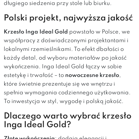
długiego siedzenia przy stole lub biurku.
Polski projekt, najwyższa jakość
Krzesło Inga Ideal Gold
powstało w Polsce, we
współpracy z doświadczonymi projektantami i
lokalnymi rzemieślnikami. To efekt dbałości o
każdy detal, od wyboru materiałów po jakość
wykończenia. Inga Ideal Gold łączy w sobie
estetykę i trwałość – to
nowoczesne krzesło
,
które świetnie prezentuje się we wnętrzu i
spełnia wymagania codziennego użytkowania.
To inwestycja w styl, wygodę i polską jakość.
Dlaczego warto wybrać krzesło
Inga Ideal Gold?
Złote wykończenia
: dodają elegancji i