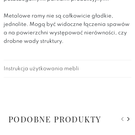
Metalowe ramy nie są całkowicie gładkie,
jednolite. Mogą być widoczne łączenia spawów
a na powierzchni występować nierówności, czy
drobne wady struktury.
Instrukcja użytkowania mebli
PODOBNE PRODUKTY