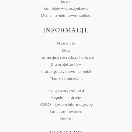
Ławki
Komplety wypoczynkowe
Meble na metalowym stelażu
INFORMACJE
Aktualności
Blog
Informacje o sprzedaży hurtowej
Dla projektantów
Instrukcja użytkowania mebli
Tkaniny tapicerskie
Polityka prywatności
Regulamin strony
RODO - System Informatyczny
Status zamówienia
Kontakt