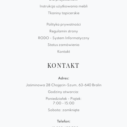
Instrukcja użytkowania mebli
Tkaniny tapicerskie
Polityka prywatności
Regulamin strony
RODO - System Informatyczny
Status zamówienia
Kontakt
KONTAKT
Adres:
Jaśminowa 28 Chojęcin-Szum, 63-640 Bralin
Godziny otwarcia:
Poniedziałek - Piątek:
7:00 - 15:00
Sobota: zamknięte
Telefon: