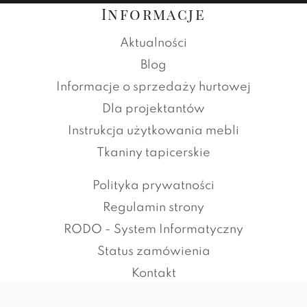
Informacje
Aktualności
Blog
Informacje o sprzedaży hurtowej
Dla projektantów
Instrukcja użytkowania mebli
Tkaniny tapicerskie
Polityka prywatności
Regulamin strony
RODO - System Informatyczny
Status zamówienia
Kontakt