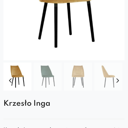
Krzesło Inga