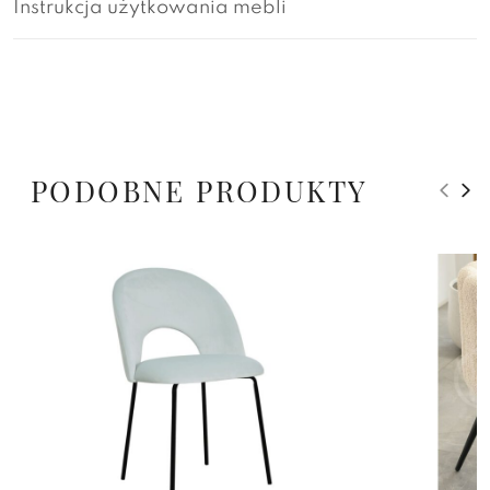
Instrukcja użytkowania mebli
PODOBNE PRODUKTY