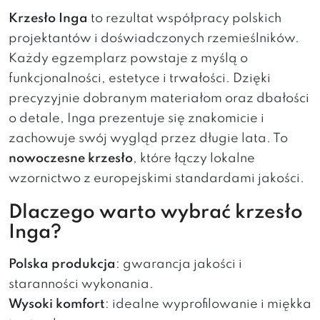
Krzesło Inga
to rezultat współpracy polskich
projektantów i doświadczonych rzemieślników.
Każdy egzemplarz powstaje z myślą o
funkcjonalności, estetyce i trwałości. Dzięki
precyzyjnie dobranym materiałom oraz dbałości
o detale, Inga prezentuje się znakomicie i
zachowuje swój wygląd przez długie lata. To
nowoczesne krzesło
, które łączy lokalne
wzornictwo z europejskimi standardami jakości.
Dlaczego warto wybrać krzesło
Inga?
Polska produkcja
: gwarancja jakości i
staranności wykonania.
Wysoki komfort
: idealne wyprofilowanie i miękka