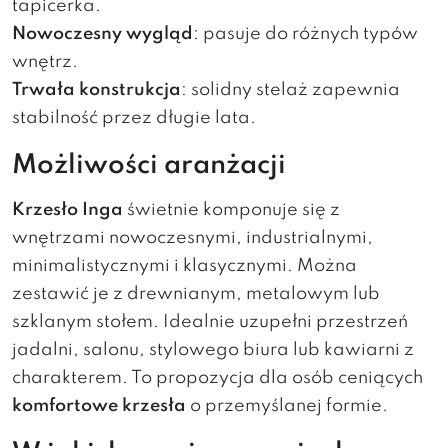
tapicerka.
Nowoczesny wygląd
: pasuje do różnych typów
wnętrz.
Trwała konstrukcja
: solidny stelaż zapewnia
stabilność przez długie lata.
Możliwości aranżacji
Krzesło Inga
świetnie komponuje się z
wnętrzami nowoczesnymi, industrialnymi,
minimalistycznymi i klasycznymi. Można
zestawić je z drewnianym, metalowym lub
szklanym stołem. Idealnie uzupełni przestrzeń
jadalni, salonu, stylowego biura lub kawiarni z
charakterem. To propozycja dla osób ceniących
komfortowe krzesła
o przemyślanej formie.