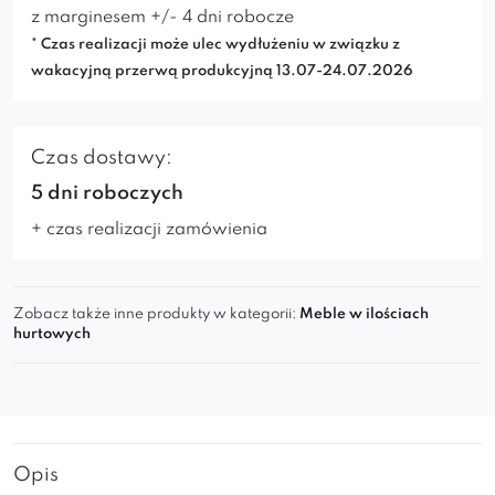
z marginesem +/- 4 dni robocze
* Czas realizacji może ulec wydłużeniu w związku z
wakacyjną przerwą produkcyjną 13.07-24.07.2026
Czas dostawy:
5 dni roboczych
+ czas realizacji zamówienia
Zobacz także inne produkty w kategorii:
Meble w ilościach
hurtowych
Opis