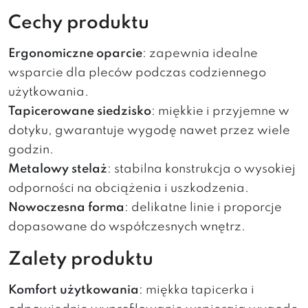
Cechy produktu
Ergonomiczne oparcie
: zapewnia idealne
wsparcie dla pleców podczas codziennego
użytkowania.
Tapicerowane siedzisko
: miękkie i przyjemne w
dotyku, gwarantuje wygodę nawet przez wiele
godzin.
Metalowy stelaż
: stabilna konstrukcja o wysokiej
odporności na obciążenia i uszkodzenia.
Nowoczesna forma
: delikatne linie i proporcje
dopasowane do współczesnych wnętrz.
Zalety produktu
Komfort użytkowania
: miękka tapicerka i