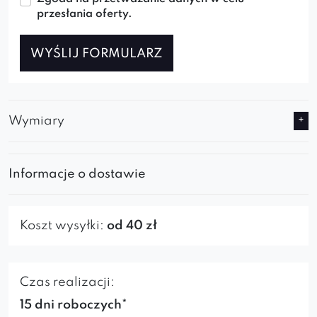
przesłania oferty.
WYŚLIJ FORMULARZ
Wymiary
Informacje o dostawie
Koszt wysyłki:
od 40 zł
Czas realizacji:
15 dni roboczych*