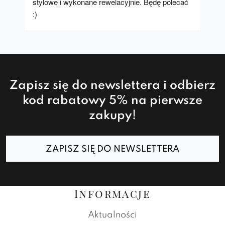
stylowe i wykonane rewelacyjnie. Będę polecać 
:)
Zapisz się do newslettera i odbierz
kod rabatowy 5% na pierwsze
zakupy!
ZAPISZ SIĘ DO NEWSLETTERA
Informacje
Aktualności