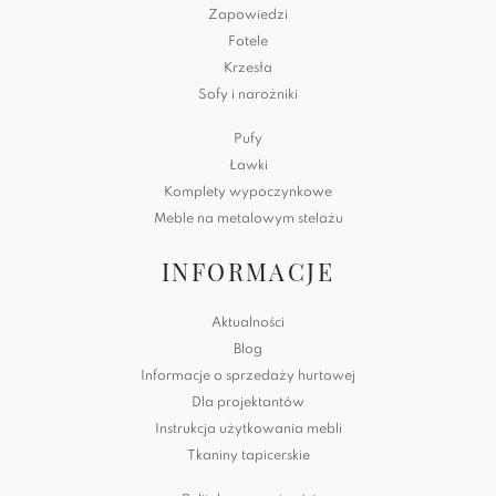
Zapowiedzi
Fotele
Krzesła
Sofy i narożniki
Pufy
Ławki
Komplety wypoczynkowe
Meble na metalowym stelażu
INFORMACJE
Aktualności
Blog
Informacje o sprzedaży hurtowej
Dla projektantów
Instrukcja użytkowania mebli
Tkaniny tapicerskie