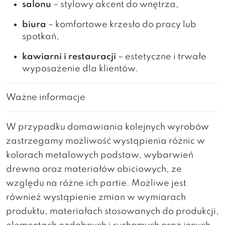
salonu
– stylowy akcent do wnętrza,
biura
– komfortowe krzesło do pracy lub
spotkań,
kawiarni i restauracji
– estetyczne i trwałe
wyposażenie dla klientów.
Ważne informacje
W przypadku domawiania kolejnych wyrobów
zastrzegamy możliwość wystąpienia różnic w
kolorach metalowych podstaw, wybarwień
drewna oraz materiałów obiciowych, ze
względu na różne ich partie. Możliwe jest
również wystąpienie zmian w wymiarach
produktu, materiałach stosowanych do produkcji,