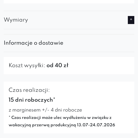
Wymiary
Informacje o dostawie
Koszt wysyłki:
od 40 zł
Czas realizacji:
15 dni roboczych*
z marginesem +/- 4 dni robocze
* Czas realizacji może ulec wydłużeniu w związku z
wakacyjną przerwą produkcyjną 13.07-24.07.2026