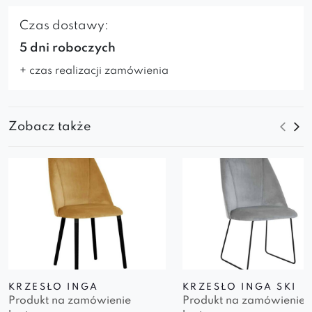
Czas dostawy:
5 dni roboczych
+ czas realizacji zamówienia
Zobacz także
KRZESŁO INGA
KRZESŁO INGA SKI
Produkt na zamówienie
Produkt na zamówienie