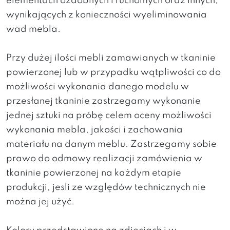
elementach ozdobnych i ruchomych oraz innych,
wynikających z konieczności wyeliminowania
wad mebla.
Przy dużej ilości mebli zamawianych w tkaninie
powierzonej lub w przypadku wątpliwości co do
możliwości wykonania danego modelu w
przesłanej tkaninie zastrzegamy wykonanie
jednej sztuki na próbę celem oceny możliwości
wykonania mebla, jakości i zachowania
materiału na danym meblu. Zastrzegamy sobie
prawo do odmowy realizacji zamówienia w
tkaninie powierzonej na każdym etapie
produkcji, jesli ze względów technicznych nie
można jej użyć.