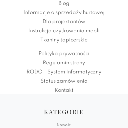
Blog
Informacje o sprzedaży hurtowej
Dla projektantów
Instrukcja użytkowania mebli
Tkaniny tapicerskie
Polityka prywatności
Regulamin strony
RODO - System Informatyczny
Status zamówienia
Kontakt
KATEGORIE
Nowości