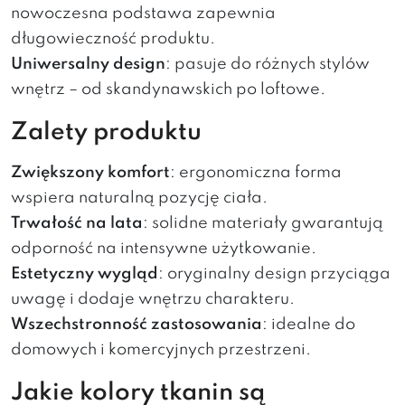
nowoczesna podstawa zapewnia
długowieczność produktu.
Uniwersalny design
: pasuje do różnych stylów
wnętrz – od skandynawskich po loftowe.
Zalety produktu
Zwiększony komfort
: ergonomiczna forma
wspiera naturalną pozycję ciała.
Trwałość na lata
: solidne materiały gwarantują
odporność na intensywne użytkowanie.
Estetyczny wygląd
: oryginalny design przyciąga
uwagę i dodaje wnętrzu charakteru.
Wszechstronność zastosowania
: idealne do
domowych i komercyjnych przestrzeni.
Jakie kolory tkanin są