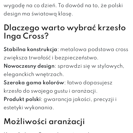
wygodę na co dzień. To dowód na to, że polski
design ma światową klasę.
Dlaczego warto wybrać krzesło
Inga Cross?
Stabilna konstrukcja
: metalowa podstawa cross
zwiększa trwałość i bezpieczeństwo.
Nowoczesny design
: sprawdzi się w stylowych,
eleganckich wnętrzach.
Szeroka gama kolorów
: łatwo dopasujesz
krzesło do swojego gustu i aranżacji.
Produkt polski
: gwarancja jakości, precyzji i
estetyki wykonania.
Możliwości aranżacji