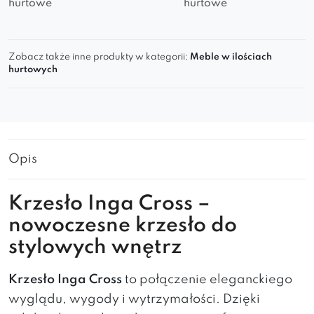
hurtowe
hurtowe
Zobacz także inne produkty w kategorii:
Meble w ilościach
hurtowych
Opis
Krzesło Inga Cross –
nowoczesne krzesło do
stylowych wnętrz
Krzesło Inga Cross
to połączenie eleganckiego
wyglądu, wygody i wytrzymałości. Dzięki