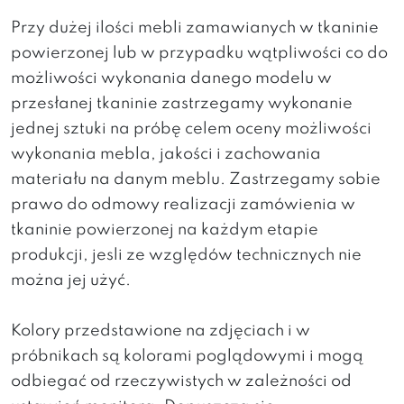
Przy dużej ilości mebli zamawianych w tkaninie
powierzonej lub w przypadku wątpliwości co do
możliwości wykonania danego modelu w
przesłanej tkaninie zastrzegamy wykonanie
jednej sztuki na próbę celem oceny możliwości
wykonania mebla, jakości i zachowania
materiału na danym meblu. Zastrzegamy sobie
prawo do odmowy realizacji zamówienia w
tkaninie powierzonej na każdym etapie
produkcji, jesli ze względów technicznych nie
można jej użyć.
Kolory przedstawione na zdjęciach i w
próbnikach są kolorami poglądowymi i mogą
odbiegać od rzeczywistych w zależności od