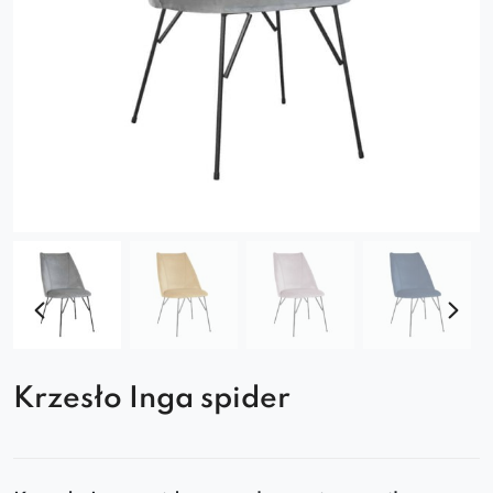
Krzesło Inga spider