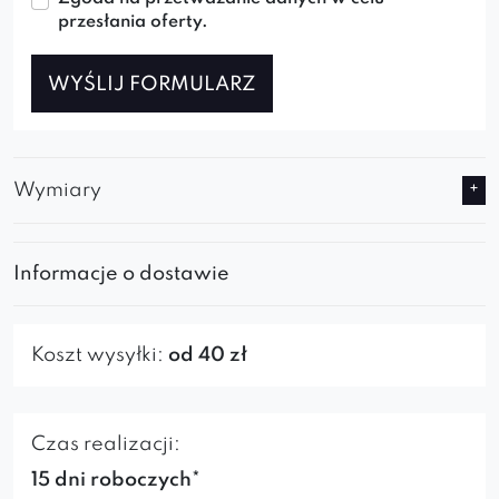
przesłania oferty.
WYŚLIJ FORMULARZ
Wymiary
Informacje o dostawie
Koszt wysyłki:
od 40 zł
Czas realizacji:
15 dni roboczych*