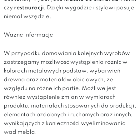
czy
restauracji
. Dzięki wygodzie i stylowi pasuje
niemal wszędzie.
Ważne informacje
W przypadku domawiania kolejnych wyrobów
zastrzegamy możliwość wystąpienia różnic w
kolorach metalowych podstaw, wybarwień
drewna oraz materiałów obiciowych, ze
względu na różne ich partie. Możliwe jest
również wystąpienie zmian w wymiarach
produktu, materiałach stosowanych do produkcji,
elementach ozdobnych i ruchomych oraz innych,
wynikających z konieczności wyeliminowania
wad mebla.