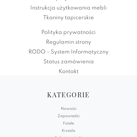
Instrukcja użytkowania mebli
Tkaniny tapicerskie
Polityka prywatności
Regulamin strony
RODO - System Informatyczny
Status zamówienia
Kontakt
KATEGORIE
Nowości
Zapowiedzi
Fotele
Krzesła