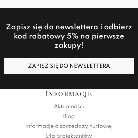
Zapisz się do newslettera i odbierz
kod rabatowy 5% na pierwsze
zakupy!
ZAPISZ SIĘ DO NEWSLETTERA
Informacje
Aktualności
Blog
Informacje o sprzedaży hurtowej
Dla projektantów