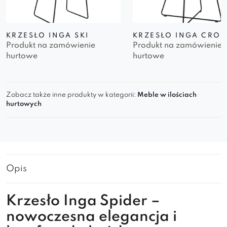
KRZESŁO INGA SKI
KRZESŁO INGA CROS
Produkt na zamówienie
Produkt na zamówienie
hurtowe
hurtowe
Zobacz także inne produkty w kategorii:
Meble w ilościach
hurtowych
Opis
Krzesło Inga Spider –
nowoczesna elegancja i