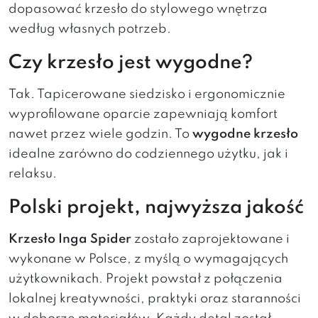
dopasować krzesło do stylowego wnętrza
według własnych potrzeb.
Czy krzesło jest wygodne?
Tak. Tapicerowane siedzisko i ergonomicznie
wyprofilowane oparcie zapewniają komfort
nawet przez wiele godzin. To
wygodne krzesło
idealne zarówno do codziennego użytku, jak i
relaksu.
Polski projekt, najwyższa jakość
Krzesło Inga Spider
zostało zaprojektowane i
wykonane w Polsce, z myślą o wymagających
użytkownikach. Projekt powstał z połączenia
lokalnej kreatywności, praktyki oraz staranności