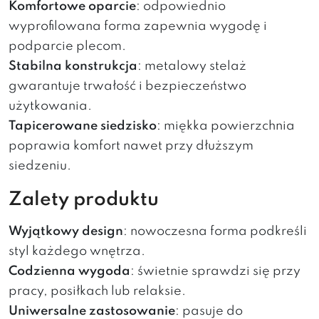
Komfortowe oparcie
: odpowiednio
wyprofilowana forma zapewnia wygodę i
podparcie plecom.
Stabilna konstrukcja
: metalowy stelaż
gwarantuje trwałość i bezpieczeństwo
użytkowania.
Tapicerowane siedzisko
: miękka powierzchnia
poprawia komfort nawet przy dłuższym
siedzeniu.
Zalety produktu
Wyjątkowy design
: nowoczesna forma podkreśli
styl każdego wnętrza.
Codzienna wygoda
: świetnie sprawdzi się przy
pracy, posiłkach lub relaksie.
Uniwersalne zastosowanie
: pasuje do