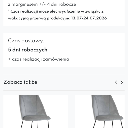
z marginesem +/- 4 dni robocze
* Czas realizacji może ulec wydłużeniu w związku z
wakacyjną przerwą produkcyjną 13.07-24.07.2026
Czas dostawy:
5 dni roboczych
+ czas realizacji zamówienia
Zobacz także