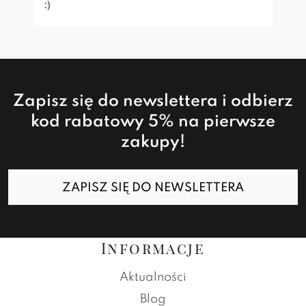
:)
Zapisz się do newslettera i odbierz
kod rabatowy 5% na pierwsze
zakupy!
ZAPISZ SIĘ DO NEWSLETTERA
Informacje
Aktualności
Blog