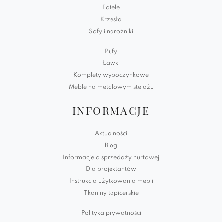
Fotele
Krzesła
Sofy i narożniki
Pufy
Ławki
Komplety wypoczynkowe
Meble na metalowym stelażu
INFORMACJE
Aktualności
Blog
Informacje o sprzedaży hurtowej
Dla projektantów
Instrukcja użytkowania mebli
Tkaniny tapicerskie
Polityka prywatności