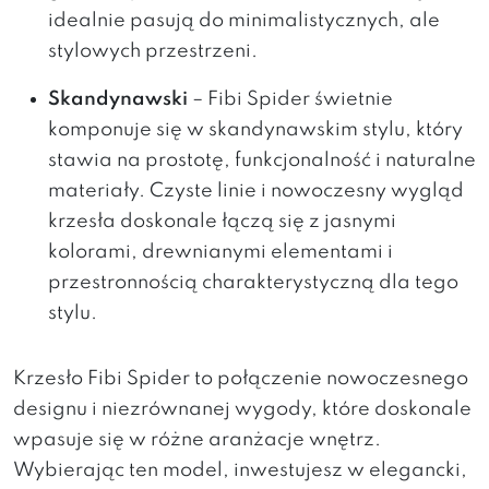
idealnie pasują do minimalistycznych, ale
stylowych przestrzeni.
Skandynawski
– Fibi Spider świetnie
komponuje się w skandynawskim stylu, który
stawia na prostotę, funkcjonalność i naturalne
materiały. Czyste linie i nowoczesny wygląd
krzesła doskonale łączą się z jasnymi
kolorami, drewnianymi elementami i
przestronnością charakterystyczną dla tego
stylu.
Krzesło Fibi Spider to połączenie nowoczesnego
designu i niezrównanej wygody, które doskonale
wpasuje się w różne aranżacje wnętrz.
Wybierając ten model, inwestujesz w elegancki,