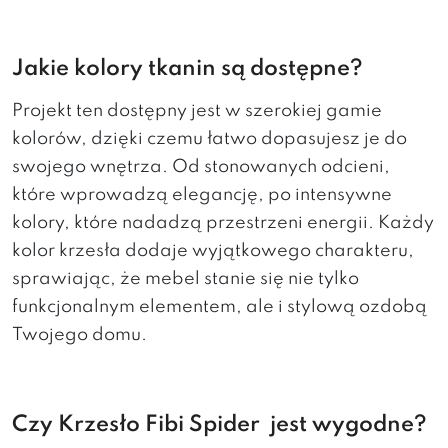
Jakie kolory tkanin są dostępne?
Projekt ten dostępny jest w szerokiej gamie
kolorów, dzięki czemu łatwo dopasujesz je do
swojego wnętrza. Od stonowanych odcieni,
które wprowadzą elegancję, po intensywne
kolory, które nadadzą przestrzeni energii. Każdy
kolor krzesła dodaje wyjątkowego charakteru,
sprawiając, że mebel stanie się nie tylko
funkcjonalnym elementem, ale i stylową ozdobą
Twojego domu.
Czy Krzesło Fibi Spider jest wygodne?