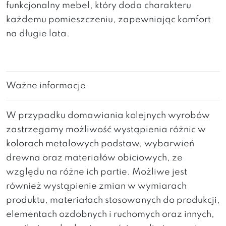
funkcjonalny mebel, który doda charakteru
każdemu pomieszczeniu, zapewniając komfort
na długie lata.
Ważne informacje
W przypadku domawiania kolejnych wyrobów
zastrzegamy możliwość wystąpienia różnic w
kolorach metalowych podstaw, wybarwień
drewna oraz materiałów obiciowych, ze
względu na różne ich partie. Możliwe jest
również wystąpienie zmian w wymiarach
produktu, materiałach stosowanych do produkcji,
elementach ozdobnych i ruchomych oraz innych,