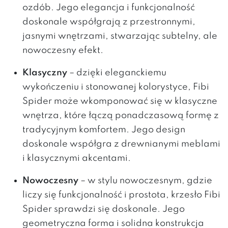
ozdób. Jego elegancja i funkcjonalność
doskonale współgrają z przestronnymi,
jasnymi wnętrzami, stwarzając subtelny, ale
nowoczesny efekt.
Klasyczny
– dzięki eleganckiemu
wykończeniu i stonowanej kolorystyce, Fibi
Spider może wkomponować się w klasyczne
wnętrza, które łączą ponadczasową formę z
tradycyjnym komfortem. Jego design
doskonale współgra z drewnianymi meblami
i klasycznymi akcentami.
Nowoczesny
– w stylu nowoczesnym, gdzie
liczy się funkcjonalność i prostota, krzesło Fibi
Spider sprawdzi się doskonale. Jego
geometryczna forma i solidna konstrukcja