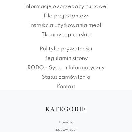
Informacje o sprzedaży hurtowej
Dla projektantów
Instrukcja użytkowania mebli
Tkaniny tapicerskie
Polityka prywatności
Regulamin strony
RODO - System Informatyczny
Status zamówienia
Kontakt
KATEGORIE
Nowości
Zapowiedzi