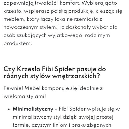
zapewniają trwałość i komfort. Wybierając to
krzesło, wspierasz polską produkcję, ciesząc się
meblem, który łączy lokalne rzemiosło z
nowoczesnym stylem. To doskonały wybór dla
osób szukających wyjątkowego, rodzimym
produktem.
Czy Krzesło Fibi Spider pasuje do
różnych stylów wnętrzarskich?
Pewnie! Mebel komponuje się idealnie z
wieloma stylami!
Minimalistyczny –
Fibi Spider wpisuje się w
minimalistyczny styl dzięki swojej prostej
formie, czystym liniom i braku zbędnych