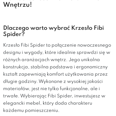
Wnętrzu!
Dlaczego warto wybrać Krzesło Fibi
Spider?
Krzesło Fibi Spider to połączenie nowoczesnego
designu i wygody, które idealnie sprawdzi się w
różnych aranżacjach wnętrz. Jego unikalna
konstrukcja, stabilna podstawa i ergonomiczny
kształt zapewniają komfort użytkowania przez
długie godziny. Wykonane z wysokiej jakości
materiałów, jest nie tylko funkcjonalne, ale i
trwałe. Wybierając Fibi Spider, inwestujesz w
elegancki mebel, który doda charakteru
każdemu pomieszczeniu.