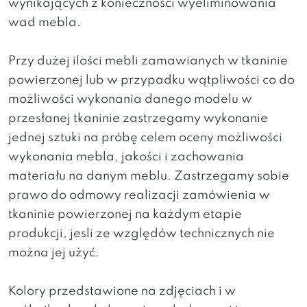
wynikających z konieczności wyeliminowania
wad mebla.
Przy dużej ilości mebli zamawianych w tkaninie
powierzonej lub w przypadku wątpliwości co do
możliwości wykonania danego modelu w
przesłanej tkaninie zastrzegamy wykonanie
jednej sztuki na próbę celem oceny możliwości
wykonania mebla, jakości i zachowania
materiału na danym meblu. Zastrzegamy sobie
prawo do odmowy realizacji zamówienia w
tkaninie powierzonej na każdym etapie
produkcji, jesli ze względów technicznych nie
można jej użyć.
Kolory przedstawione na zdjęciach i w