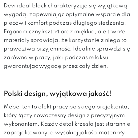
Devi ideal black charakteryzuje się wyjątkową
wygodą, zapewniając optymalne wsparcie dla
pleców i komfort podczas długiego siedzenia.
Ergonomiczny kształt oraz miękkie, ale trwałe
materiały sprawiają, że korzystanie z niego to
prawdziwa przyjemność. Idealnie sprawdzi się
zarówno w pracy, jak i podczas relaksu,
gwarantując wygodę przez cały dzień.
Polski design, wyjątkowa jakość!
Mebel ten to efekt pracy polskiego projektanta,
który łączy nowoczesny design z precyzyjnym
wykonaniem. Każdy detal krzesła jest starannie
zaprojektowany, a wysokiej jakości materiały