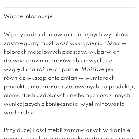
Ważne informacje
W przypadku domawiania kolejnych wyrobów
zastrzegamy możliwość wystąpienia różnic w
kolorach metalowych podstaw, wybarwień
drewna oraz materiałów obiciowych, ze
względu na różne ich partie. Możliwe jest
również wystąpienie zmian w wymiarach
produktu, materiałach stosowanych do produkcji,
elementach ozdobnych i ruchomych oraz innych,
wynikających z konieczności wyeliminowania
wad mebla.
Przy dużej ilości mebli zamawianych w tkaninie