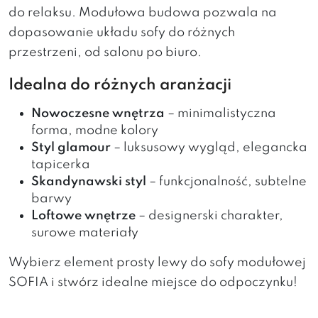
do relaksu. Modułowa budowa pozwala na
dopasowanie układu sofy do różnych
przestrzeni, od salonu po biuro.
Idealna do różnych aranżacji
Nowoczesne wnętrza
– minimalistyczna
forma, modne kolory
Styl glamour
– luksusowy wygląd, elegancka
tapicerka
Skandynawski styl
– funkcjonalność, subtelne
barwy
Loftowe wnętrze
– designerski charakter,
surowe materiały
Wybierz element prosty lewy do sofy modułowej
SOFIA i stwórz idealne miejsce do odpoczynku!