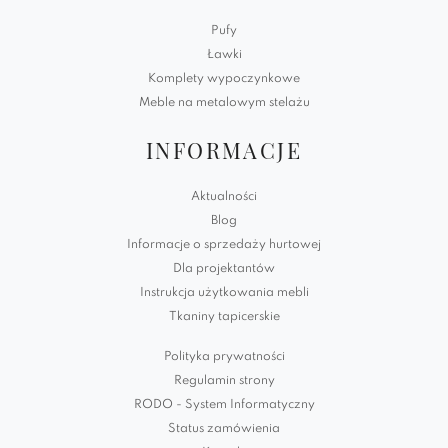
Pufy
Ławki
Komplety wypoczynkowe
Meble na metalowym stelażu
INFORMACJE
Aktualności
Blog
Informacje o sprzedaży hurtowej
Dla projektantów
Instrukcja użytkowania mebli
Tkaniny tapicerskie
Polityka prywatności
Regulamin strony
RODO - System Informatyczny
Status zamówienia