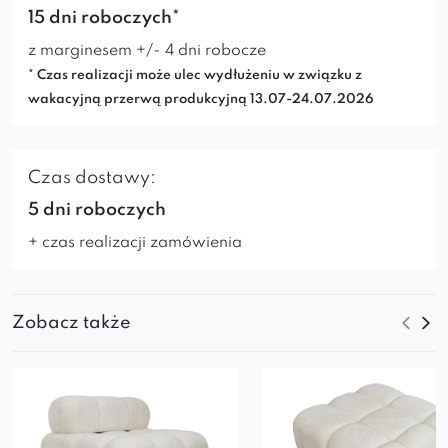
15 dni roboczych*
z marginesem +/- 4 dni robocze
* Czas realizacji może ulec wydłużeniu w związku z
wakacyjną przerwą produkcyjną 13.07-24.07.2026
Czas dostawy:
5 dni roboczych
+ czas realizacji zamówienia
Zobacz także