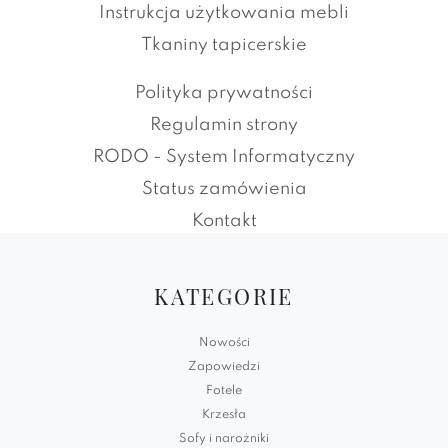
Instrukcja użytkowania mebli
Tkaniny tapicerskie
Polityka prywatności
Regulamin strony
RODO - System Informatyczny
Status zamówienia
Kontakt
KATEGORIE
Nowości
Zapowiedzi
Fotele
Krzesła
Sofy i narożniki