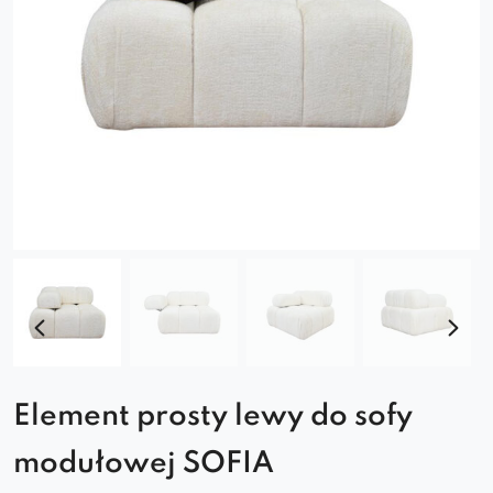
Element prosty lewy do sofy
modułowej SOFIA