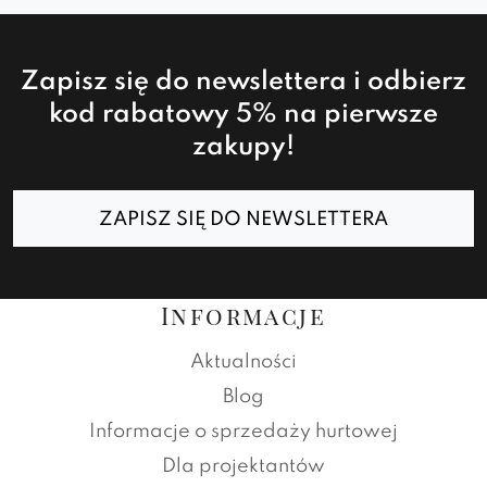
Zapisz się do newslettera i odbierz
kod rabatowy 5% na pierwsze
zakupy!
ZAPISZ SIĘ DO NEWSLETTERA
Informacje
Aktualności
Blog
Informacje o sprzedaży hurtowej
Dla projektantów