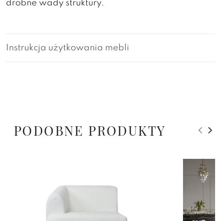
drobne wady struktury.
Instrukcja użytkowania mebli
PODOBNE PRODUKTY