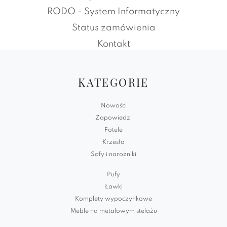
RODO - System Informatyczny
Status zamówienia
Kontakt
KATEGORIE
Nowości
Zapowiedzi
Fotele
Krzesła
Sofy i narożniki
Pufy
Ławki
Komplety wypoczynkowe
Meble na metalowym stelażu