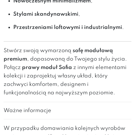
Nowoczesnym minimalizmem
,
Stylami skandynawskimi
,
Przestrzeniami loftowymi i industrialnymi
.
Stwórz swoją wymarzoną
sofę modułową
premium
, dopasowaną do Twojego stylu życia.
Połącz
prawy moduł Sofia
z innymi elementami
kolekcji i zaprojektuj własny układ, który
zachwyci komfortem, designem i
funkcjonalnością na najwyższym poziomie.
Ważne informacje
W przypadku domawiania kolejnych wyrobów