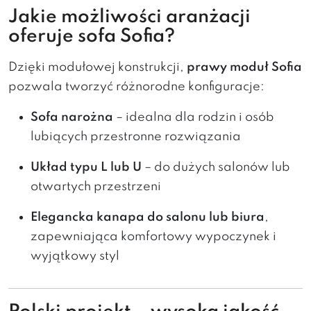
Jakie możliwości aranżacji
oferuje sofa Sofia?
Dzięki modułowej konstrukcji,
prawy moduł Sofia
pozwala tworzyć różnorodne konfiguracje:
Sofa narożna
– idealna dla rodzin i osób
lubiących przestronne rozwiązania
Układ typu L lub U
– do dużych salonów lub
otwartych przestrzeni
Elegancka kanapa do salonu lub biura
,
zapewniająca komfortowy wypoczynek i
wyjątkowy styl