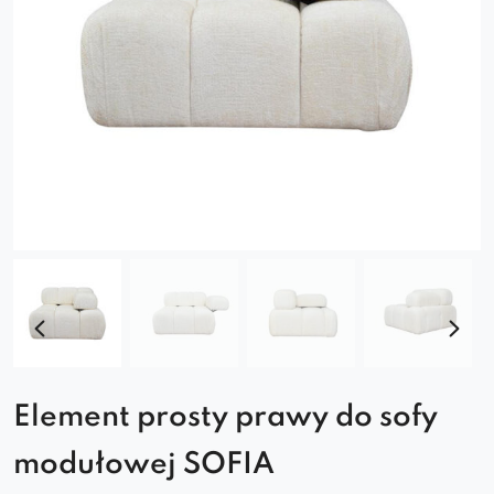
Element prosty prawy do sofy
modułowej SOFIA