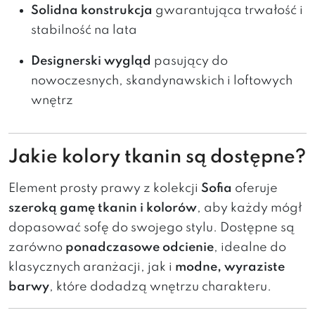
Solidna konstrukcja
gwarantująca trwałość i
stabilność na lata
Designerski wygląd
pasujący do
nowoczesnych, skandynawskich i loftowych
wnętrz
Jakie kolory tkanin są dostępne?
Element prosty prawy z kolekcji
Sofia
oferuje
szeroką gamę tkanin i kolorów
, aby każdy mógł
dopasować sofę do swojego stylu. Dostępne są
zarówno
ponadczasowe odcienie
, idealne do
klasycznych aranżacji, jak i
modne, wyraziste
barwy
, które dodadzą wnętrzu charakteru.