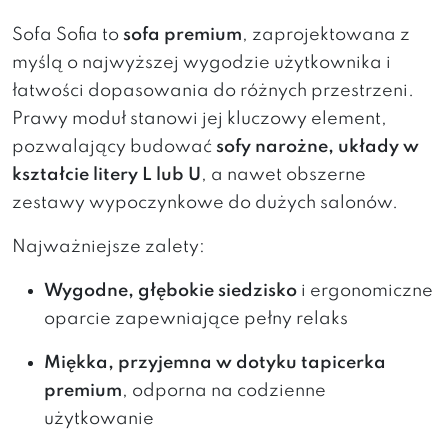
Sofa Sofia to
sofa premium
, zaprojektowana z
myślą o najwyższej wygodzie użytkownika i
łatwości dopasowania do różnych przestrzeni.
Prawy moduł stanowi jej kluczowy element,
pozwalający budować
sofy narożne, układy w
kształcie litery L lub U
, a nawet obszerne
zestawy wypoczynkowe do dużych salonów.
Najważniejsze zalety:
Wygodne, głębokie siedzisko
i ergonomiczne
oparcie zapewniające pełny relaks
Miękka, przyjemna w dotyku tapicerka
premium
, odporna na codzienne
użytkowanie