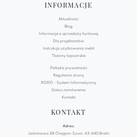
INFORMACJE
Aktualności
Blog
Informacje o sprzedaży hurtowej
Dla projektantów
Instrukcja użytkowania mebli
Tkaniny tapicerskie
Polityka prywatności
Regulamin strony
RODO - System Informatyczny
Status zamówienia
Kontakt
KONTAKT
Adres:
Jaśminowa 28 Chojęcin-Szum, 63-640 Bralin