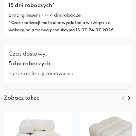
15 dni roboczych*
z marginesem +/- 4 dni robocze
* Czas realizacji może ulec wydłużeniu w związku z
wakacyjną przerwą produkcyjną 13.07-24.07.2026
Czas dostawy:
5 dni roboczych
+ czas realizacji zamówienia
Zobacz także