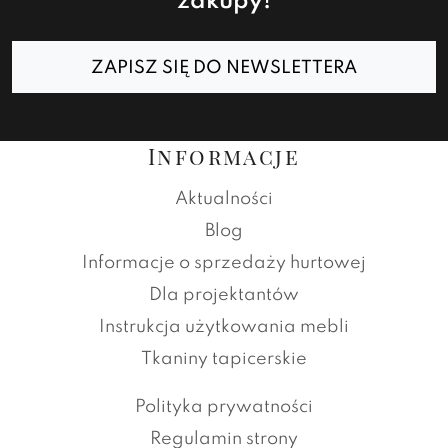
zakupy!
ZAPISZ SIĘ DO NEWSLETTERA
Informacje
Aktualności
Blog
Informacje o sprzedaży hurtowej
Dla projektantów
Instrukcja użytkowania mebli
Tkaniny tapicerskie
Polityka prywatności
Regulamin strony