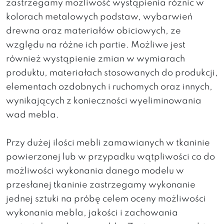
zastrzegamy możliwość wystąpienia różnic w
kolorach metalowych podstaw, wybarwień
drewna oraz materiałów obiciowych, ze
względu na różne ich partie. Możliwe jest
również wystąpienie zmian w wymiarach
produktu, materiałach stosowanych do produkcji,
elementach ozdobnych i ruchomych oraz innych,
wynikających z konieczności wyeliminowania
wad mebla.
Przy dużej ilości mebli zamawianych w tkaninie
powierzonej lub w przypadku wątpliwości co do
możliwości wykonania danego modelu w
przesłanej tkaninie zastrzegamy wykonanie
jednej sztuki na próbę celem oceny możliwości
wykonania mebla, jakości i zachowania