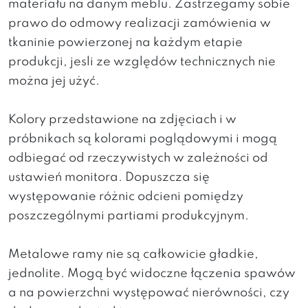
materiału na danym meblu. Zastrzegamy sobie
prawo do odmowy realizacji zamówienia w
tkaninie powierzonej na każdym etapie
produkcji, jesli ze względów technicznych nie
można jej użyć.
Kolory przedstawione na zdjęciach i w
próbnikach są kolorami poglądowymi i mogą
odbiegać od rzeczywistych w zależności od
ustawień monitora. Dopuszcza się
występowanie różnic odcieni pomiędzy
poszczególnymi partiami produkcyjnym.
Metalowe ramy nie są całkowicie gładkie,
jednolite. Mogą być widoczne łączenia spawów
a na powierzchni występować nierówności, czy