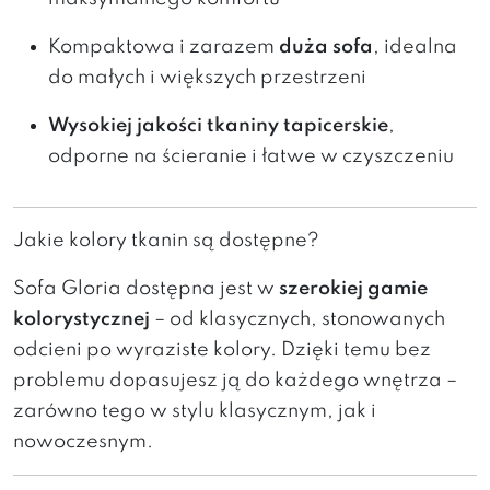
Kompaktowa i zarazem
duża sofa
, idealna
do małych i większych przestrzeni
Wysokiej jakości tkaniny tapicerskie
,
odporne na ścieranie i łatwe w czyszczeniu
Jakie kolory tkanin są dostępne?
Sofa Gloria dostępna jest w
szerokiej gamie
kolorystycznej
– od klasycznych, stonowanych
odcieni po wyraziste kolory. Dzięki temu bez
problemu dopasujesz ją do każdego wnętrza –
zarówno tego w stylu klasycznym, jak i
nowoczesnym.