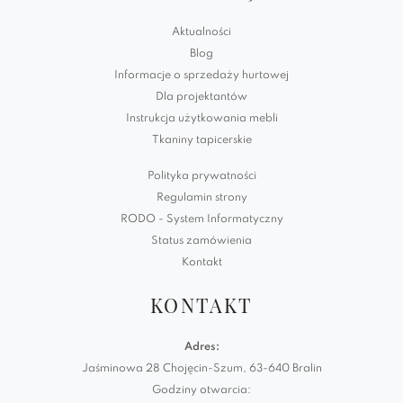
Aktualności
Blog
Informacje o sprzedaży hurtowej
Dla projektantów
Instrukcja użytkowania mebli
Tkaniny tapicerskie
Polityka prywatności
Regulamin strony
RODO - System Informatyczny
Status zamówienia
Kontakt
KONTAKT
Adres:
Jaśminowa 28 Chojęcin-Szum, 63-640 Bralin
Godziny otwarcia: