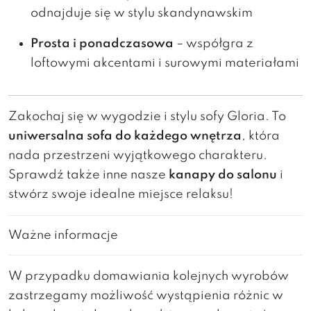
odnajduje się w stylu skandynawskim
Prosta i ponadczasowa
– współgra z
loftowymi akcentami i surowymi materiałami
Zakochaj się w wygodzie i stylu sofy Gloria. To
uniwersalna sofa do każdego wnętrza
, która
nada przestrzeni wyjątkowego charakteru.
Sprawdź także inne nasze
kanapy do salonu
i
stwórz swoje idealne miejsce relaksu!
Ważne informacje
W przypadku domawiania kolejnych wyrobów
zastrzegamy możliwość wystąpienia różnic w