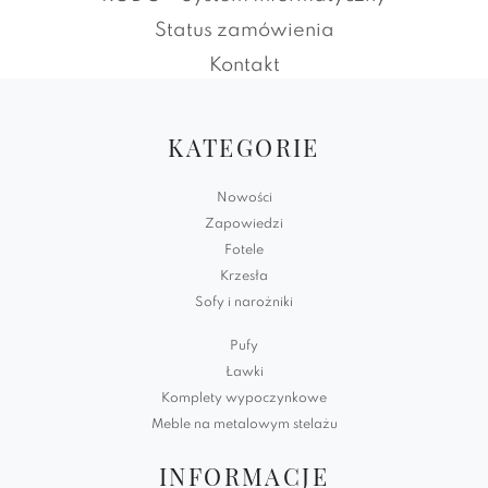
Status zamówienia
Kontakt
KATEGORIE
Nowości
Zapowiedzi
Fotele
Krzesła
Sofy i narożniki
Pufy
Ławki
Komplety wypoczynkowe
Meble na metalowym stelażu
INFORMACJE