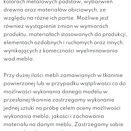
kolorach metalowych podstaw, wybarwień
drewna oraz materiałów obiciowych, ze
względu na różne ich partie. Możliwe jest
również wystąpienie zmian w wymiarach
produktu, materiałach stosowanych do produkcji,
elementach ozdobnych i ruchomych oraz innych,
wynikających z konieczności wyeliminowania
wad mebla.
Przy dużej ilości mebli zamawianych w tkaninie
powierzonej lub w przypadku wątpliwości co do
możliwości wykonania danego modelu w
przesłanej tkaninie zastrzegamy wykonanie
jednej sztuki na próbę celem oceny możliwości
wykonania mebla, jakości i zachowania
materiału na danym meblu. Zastrzegamy sobie