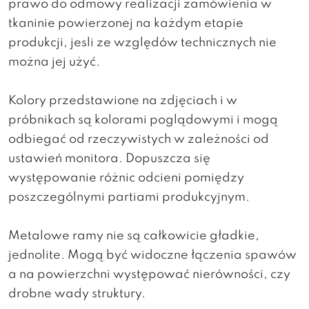
prawo do odmowy realizacji zamówienia w
tkaninie powierzonej na każdym etapie
produkcji, jesli ze względów technicznych nie
można jej użyć.
Kolory przedstawione na zdjęciach i w
próbnikach są kolorami poglądowymi i mogą
odbiegać od rzeczywistych w zależności od
ustawień monitora. Dopuszcza się
występowanie różnic odcieni pomiędzy
poszczególnymi partiami produkcyjnym.
Metalowe ramy nie są całkowicie gładkie,
jednolite. Mogą być widoczne łączenia spawów
a na powierzchni występować nierówności, czy
drobne wady struktury.