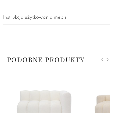
Instrukcja użytkowania mebli
PODOBNE PRODUKTY