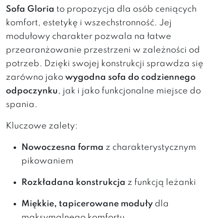
Sofa Gloria
to propozycja dla osób ceniących
komfort, estetykę i wszechstronność. Jej
modułowy charakter pozwala na łatwe
przearanżowanie przestrzeni w zależności od
potrzeb. Dzięki swojej konstrukcji sprawdza się
zarówno jako
wygodna sofa do codziennego
odpoczynku
, jak i jako funkcjonalne miejsce do
spania.
Kluczowe zalety:
Nowoczesna forma
z charakterystycznym
pikowaniem
Rozkładana konstrukcja
z funkcją leżanki
Miękkie, tapicerowane moduły
dla
maksymalnego komfortu