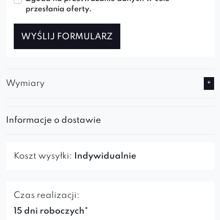
przesłania oferty.
WYŚLIJ FORMULARZ
Wymiary
Informacje o dostawie
Koszt wysyłki:
Indywidualnie
Czas realizacji:
15 dni roboczych*