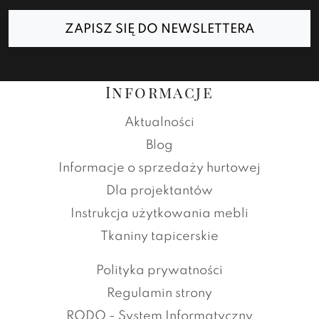
ZAPISZ SIĘ DO NEWSLETTERA
Informacje
Aktualności
Blog
Informacje o sprzedaży hurtowej
Dla projektantów
Instrukcja użytkowania mebli
Tkaniny tapicerskie
Polityka prywatności
Regulamin strony
RODO - System Informatyczny