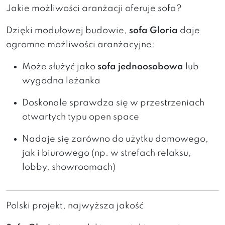
Jakie możliwości aranżacji oferuje sofa?
Dzięki modułowej budowie,
sofa Gloria
daje
ogromne możliwości aranżacyjne:
Może służyć jako
sofa jednoosobowa
lub
wygodna leżanka
Doskonale sprawdza się w przestrzeniach
otwartych typu open space
Nadaje się zarówno do użytku domowego,
jak i biurowego (np. w strefach relaksu,
lobby, showroomach)
Polski projekt, najwyższa jakość