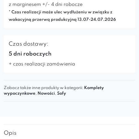
z marginesem +/- 4 dni robocze
* Czas realizacji może ulec wydłużeniu w związku z
wakacyjną przerwą produkcyjną 13.07-24.07.2026
Czas dostawy:
5 dni roboczych
+ czas realizacji zamówienia
Zobacz także inne produkty w kategorii:
Komplety
wypoczynkowe
,
Nowości
,
Sofy
Opis