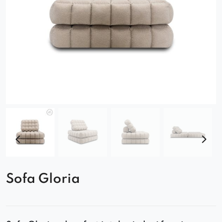
Sofa Gloria