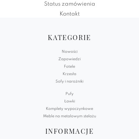
Status zamówienia
Kontakt
KATEGORIE
Nowości
Zapowiedzi
Fotele
Krzesła
Sofy i narożniki
Pufy
Ławki
Komplety wypoczynkowe
Meble na metalowym stelażu
INFORMACJE