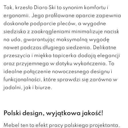
Tak, krzesło Diaro Ski to synonim komfortu i
ergonomii. Jego profilowane oparcie zapewnia
doskonałe podparcie pleców, a wygodne
siedzisko z zaokrągleniami minimalizuje nacisk
na uda, gwarantując maksymalną wygodę
nawet podczas długiego siedzenia. Delikatne
przeszycia i miękka tapicerka dodają elegancji
oraz przyjemnego w dotyku wykończenia. To
idealne połączenie nowoczesnego designu i
funkcjonalności, które sprawdzi się zarówno w
jadalni, jak i biurze.
Polski design, wyjątkowa jakość!
Mebel ten to efekt pracy polskiego projektanta,