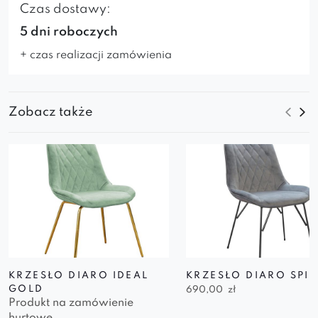
Czas dostawy:
5 dni roboczych
+ czas realizacji zamówienia
Zobacz także
KRZESŁO DIARO IDEAL
KRZESŁO DIARO SPI
GOLD
690,00
zł
Produkt na zamówienie