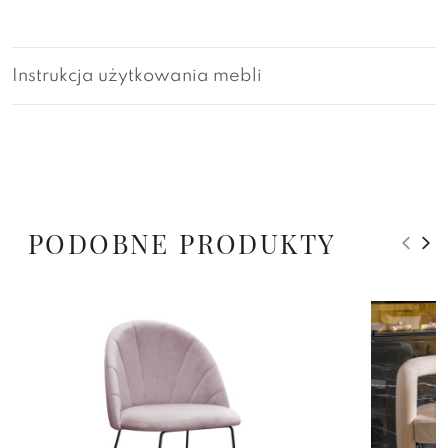
Instrukcja użytkowania mebli
PODOBNE PRODUKTY