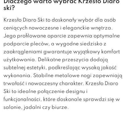
Dlaczego warto wybrać Krzesło Diaro
ski?
Krzesło Diaro Ski to doskonały wybór dla osób
ceniących nowoczesne i eleganckie wnętrza.
Jego profilowane oparcie zapewnia optymalne
podparcie pleców, a wygodne siedzisko z
zaokrągleniami gwarantuje wyjątkowy komfort
użytkowania. Delikatne przeszycia dodają
subtelnej estetyki, podkreślając wysoką jakość
wykonania. Stabilne metalowe nogi zapewniają
trwałość i nowoczesny charakter. Krzesło Diaro
Ski to idealne połączenie designu i
funkcjonalności, które doskonale sprawdzi się w
salonie, jadalni czy biurze.