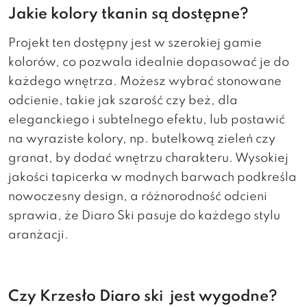
Jakie kolory tkanin są dostępne?
Projekt ten dostępny jest w szerokiej gamie
kolorów, co pozwala idealnie dopasować je do
każdego wnętrza. Możesz wybrać stonowane
odcienie, takie jak szarość czy beż, dla
eleganckiego i subtelnego efektu, lub postawić
na wyraziste kolory, np. butelkową zieleń czy
granat, by dodać wnętrzu charakteru. Wysokiej
jakości tapicerka w modnych barwach podkreśla
nowoczesny design, a różnorodność odcieni
sprawia, że Diaro Ski pasuje do każdego stylu
aranżacji.
Czy Krzesło Diaro ski jest wygodne?