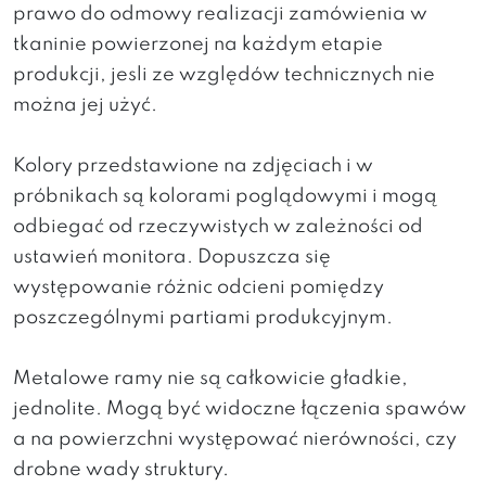
prawo do odmowy realizacji zamówienia w
tkaninie powierzonej na każdym etapie
produkcji, jesli ze względów technicznych nie
można jej użyć.
Kolory przedstawione na zdjęciach i w
próbnikach są kolorami poglądowymi i mogą
odbiegać od rzeczywistych w zależności od
ustawień monitora. Dopuszcza się
występowanie różnic odcieni pomiędzy
poszczególnymi partiami produkcyjnym.
Metalowe ramy nie są całkowicie gładkie,
jednolite. Mogą być widoczne łączenia spawów
a na powierzchni występować nierówności, czy
drobne wady struktury.