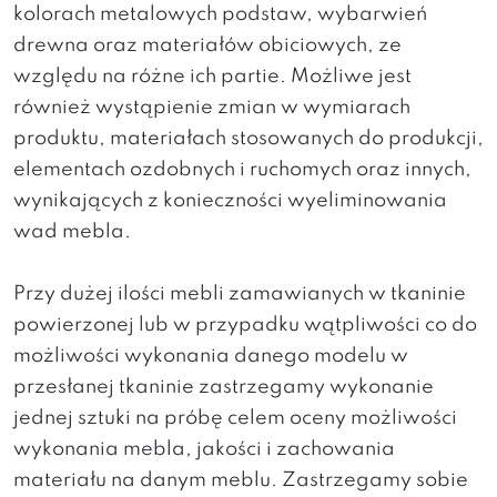
kolorach metalowych podstaw, wybarwień
drewna oraz materiałów obiciowych, ze
względu na różne ich partie. Możliwe jest
również wystąpienie zmian w wymiarach
produktu, materiałach stosowanych do produkcji,
elementach ozdobnych i ruchomych oraz innych,
wynikających z konieczności wyeliminowania
wad mebla.
Przy dużej ilości mebli zamawianych w tkaninie
powierzonej lub w przypadku wątpliwości co do
możliwości wykonania danego modelu w
przesłanej tkaninie zastrzegamy wykonanie
jednej sztuki na próbę celem oceny możliwości
wykonania mebla, jakości i zachowania
materiału na danym meblu. Zastrzegamy sobie