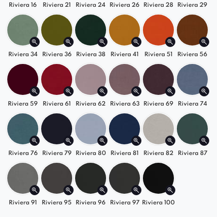
Riviera 16
Riviera 21
Riviera 24
Riviera 26
Riviera 28
Riviera 29
Riviera 34
Riviera 36
Riviera 38
Riviera 41
Riviera 51
Riviera 56
Riviera 59
Riviera 61
Riviera 62
Riviera 63
Riviera 69
Riviera 74
Riviera 76
Riviera 79
Riviera 80
Riviera 81
Riviera 82
Riviera 87
Riviera 91
Riviera 95
Riviera 96
Riviera 97
Riviera 100