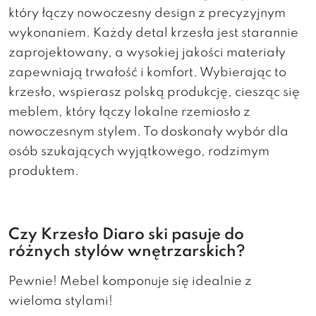
który łączy nowoczesny design z precyzyjnym
wykonaniem. Każdy detal krzesła jest starannie
zaprojektowany, a wysokiej jakości materiały
zapewniają trwałość i komfort. Wybierając to
krzesło, wspierasz polską produkcję, ciesząc się
meblem, który łączy lokalne rzemiosło z
nowoczesnym stylem. To doskonały wybór dla
osób szukających wyjątkowego, rodzimym
produktem.
Czy Krzesło Diaro ski pasuje do
różnych stylów wnętrzarskich?
Pewnie! Mebel komponuje się idealnie z
wieloma stylami!