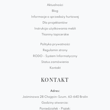
Aktualności
Blog
Informacje o sprzedaży hurtowej
Dla projektantów
Instrukcja użytkowania mebli
Tkaniny tapicerskie
Polityka prywatności
Regulamin strony
RODO - System Informatyczny
Status zamówienia
Kontakt
KONTAKT
Adres:
Jaśminowa 28 Chojęcin-Szum, 63-640 Bralin
Godziny otwarcia:
Poniedziałek - Piątek: