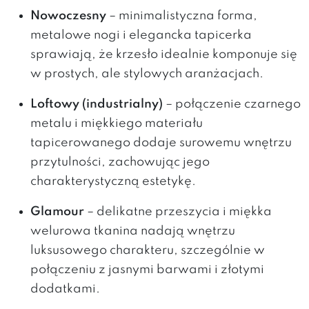
Nowoczesny
– minimalistyczna forma,
metalowe nogi i elegancka tapicerka
sprawiają, że krzesło idealnie komponuje się
w prostych, ale stylowych aranżacjach.
Loftowy (industrialny)
– połączenie czarnego
metalu i miękkiego materiału
tapicerowanego dodaje surowemu wnętrzu
przytulności, zachowując jego
charakterystyczną estetykę.
Glamour
– delikatne przeszycia i miękka
welurowa tkanina nadają wnętrzu
luksusowego charakteru, szczególnie w
połączeniu z jasnymi barwami i złotymi
dodatkami.