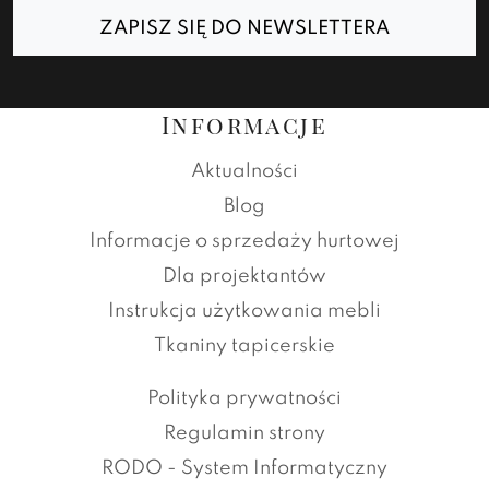
ZAPISZ SIĘ DO NEWSLETTERA
Informacje
Aktualności
Blog
Informacje o sprzedaży hurtowej
Dla projektantów
Instrukcja użytkowania mebli
Tkaniny tapicerskie
Polityka prywatności
Regulamin strony
RODO - System Informatyczny