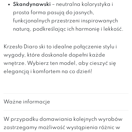
Skandynawski
– neutralna kolorystyka i
prosta forma pasują do jasnych,
funkcjonalnych przestrzeni inspirowanych
naturą, podkreślając ich harmonię i lekkość.
Krzesło Diaro ski to idealne połączenie stylu i
wygody, które doskonale dopełni każde
wnętrze. Wybierz ten model, aby cieszyć się
elegancją i komfortem na co dzień!
Ważne informacje
W przypadku domawiania kolejnych wyrobów
zastrzegamy możliwość wystąpienia różnic w