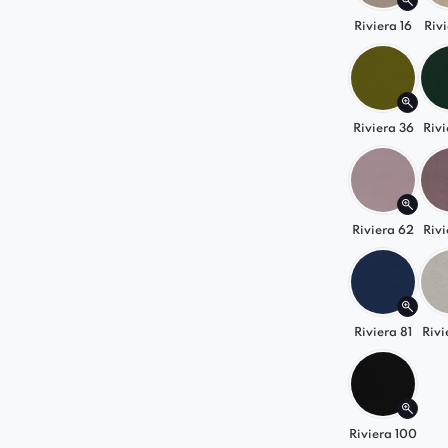
Riviera 16
Rivi
Riviera 36
Rivi
Riviera 62
Rivi
Riviera 81
Rivi
Riviera 100