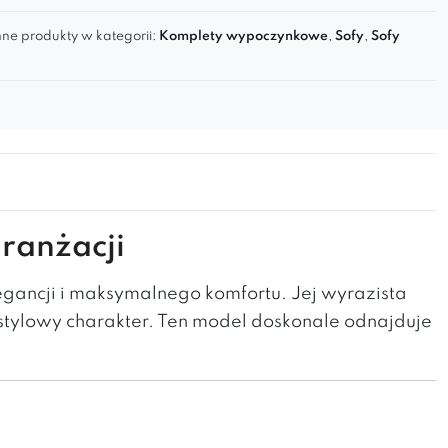
ne produkty w kategorii:
Komplety wypoczynkowe
,
Sofy
,
Sofy
ranżacji
egancji i maksymalnego komfortu. Jej wyrazista
 stylowy charakter. Ten model doskonale odnajduje