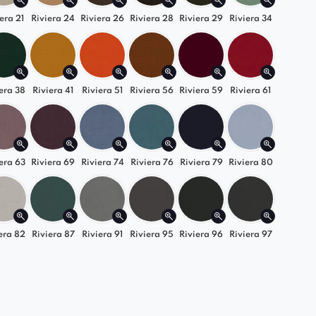
era 21
Riviera 24
Riviera 26
Riviera 28
Riviera 29
Riviera 34
era 38
Riviera 41
Riviera 51
Riviera 56
Riviera 59
Riviera 61
era 63
Riviera 69
Riviera 74
Riviera 76
Riviera 79
Riviera 80
era 82
Riviera 87
Riviera 91
Riviera 95
Riviera 96
Riviera 97