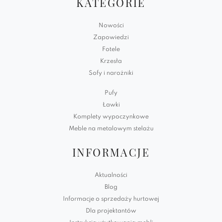
KATEGORIE
Nowości
Zapowiedzi
Fotele
Krzesła
Sofy i narożniki
Pufy
Ławki
Komplety wypoczynkowe
Meble na metalowym stelażu
INFORMACJE
Aktualności
Blog
Informacje o sprzedaży hurtowej
Dla projektantów