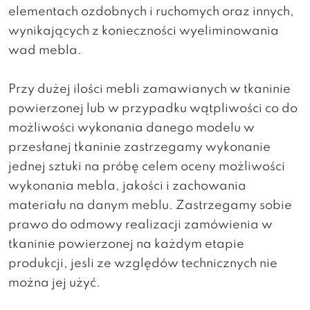
elementach ozdobnych i ruchomych oraz innych,
wynikających z konieczności wyeliminowania
wad mebla.
Przy dużej ilości mebli zamawianych w tkaninie
powierzonej lub w przypadku wątpliwości co do
możliwości wykonania danego modelu w
przesłanej tkaninie zastrzegamy wykonanie
jednej sztuki na próbę celem oceny możliwości
wykonania mebla, jakości i zachowania
materiału na danym meblu. Zastrzegamy sobie
prawo do odmowy realizacji zamówienia w
tkaninie powierzonej na każdym etapie
produkcji, jesli ze względów technicznych nie
można jej użyć.