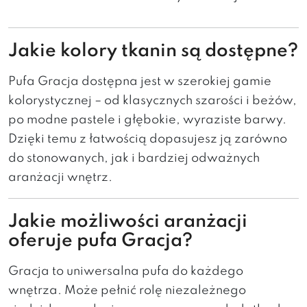
Jakie kolory tkanin są dostępne?
Pufa Gracja dostępna jest w szerokiej gamie
kolorystycznej – od klasycznych szarości i beżów,
po modne pastele i głębokie, wyraziste barwy.
Dzięki temu z łatwością dopasujesz ją zarówno
do stonowanych, jak i bardziej odważnych
aranżacji wnętrz.
Jakie możliwości aranżacji
oferuje pufa Gracja?
Gracja to uniwersalna pufa do każdego
wnętrza. Może pełnić rolę niezależnego