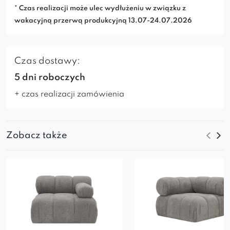
* Czas realizacji może ulec wydłużeniu w związku z
wakacyjną przerwą produkcyjną 13.07-24.07.2026
Czas dostawy:
5 dni roboczych
+ czas realizacji zamówienia
Zobacz także