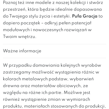
Poznaj też inne modele z naszej kolekcji i stwórz
przestrzeń, która będzie idealnie dopasowana
do Twojego stylu życia i estetyki.
Pufa Gracja
to
dopiero początek – odkryj pełen potencjał
modułowych i nowoczesnych rozwiązań w
Twoim wnętrzu.
Ważne informacje
W przypadku domawiania kolejnych wyrobów
zastrzegamy możliwość wystąpienia różnic w
kolorach metalowych podstaw, wybarwień
drewna oraz materiałów obiciowych, ze
względu na różne ich partie. Możliwe jest
również wystąpienie zmian w wymiarach
produktu, materiałach stosowanych do produkcji,