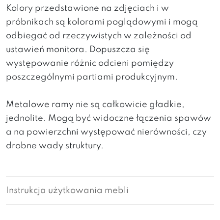
Kolory przedstawione na zdjęciach i w
próbnikach są kolorami poglądowymi i mogą
odbiegać od rzeczywistych w zależności od
ustawień monitora. Dopuszcza się
występowanie różnic odcieni pomiędzy
poszczególnymi partiami produkcyjnym.
Metalowe ramy nie są całkowicie gładkie,
jednolite. Mogą być widoczne łączenia spawów
a na powierzchni występować nierówności, czy
drobne wady struktury.
Instrukcja użytkowania mebli