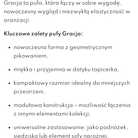
Gracja to pufa, która łączy w sobie wygodę,
nowoczesny wygląd i niezwykłą elastyczność w
aranżacji.
Kluczowe zalety pufy Gracja:
nowoczesna forma z geometrycznym
pikowaniem,
miękka i przyjemna w dotyku tapicerka,
kompaktowy rozmiar idealny do mniejszych
przestrzeni,
modułowa konstrukcja – możliwość łączenia
z innymi elementami kolekcji,
uniwersalne zastosowanie: jako podnóżek,
siedzisko lub element sofy narożnej.