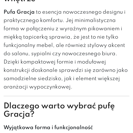
Pufa Gracja
to esencja nowoczesnego designu i
praktycznego komfortu. Jej minimalistyczna
forma w połączeniu z wyraźnym pikowaniem i
miękką tapicerką sprawia, że jest to nie tylko
funkcjonalny mebel, ale również stylowy akcent
do salonu, sypialni czy nowoczesnego biura.
Dzięki kompaktowej formie i modułowej
konstrukcji doskonale sprawdzi się zarówno jako
samodzielne siedzisko, jak i element większej
aranżacji wypoczynkowej.
Dlaczego warto wybrać pufę
Gracja?
Wyjątkowa forma i funkcjonalność