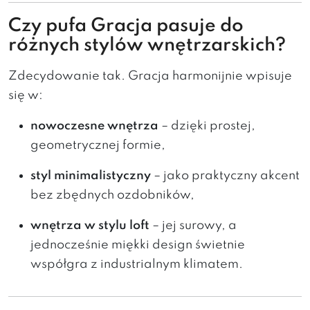
Czy pufa Gracja pasuje do
różnych stylów wnętrzarskich?
Zdecydowanie tak. Gracja harmonijnie wpisuje
się w:
nowoczesne wnętrza
– dzięki prostej,
geometrycznej formie,
styl minimalistyczny
– jako praktyczny akcent
bez zbędnych ozdobników,
wnętrza w stylu loft
– jej surowy, a
jednocześnie miękki design świetnie
współgra z industrialnym klimatem.