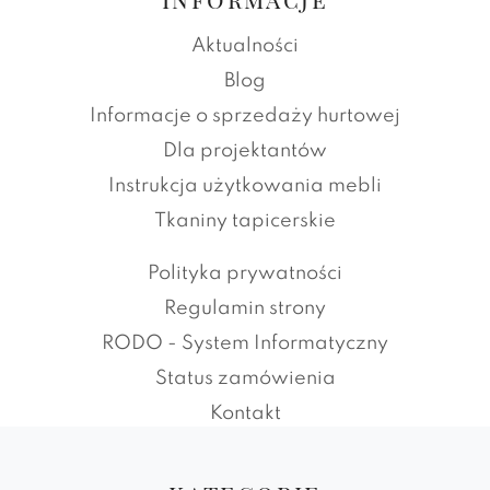
Aktualności
Blog
Informacje o sprzedaży hurtowej
Dla projektantów
Instrukcja użytkowania mebli
Tkaniny tapicerskie
Polityka prywatności
Regulamin strony
RODO - System Informatyczny
Status zamówienia
Kontakt