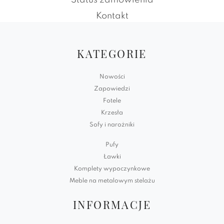
Status zamówienia
Kontakt
KATEGORIE
Nowości
Zapowiedzi
Fotele
Krzesła
Sofy i narożniki
Pufy
Ławki
Komplety wypoczynkowe
Meble na metalowym stelażu
INFORMACJE