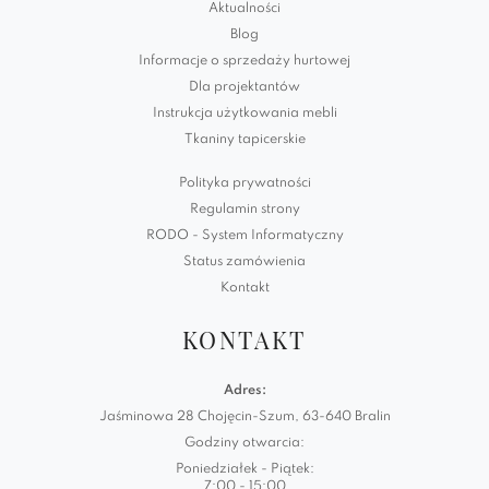
Aktualności
Blog
Informacje o sprzedaży hurtowej
Dla projektantów
Instrukcja użytkowania mebli
Tkaniny tapicerskie
Polityka prywatności
Regulamin strony
RODO - System Informatyczny
Status zamówienia
Kontakt
KONTAKT
Adres:
Jaśminowa 28 Chojęcin-Szum, 63-640 Bralin
Godziny otwarcia:
Poniedziałek - Piątek:
7:00 - 15:00