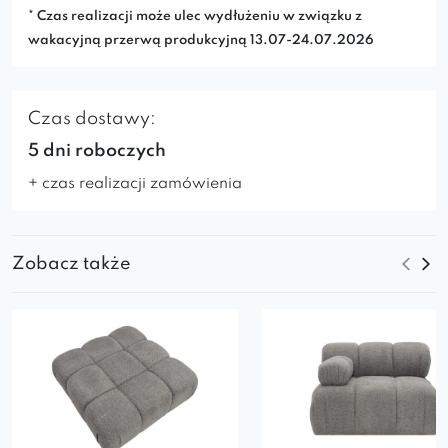
* Czas realizacji może ulec wydłużeniu w związku z
wakacyjną przerwą produkcyjną 13.07-24.07.2026
Czas dostawy:
5 dni roboczych
+ czas realizacji zamówienia
Zobacz także