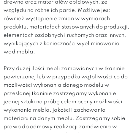
drewna oraz materiałów obiciowych, ze
względu na różne ich partie. Możliwe jest
również wystąpienie zmian w wymiarach
produktu, materiałach stosowanych do produkcji,
elementach ozdobnych i ruchomych oraz innych,
wynikających z konieczności wyeliminowania
wad mebla.
Przy dużej ilości mebli zamawianych w tkaninie
powierzonej lub w przypadku wątpliwości co do
możliwości wykonania danego modelu w
przesłanej tkaninie zastrzegamy wykonanie
jednej sztuki na próbę celem oceny możliwości
wykonania mebla, jakości i zachowania
materiału na danym meblu. Zastrzegamy sobie
prawo do odmowy realizacji zamówienia w