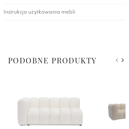
Instrukcja użytkowania mebli
PODOBNE PRODUKTY