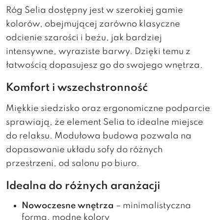
Róg Selia dostępny jest w szerokiej gamie
kolorów, obejmującej zarówno klasyczne
odcienie szarości i beżu, jak bardziej
intensywne, wyraziste barwy. Dzięki temu z
łatwością dopasujesz go do swojego wnętrza.
Komfort i wszechstronność
Miękkie siedzisko oraz ergonomiczne podparcie
sprawiają, że element Selia to idealne miejsce
do relaksu. Modułowa budowa pozwala na
dopasowanie układu sofy do różnych
przestrzeni, od salonu po biuro.
Idealna do różnych aranżacji
Nowoczesne wnętrza
– minimalistyczna
forma, modne kolory