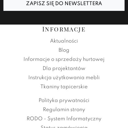
ZAPISZ SIĘ DO NEWSLETTERA
Informacje
Aktualności
Blog
Informacje o sprzedaży hurtowej
Dla projektantów
Instrukcja użytkowania mebli
Tkaniny tapicerskie
Polityka prywatności
Regulamin strony
RODO - System Informatyczny