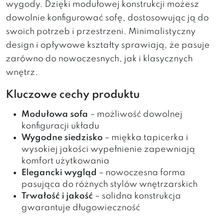
wygody. Dzięki modułowej konstrukcji możesz
dowolnie konfigurować sofę, dostosowując ją do
swoich potrzeb i przestrzeni. Minimalistyczny
design i opływowe kształty sprawiają, że pasuje
zarówno do nowoczesnych, jak i klasycznych
wnętrz.
Kluczowe cechy produktu
Modułowa sofa
– możliwość dowolnej
konfiguracji układu
Wygodne siedzisko
– miękka tapicerka i
wysokiej jakości wypełnienie zapewniają
komfort użytkowania
Elegancki wygląd
– nowoczesna forma
pasująca do różnych stylów wnętrzarskich
Trwałość i jakość
– solidna konstrukcja
gwarantuje długowieczność