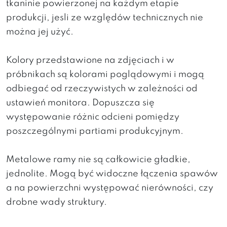
tkaninie powierzonej na każdym etapie
produkcji, jesli ze względów technicznych nie
można jej użyć.
Kolory przedstawione na zdjęciach i w
próbnikach są kolorami poglądowymi i mogą
odbiegać od rzeczywistych w zależności od
ustawień monitora. Dopuszcza się
występowanie różnic odcieni pomiędzy
poszczególnymi partiami produkcyjnym.
Metalowe ramy nie są całkowicie gładkie,
jednolite. Mogą być widoczne łączenia spawów
a na powierzchni występować nierówności, czy
drobne wady struktury.