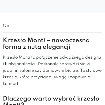
Opis
Krzesło Monti – nowoczesna
forma z nutą elegancji
Krzesło Monti to połączenie odważnego designu
i funkcjonalności. Doskonale sprawdzi się w
jadalni, salonie czy domowym biurze. To stylowe
krzesło, które przyciąga uwagę i zapewnia
komfort.
Dlaczego warto wybrać krzesło