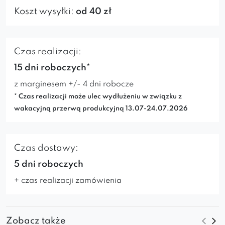
Koszt wysyłki:
od 40 zł
Czas realizacji:
15 dni roboczych*
z marginesem +/- 4 dni robocze
* Czas realizacji może ulec wydłużeniu w związku z
wakacyjną przerwą produkcyjną 13.07-24.07.2026
Czas dostawy:
5 dni roboczych
+ czas realizacji zamówienia
Zobacz także