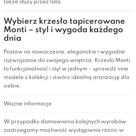
także służy przez lata.
Wybierz krzesło tapicerowane
Monti – styl i wygoda każdego
dnia
Postaw na nowoczesne, eleganckie i wygodne
rozwiązanie do swojego wnętrza. Krzesło Monti
to funkcjonalność i styl w jednym – sprawdź inne
modele z kolekcji i stwórz idealną aranżację dla
siebie.
Ważne informacje
W przypadku domawiania kolejnych wyrobów
zastrzegamy możliwość wystąpienia różnic w