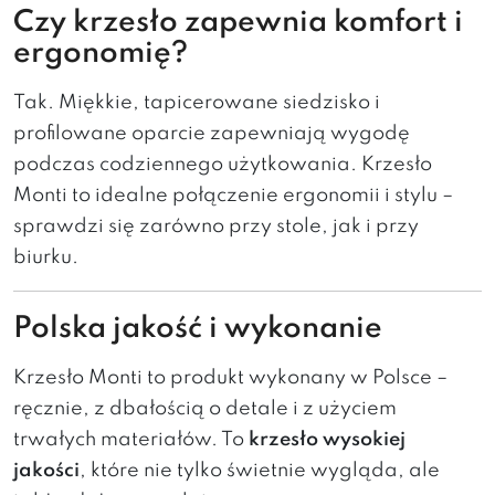
Czy krzesło zapewnia komfort i
ergonomię?
Tak. Miękkie, tapicerowane siedzisko i
profilowane oparcie zapewniają wygodę
podczas codziennego użytkowania. Krzesło
Monti to idealne połączenie ergonomii i stylu –
sprawdzi się zarówno przy stole, jak i przy
biurku.
Polska jakość i wykonanie
Krzesło Monti to produkt wykonany w Polsce –
ręcznie, z dbałością o detale i z użyciem
trwałych materiałów. To
krzesło wysokiej
jakości
, które nie tylko świetnie wygląda, ale