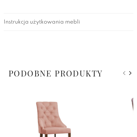
Instrukcja użytkowania mebli
PODOBNE PRODUKTY