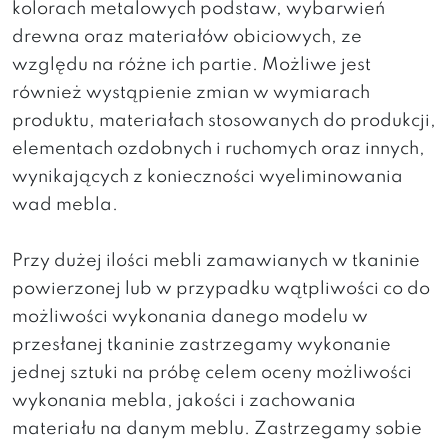
kolorach metalowych podstaw, wybarwień
drewna oraz materiałów obiciowych, ze
względu na różne ich partie. Możliwe jest
również wystąpienie zmian w wymiarach
produktu, materiałach stosowanych do produkcji,
elementach ozdobnych i ruchomych oraz innych,
wynikających z konieczności wyeliminowania
wad mebla.
Przy dużej ilości mebli zamawianych w tkaninie
powierzonej lub w przypadku wątpliwości co do
możliwości wykonania danego modelu w
przesłanej tkaninie zastrzegamy wykonanie
jednej sztuki na próbę celem oceny możliwości
wykonania mebla, jakości i zachowania
materiału na danym meblu. Zastrzegamy sobie