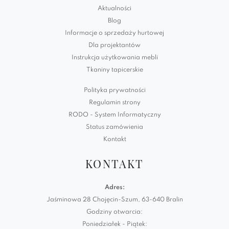
Aktualności
Blog
Informacje o sprzedaży hurtowej
Dla projektantów
Instrukcja użytkowania mebli
Tkaniny tapicerskie
Polityka prywatności
Regulamin strony
RODO - System Informatyczny
Status zamówienia
Kontakt
KONTAKT
Adres:
Jaśminowa 28 Chojęcin-Szum, 63-640 Bralin
Godziny otwarcia:
Poniedziałek - Piątek: