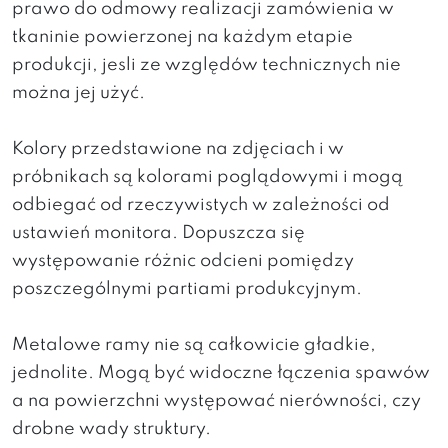
prawo do odmowy realizacji zamówienia w
tkaninie powierzonej na każdym etapie
produkcji, jesli ze względów technicznych nie
można jej użyć.
Kolory przedstawione na zdjęciach i w
próbnikach są kolorami poglądowymi i mogą
odbiegać od rzeczywistych w zależności od
ustawień monitora. Dopuszcza się
występowanie różnic odcieni pomiędzy
poszczególnymi partiami produkcyjnym.
Metalowe ramy nie są całkowicie gładkie,
jednolite. Mogą być widoczne łączenia spawów
a na powierzchni występować nierówności, czy
drobne wady struktury.