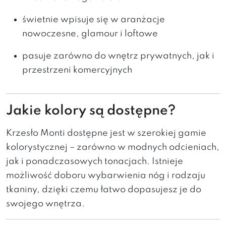
świetnie wpisuje się w aranżacje
nowoczesne, glamour i loftowe
pasuje zarówno do wnętrz prywatnych, jak i
przestrzeni komercyjnych
Jakie kolory są dostępne?
Krzesło Monti dostępne jest w szerokiej gamie
kolorystycznej – zarówno w modnych odcieniach,
jak i ponadczasowych tonacjach. Istnieje
możliwość doboru wybarwienia nóg i rodzaju
tkaniny, dzięki czemu łatwo dopasujesz je do
swojego wnętrza.