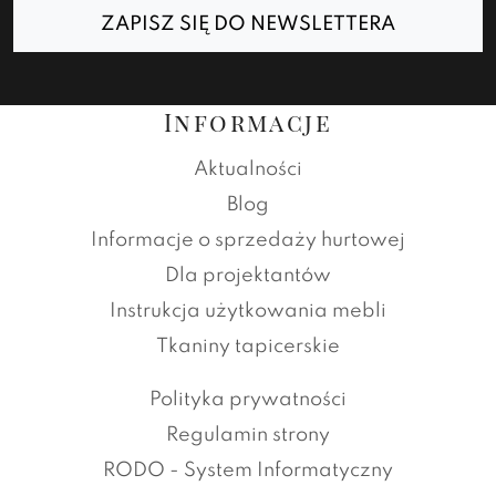
ZAPISZ SIĘ DO NEWSLETTERA
Informacje
Aktualności
Blog
Informacje o sprzedaży hurtowej
Dla projektantów
Instrukcja użytkowania mebli
Tkaniny tapicerskie
Polityka prywatności
Regulamin strony
RODO - System Informatyczny