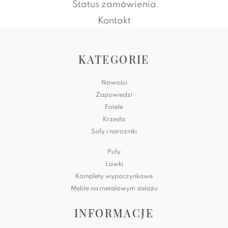
Status zamówienia
Kontakt
KATEGORIE
Nowości
Zapowiedzi
Fotele
Krzesła
Sofy i narożniki
Pufy
Ławki
Komplety wypoczynkowe
Meble na metalowym stelażu
INFORMACJE