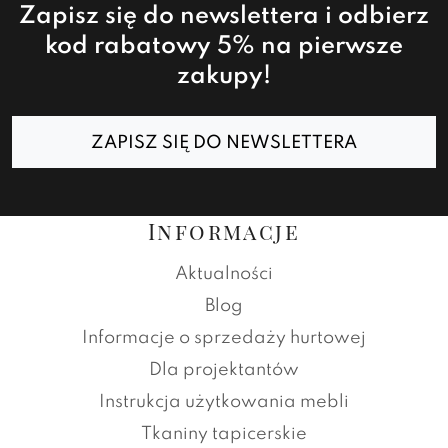
Zapisz się do newslettera i odbierz
kod rabatowy 5% na pierwsze
zakupy!
ZAPISZ SIĘ DO NEWSLETTERA
Informacje
Aktualności
Blog
Informacje o sprzedaży hurtowej
Dla projektantów
Instrukcja użytkowania mebli
Tkaniny tapicerskie