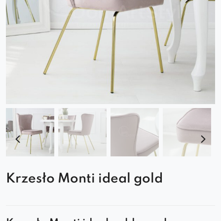
Krzesło Monti ideal gold