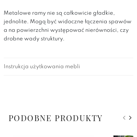
Metalowe ramy nie są całkowicie gładkie,
jednolite. Mogą być widoczne łączenia spawów
a na powierzchni występować nierówności, czy
drobne wady struktury.
Instrukcja użytkowania mebli
PODOBNE PRODUKTY