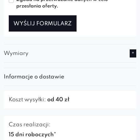
przesłania oferty.
WYŚLIJ FORMULARZ
Wymiary
Informacje o dostawie
Koszt wysyłki:
od 40 zł
Czas realizacji:
15 dni roboczych*