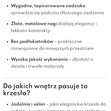
Wygodne, tapicerowane siedzisko
sprawdza się podczas dłuższego siedzenia
Złote, metalowe nogi
dodają elegancji i
lekkości konstrukcji
Bez podłokietników
– praktyczne
rozwiązanie do mniejszych przestrzeni
Wysoka jakość wykonania
– dbałość o
detale i trwałe materiały
Do jakich wnętrz pasuje to
krzesło?
Jadalnia i salon
– jako eleganckie krzesło do