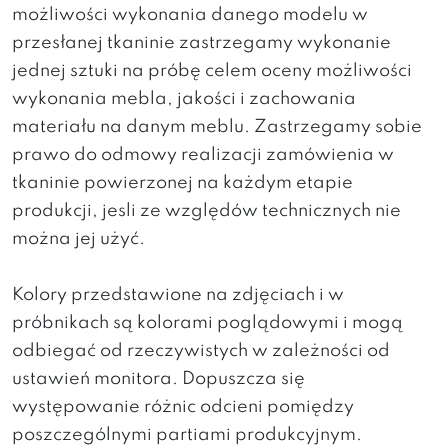
możliwości wykonania danego modelu w
przesłanej tkaninie zastrzegamy wykonanie
jednej sztuki na próbę celem oceny możliwości
wykonania mebla, jakości i zachowania
materiału na danym meblu. Zastrzegamy sobie
prawo do odmowy realizacji zamówienia w
tkaninie powierzonej na każdym etapie
produkcji, jesli ze względów technicznych nie
można jej użyć.
Kolory przedstawione na zdjęciach i w
próbnikach są kolorami poglądowymi i mogą
odbiegać od rzeczywistych w zależności od
ustawień monitora. Dopuszcza się
występowanie różnic odcieni pomiędzy
poszczególnymi partiami produkcyjnym.