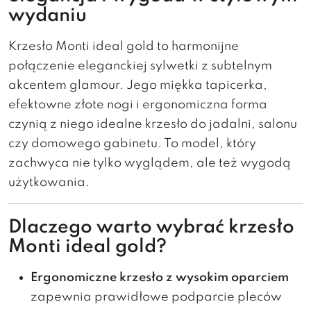
wydaniu
Krzesło Monti ideal gold to harmonijne
połączenie eleganckiej sylwetki z subtelnym
akcentem glamour. Jego miękka tapicerka,
efektowne złote nogi i ergonomiczna forma
czynią z niego idealne krzesło do jadalni, salonu
czy domowego gabinetu. To model, który
zachwyca nie tylko wyglądem, ale też wygodą
użytkowania.
Dlaczego warto wybrać krzesło
Monti ideal gold?
Ergonomiczne krzesło z wysokim oparciem
zapewnia prawidłowe podparcie pleców