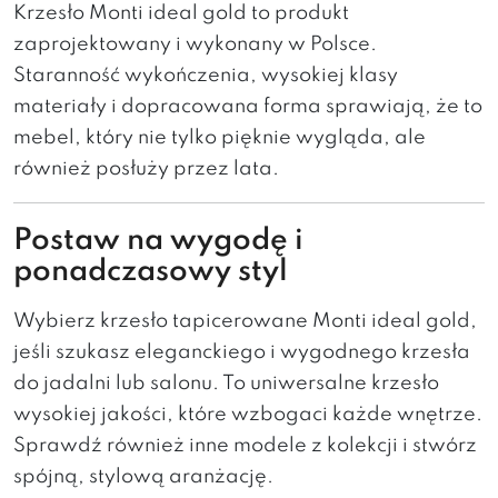
Krzesło Monti ideal gold to produkt
zaprojektowany i wykonany w Polsce.
Staranność wykończenia, wysokiej klasy
materiały i dopracowana forma sprawiają, że to
mebel, który nie tylko pięknie wygląda, ale
również posłuży przez lata.
Postaw na wygodę i
ponadczasowy styl
Wybierz krzesło tapicerowane Monti ideal gold,
jeśli szukasz eleganckiego i wygodnego krzesła
do jadalni lub salonu. To uniwersalne krzesło
wysokiej jakości, które wzbogaci każde wnętrze.
Sprawdź również inne modele z kolekcji i stwórz
spójną, stylową aranżację.