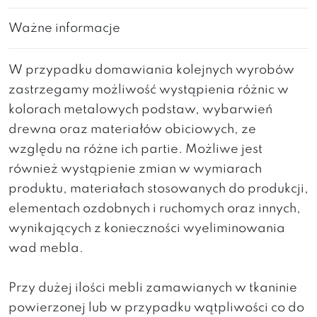
Ważne informacje
W przypadku domawiania kolejnych wyrobów
zastrzegamy możliwość wystąpienia różnic w
kolorach metalowych podstaw, wybarwień
drewna oraz materiałów obiciowych, ze
względu na różne ich partie. Możliwe jest
również wystąpienie zmian w wymiarach
produktu, materiałach stosowanych do produkcji,
elementach ozdobnych i ruchomych oraz innych,
wynikających z konieczności wyeliminowania
wad mebla.
Przy dużej ilości mebli zamawianych w tkaninie
powierzonej lub w przypadku wątpliwości co do