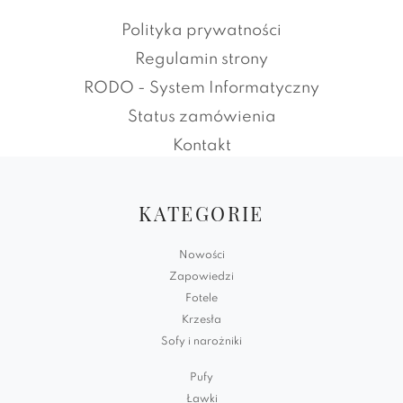
Polityka prywatności
Regulamin strony
RODO - System Informatyczny
Status zamówienia
Kontakt
KATEGORIE
Nowości
Zapowiedzi
Fotele
Krzesła
Sofy i narożniki
Pufy
Ławki