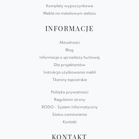
Komplety wypoczynkowe
Meble na metalowym stelażu
INFORMACJE
Aktualności
Blog
Informacje o sprzedaży hurtowej
Dla projektantów
Instrukcja użytkowania mebli
Tkaniny tapicerskie
Polityka prywatności
Regulamin strony
RODO - System Informatyczny
Status zamówienia
Kontakt
KONTAKT