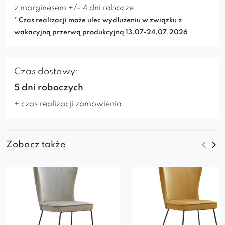
z marginesem +/- 4 dni robocze
* Czas realizacji może ulec wydłużeniu w związku z
wakacyjną przerwą produkcyjną 13.07-24.07.2026
Czas dostawy:
5 dni roboczych
+ czas realizacji zamówienia
Zobacz także