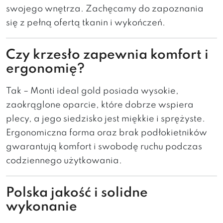
swojego wnętrza. Zachęcamy do zapoznania
się z pełną ofertą tkanin i wykończeń.
Czy krzesło zapewnia komfort i
ergonomię?
Tak – Monti ideal gold posiada wysokie,
zaokrąglone oparcie, które dobrze wspiera
plecy, a jego siedzisko jest miękkie i sprężyste.
Ergonomiczna forma oraz brak podłokietników
gwarantują komfort i swobodę ruchu podczas
codziennego użytkowania.
Polska jakość i solidne
wykonanie