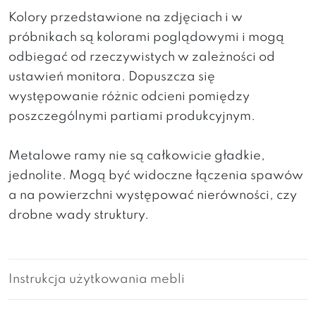
Kolory przedstawione na zdjęciach i w
próbnikach są kolorami poglądowymi i mogą
odbiegać od rzeczywistych w zależności od
ustawień monitora. Dopuszcza się
występowanie różnic odcieni pomiędzy
poszczególnymi partiami produkcyjnym.
Metalowe ramy nie są całkowicie gładkie,
jednolite. Mogą być widoczne łączenia spawów
a na powierzchni występować nierówności, czy
drobne wady struktury.
Instrukcja użytkowania mebli