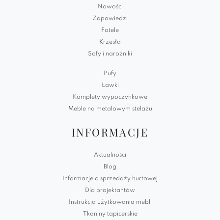
Nowości
Zapowiedzi
Fotele
Krzesła
Sofy i narożniki
Pufy
Ławki
Komplety wypoczynkowe
Meble na metalowym stelażu
INFORMACJE
Aktualności
Blog
Informacje o sprzedaży hurtowej
Dla projektantów
Instrukcja użytkowania mebli
Tkaniny tapicerskie