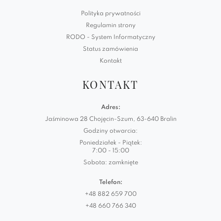
Polityka prywatności
Regulamin strony
RODO - System Informatyczny
Status zamówienia
Kontakt
KONTAKT
Adres:
Jaśminowa 28 Chojęcin-Szum, 63-640 Bralin
Godziny otwarcia:
Poniedziałek - Piątek:
7:00 - 15:00
Sobota: zamknięte
Telefon:
+48 882 659 700
+48 660 766 340