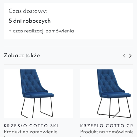
Czas dostawy:
5 dni roboczych
+ czas realizacji zamówienia
Zobacz także
KRZESŁO COTTO SKI
KRZESŁO COTTO CR
Produkt na zamówienie
Produkt na zamówienie