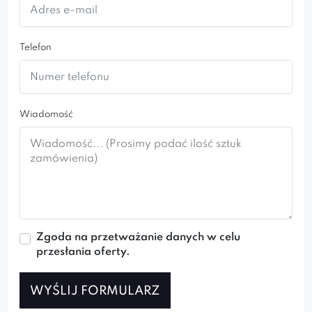
Telefon
Wiadomość
Zgoda na przetważanie danych w celu
przesłania oferty.
WYŚLIJ FORMULARZ