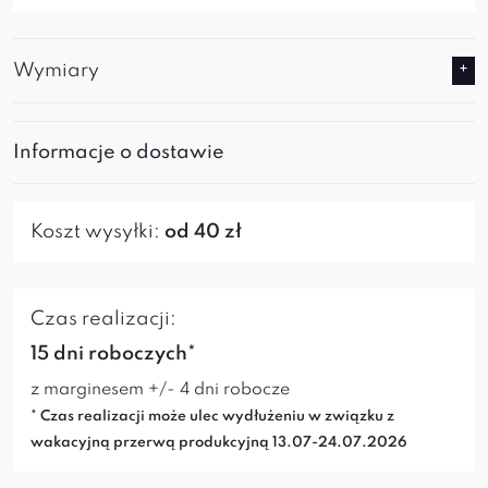
Wymiary
Informacje o dostawie
Koszt wysyłki:
od 40 zł
Czas realizacji:
15 dni roboczych*
z marginesem +/- 4 dni robocze
* Czas realizacji może ulec wydłużeniu w związku z
wakacyjną przerwą produkcyjną 13.07-24.07.2026