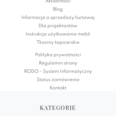
Aktualności
Blog
Informacje o sprzedaży hurtowej
Dla projektantów
Instrukcja użytkowania mebli
Tkaniny tapicerskie
Polityka prywatności
Regulamin strony
RODO - System Informatyczny
Status zamówienia
Kontakt
KATEGORIE