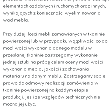
elementach ozdobnych i ruchomych oraz innych,
wynikających z konieczności wyeliminowania
wad mebla.
Przy dużej ilości mebli zamawianych w tkaninie
powierzonej lub w przypadku wątpliwości co do
możliwości wykonania danego modelu w
przesłanej tkaninie zastrzegamy wykonanie
jednej sztuki na próbę celem oceny możliwości
wykonania mebla, jakości i zachowania
materiału na danym meblu. Zastrzegamy sobie
prawo do odmowy realizacji zamówienia w
tkaninie powierzonej na każdym etapie
produkcji, jesli ze względów technicznych nie
można jej użyć.