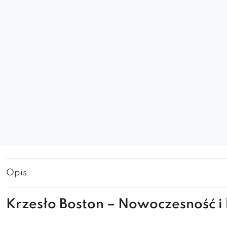
Opis
Krzesło Boston – Nowoczesność i