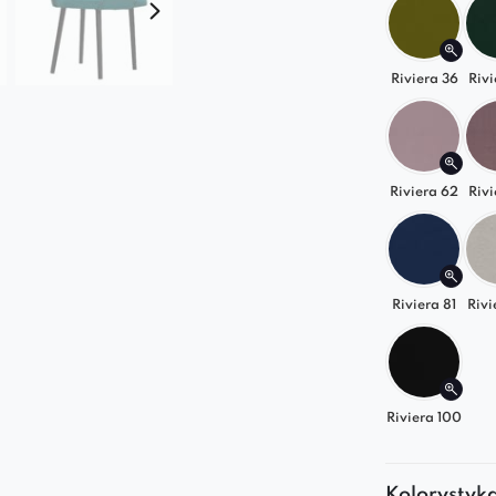
Riviera 36
Rivi
Riviera 62
Rivi
Riviera 81
Rivi
Riviera 100
Kolorystyk