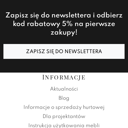
Zapisz się do newslettera i odbierz
kod rabatowy 5% na pierwsze
zakupy!
ZAPISZ SIĘ DO NEWSLETTERA
Informacje
Aktualności
Blog
Informacje o sprzedaży hurtowej
Dla projektantów
Instrukcja użytkowania mebli