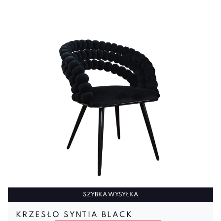
SZYBKA WYSYŁKA
KRZESŁO SYNTIA BLACK