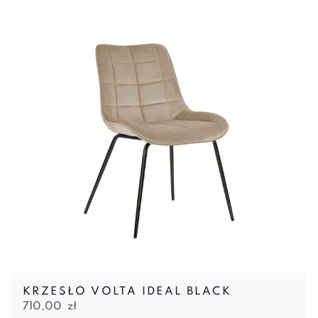
KRZESŁO VOLTA IDEAL BLACK
710,00
zł