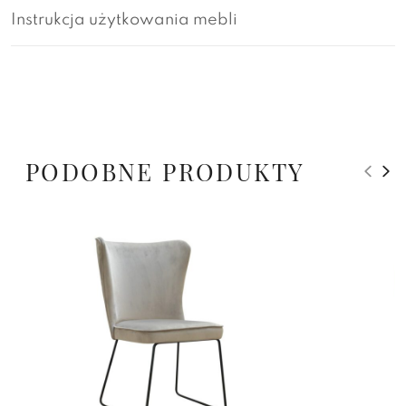
Instrukcja użytkowania mebli
PODOBNE PRODUKTY