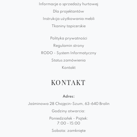
Informacje o sprzedaży hurtowej
Dla projektantów
Instrukcja użytkowania mebli
Tkaniny tapicerskie
Polityka prywatności
Regulamin strony
RODO - System Informatyczny
Status zamówienia
Kontakt
KONTAKT
Adres:
Jaśminowa 28 Chojęcin-Szum, 63-640 Bralin
Godziny otwarcia:
Poniedziałek - Piątek:
7:00 - 15:00
Sobota: zamknięte