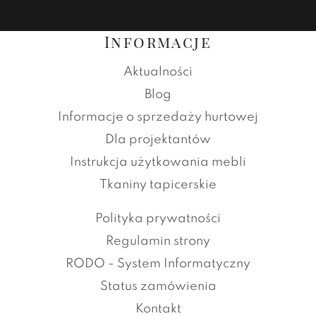
Informacje
Aktualności
Blog
Informacje o sprzedaży hurtowej
Dla projektantów
Instrukcja użytkowania mebli
Tkaniny tapicerskie
Polityka prywatności
Regulamin strony
RODO - System Informatyczny
Status zamówienia
Kontakt