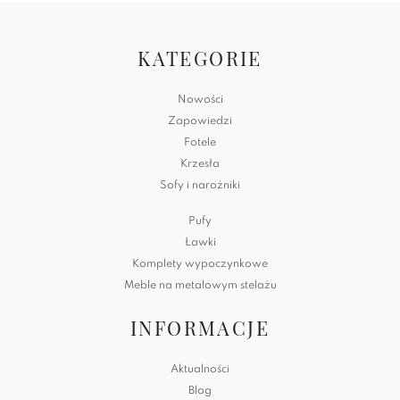
KATEGORIE
Nowości
Zapowiedzi
Fotele
Krzesła
Sofy i narożniki
Pufy
Ławki
Komplety wypoczynkowe
Meble na metalowym stelażu
INFORMACJE
Aktualności
Blog