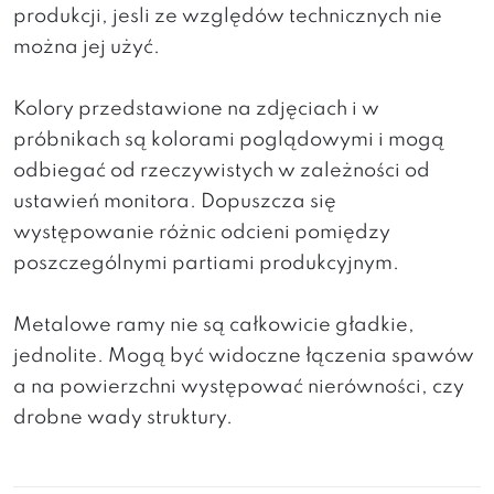
produkcji, jesli ze względów technicznych nie
można jej użyć.
Kolory przedstawione na zdjęciach i w
próbnikach są kolorami poglądowymi i mogą
odbiegać od rzeczywistych w zależności od
ustawień monitora. Dopuszcza się
występowanie różnic odcieni pomiędzy
poszczególnymi partiami produkcyjnym.
Metalowe ramy nie są całkowicie gładkie,
jednolite. Mogą być widoczne łączenia spawów
a na powierzchni występować nierówności, czy
drobne wady struktury.