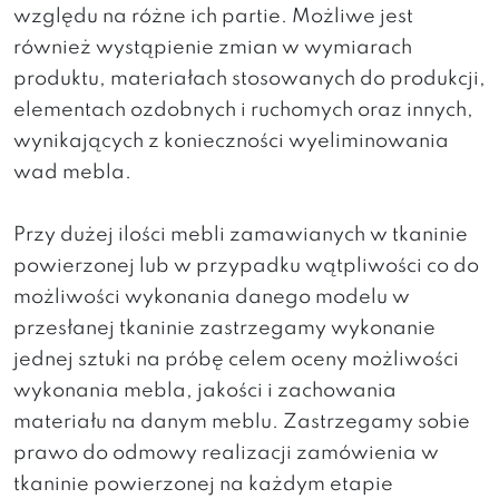
względu na różne ich partie. Możliwe jest
również wystąpienie zmian w wymiarach
produktu, materiałach stosowanych do produkcji,
elementach ozdobnych i ruchomych oraz innych,
wynikających z konieczności wyeliminowania
wad mebla.
Przy dużej ilości mebli zamawianych w tkaninie
powierzonej lub w przypadku wątpliwości co do
możliwości wykonania danego modelu w
przesłanej tkaninie zastrzegamy wykonanie
jednej sztuki na próbę celem oceny możliwości
wykonania mebla, jakości i zachowania
materiału na danym meblu. Zastrzegamy sobie
prawo do odmowy realizacji zamówienia w
tkaninie powierzonej na każdym etapie