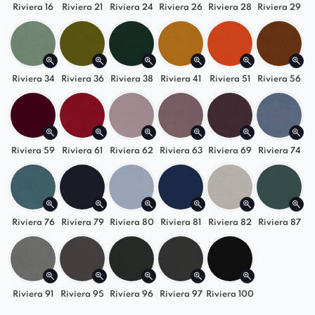
Riviera 16
Riviera 21
Riviera 24
Riviera 26
Riviera 28
Riviera 29
Riviera 34
Riviera 36
Riviera 38
Riviera 41
Riviera 51
Riviera 56
Riviera 59
Riviera 61
Riviera 62
Riviera 63
Riviera 69
Riviera 74
Riviera 76
Riviera 79
Riviera 80
Riviera 81
Riviera 82
Riviera 87
Riviera 91
Riviera 95
Riviera 96
Riviera 97
Riviera 100