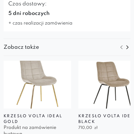
Czas dostawy:
5 dni roboczych
+ czas realizacji zamówienia
Zobacz także
KRZESŁO VOLTA IDEAL
KRZESŁO VOLTA IDE
GOLD
BLACK
Produkt na zamówienie
710,00
zł