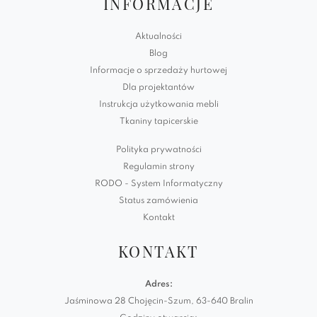
INFORMACJE
Aktualności
Blog
Informacje o sprzedaży hurtowej
Dla projektantów
Instrukcja użytkowania mebli
Tkaniny tapicerskie
Polityka prywatności
Regulamin strony
RODO - System Informatyczny
Status zamówienia
Kontakt
KONTAKT
Adres:
Jaśminowa 28 Chojęcin-Szum, 63-640 Bralin