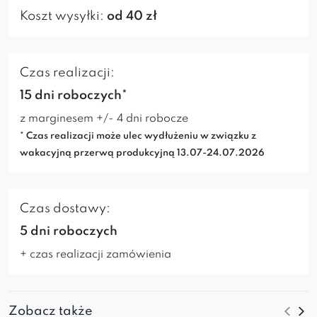
Koszt wysyłki:
od 40 zł
Czas realizacji:
15 dni roboczych*
z marginesem +/- 4 dni robocze
* Czas realizacji może ulec wydłużeniu w związku z
wakacyjną przerwą produkcyjną 13.07-24.07.2026
Czas dostawy:
5 dni roboczych
+ czas realizacji zamówienia
Zobacz także