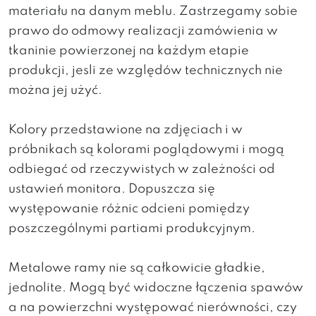
materiału na danym meblu. Zastrzegamy sobie
prawo do odmowy realizacji zamówienia w
tkaninie powierzonej na każdym etapie
produkcji, jesli ze względów technicznych nie
można jej użyć.
Kolory przedstawione na zdjęciach i w
próbnikach są kolorami poglądowymi i mogą
odbiegać od rzeczywistych w zależności od
ustawień monitora. Dopuszcza się
występowanie różnic odcieni pomiędzy
poszczególnymi partiami produkcyjnym.
Metalowe ramy nie są całkowicie gładkie,
jednolite. Mogą być widoczne łączenia spawów
a na powierzchni występować nierówności, czy