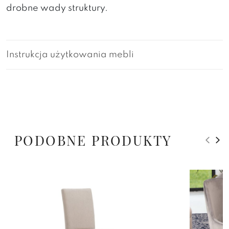
drobne wady struktury.
Instrukcja użytkowania mebli
PODOBNE PRODUKTY