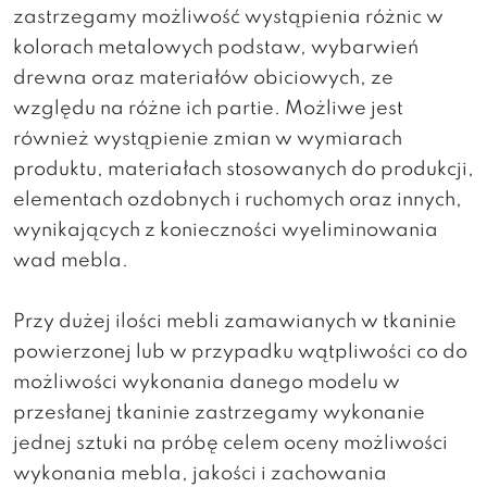
zastrzegamy możliwość wystąpienia różnic w
kolorach metalowych podstaw, wybarwień
drewna oraz materiałów obiciowych, ze
względu na różne ich partie. Możliwe jest
również wystąpienie zmian w wymiarach
produktu, materiałach stosowanych do produkcji,
elementach ozdobnych i ruchomych oraz innych,
wynikających z konieczności wyeliminowania
wad mebla.
Przy dużej ilości mebli zamawianych w tkaninie
powierzonej lub w przypadku wątpliwości co do
możliwości wykonania danego modelu w
przesłanej tkaninie zastrzegamy wykonanie
jednej sztuki na próbę celem oceny możliwości
wykonania mebla, jakości i zachowania