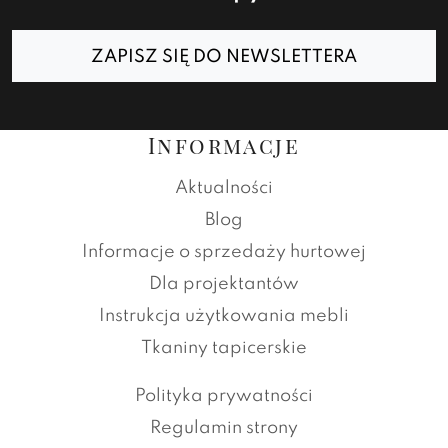
ZAPISZ SIĘ DO NEWSLETTERA
Informacje
Aktualności
Blog
Informacje o sprzedaży hurtowej
Dla projektantów
Instrukcja użytkowania mebli
Tkaniny tapicerskie
Polityka prywatności
Regulamin strony