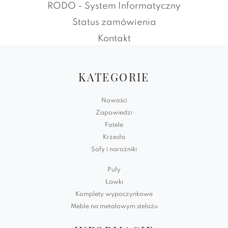
RODO - System Informatyczny
Status zamówienia
Kontakt
KATEGORIE
Nowości
Zapowiedzi
Fotele
Krzesła
Sofy i narożniki
Pufy
Ławki
Komplety wypoczynkowe
Meble na metalowym stelażu