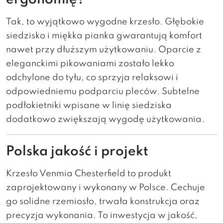
Tak, to wyjątkowo wygodne krzesło. Głębokie
siedzisko i miękka pianka gwarantują komfort
nawet przy dłuższym użytkowaniu. Oparcie z
eleganckimi pikowaniami zostało lekko
odchylone do tyłu, co sprzyja relaksowi i
odpowiedniemu podparciu pleców. Subtelne
podłokietniki wpisane w linię siedziska
dodatkowo zwiększają wygodę użytkowania.
Polska jakość i projekt
Krzesło Venmia Chesterfield to produkt
zaprojektowany i wykonany w Polsce. Cechuje
go solidne rzemiosło, trwała konstrukcja oraz
precyzja wykonania. To inwestycja w jakość,