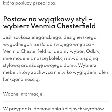
która posłuży przez lata.
Postaw na wyjątkowy styl –
wybierz Venmia Chesterfield
Jeśli szukasz eleganckiego, designerskiego i
wygodnego krzesła do swojego wnętrza –
Venmia Chesterfield to idealny wybór. Odkryj
inne modele z naszej kolekcji i stwórz spójną,
stylową aranżację swojego domu. Wybierz
mebel, który zachwyca nie tylko wyglądem, ale i
funkcjonalnością.
Ważne informacje
W przypadku domawiania kolejnych wyrobów