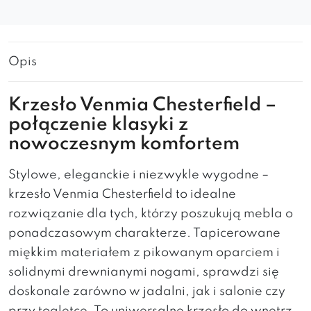
Opis
Krzesło Venmia Chesterfield –
połączenie klasyki z
nowoczesnym komfortem
Stylowe, eleganckie i niezwykle wygodne –
krzesło Venmia Chesterfield to idealne
rozwiązanie dla tych, którzy poszukują mebla o
ponadczasowym charakterze. Tapicerowane
miękkim materiałem z pikowanym oparciem i
solidnymi drewnianymi nogami, sprawdzi się
doskonale zarówno w jadalni, jak i salonie czy