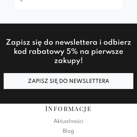
Zapisz się do newslettera i odbierz
kod rabatowy 5% na pierwsze
zakupy!
ZAPISZ SIĘ DO NEWSLETTERA
Informacje
Aktualności
Blog