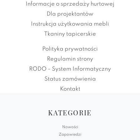
Informacje o sprzedaży hurtowej
Dla projektantów
Instrukcja użytkowania mebli
Tkaniny tapicerskie
Polityka prywatności
Regulamin strony
RODO - System Informatyczny
Status zamówienia
Kontakt
KATEGORIE
Nowości
Zapowiedzi