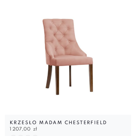
KRZESŁO MADAM CHESTERFIELD
1 207,00
zł